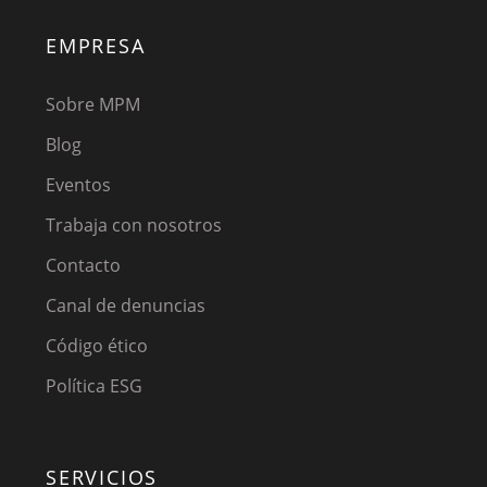
EMPRESA
Sobre MPM
Blog
Eventos
Trabaja con nosotros
Contacto
Canal de denuncias
Código ético
Política ESG
SERVICIOS