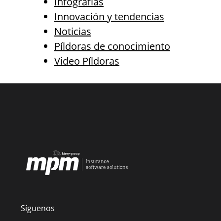
Infografías
Innovación y tendencias
Noticias
Píldoras de conocimiento
Video Píldoras
Síguenos