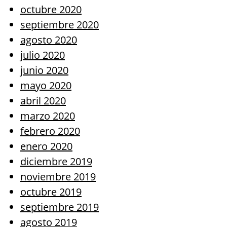
octubre 2020
septiembre 2020
agosto 2020
julio 2020
junio 2020
mayo 2020
abril 2020
marzo 2020
febrero 2020
enero 2020
diciembre 2019
noviembre 2019
octubre 2019
septiembre 2019
agosto 2019