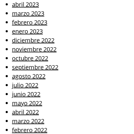
abril 2023
marzo 2023
febrero 2023
enero 2023
diciembre 2022
noviembre 2022
octubre 2022
septiembre 2022
agosto 2022
julio 2022
junio 2022
mayo 2022
abril 2022
marzo 2022
febrero 2022