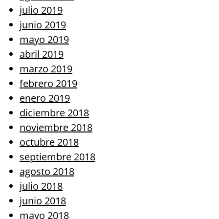
julio 2019
junio 2019
mayo 2019
abril 2019
marzo 2019
febrero 2019
enero 2019
diciembre 2018
noviembre 2018
octubre 2018
septiembre 2018
agosto 2018
julio 2018
junio 2018
mayo 2018