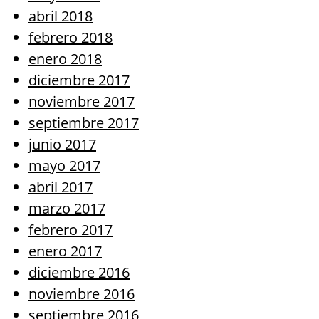
abril 2018
febrero 2018
enero 2018
diciembre 2017
noviembre 2017
septiembre 2017
junio 2017
mayo 2017
abril 2017
marzo 2017
febrero 2017
enero 2017
diciembre 2016
noviembre 2016
septiembre 2016