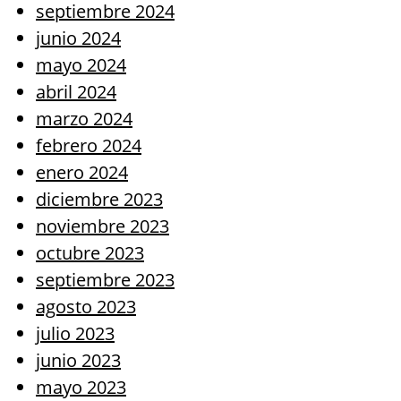
septiembre 2024
junio 2024
mayo 2024
abril 2024
marzo 2024
febrero 2024
enero 2024
diciembre 2023
noviembre 2023
octubre 2023
septiembre 2023
agosto 2023
julio 2023
junio 2023
mayo 2023