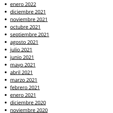
enero 2022
diciembre 2021
noviembre 2021
octubre 2021
septiembre 2021
agosto 2021
julio 2021
junio 2021
mayo 2021
abril 2021
marzo 2021
febrero 2021
enero 2021
diciembre 2020
noviembre 2020