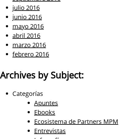
julio 2016
junio 2016
mayo 2016
abril 2016
marzo 2016
febrero 2016
Archives by Subject:
Categorías
Apuntes
Ebooks
Ecosistema de Partners MPM
Entrevistas