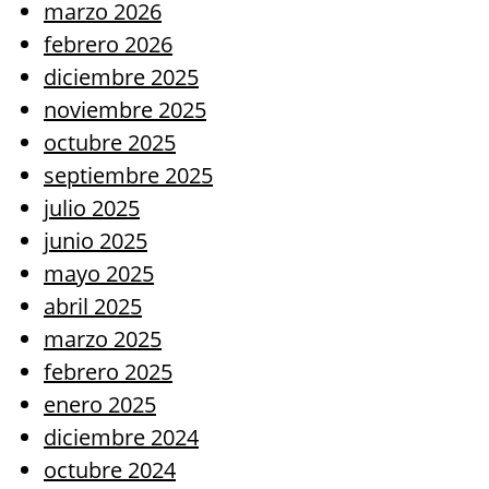
marzo 2026
febrero 2026
diciembre 2025
noviembre 2025
octubre 2025
septiembre 2025
julio 2025
junio 2025
mayo 2025
abril 2025
marzo 2025
febrero 2025
enero 2025
diciembre 2024
octubre 2024