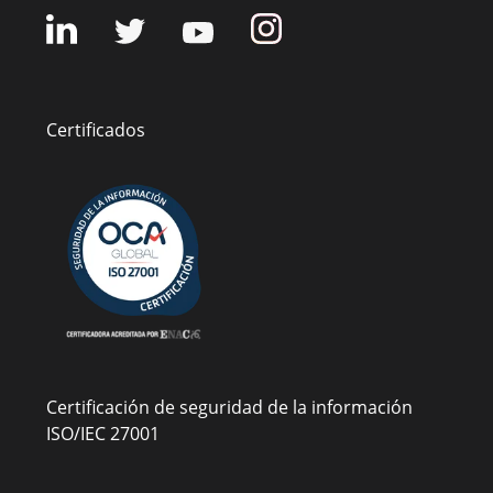
Certificados
Certificación de seguridad de la información
ISO/IEC 27001