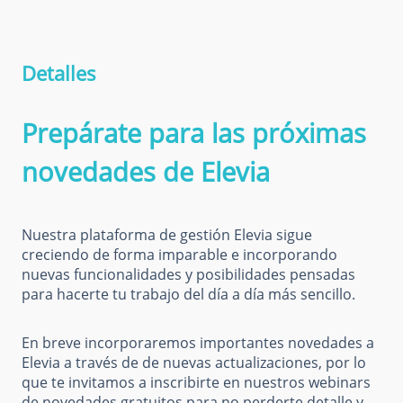
Detalles
Prepárate para las próximas
novedades de Elevia
Nuestra plataforma de gestión Elevia sigue
creciendo de forma imparable e incorporando
nuevas funcionalidades y posibilidades pensadas
para hacerte tu trabajo del día a día más sencillo.
En breve incorporaremos importantes novedades a
Elevia a través de de nuevas actualizaciones, por lo
que te invitamos a inscribirte en nuestros webinars
de novedades gratuitos para no perderte detalle y