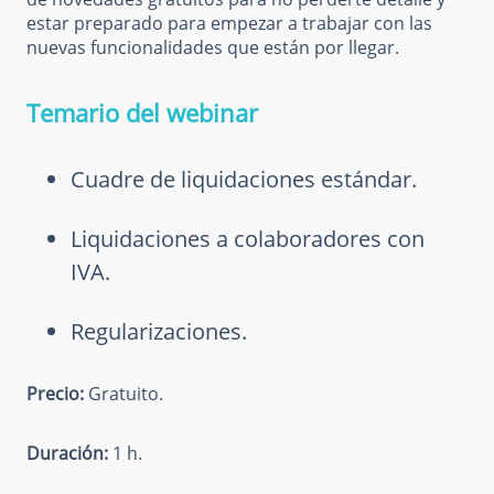
estar preparado para empezar a trabajar con las
nuevas funcionalidades que están por llegar.
Temario del webinar
Cuadre de liquidaciones estándar.
Liquidaciones a colaboradores con
IVA.
Regularizaciones.
Precio:
Gratuito.
Duración:
1 h.