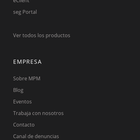
eClient
seg Portal
Ver todos los productos
EMPRESA
Sobre MPM
Blog
Eventos
Trabaja con nosotros
Contacto
Canal de denuncias