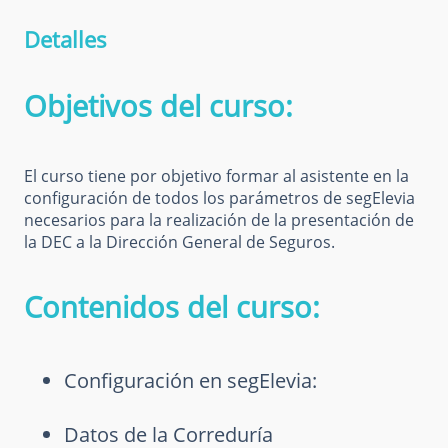
Detalles
Objetivos del curso:
El curso tiene por objetivo formar al asistente en la
configuración de todos los parámetros de segElevia
necesarios para la realización de la presentación de
la DEC a la Dirección General de Seguros.
Contenidos del curso:
Configuración en segElevia:
Datos de la Correduría