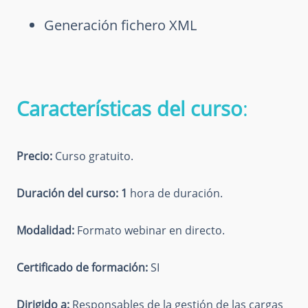
Generación fichero XML
Características del curso
:
Precio:
Curso gratuito.
Duración del curso: 1
hora de duración.
Modalidad:
Formato webinar en directo.
Certificado de formación:
SI
Dirigido a:
Responsables de la gestión de las cargas