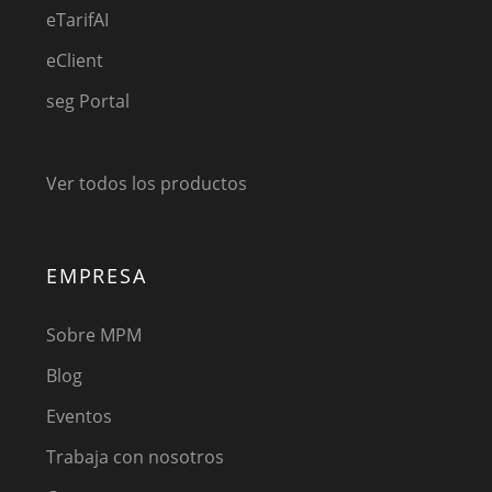
eTarifAI
eClient
seg Portal
Ver todos los productos
EMPRESA
Sobre MPM
Blog
Eventos
Trabaja con nosotros