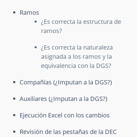
Ramos
¿Es correcta la estructura de
ramos?
¿Es correcta la naturaleza
asignada a los ramos y la
equivalencia con la DGS?
Compañías (¿Imputan a la DGS?)
Auxiliares (¿Imputan a la DGS?)
Ejecución Excel con los cambios
Revisión de las pestañas de la DEC