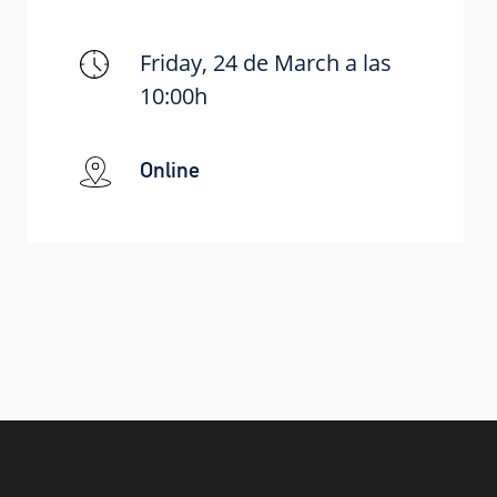
Friday, 24 de March a las
10:00h
Online