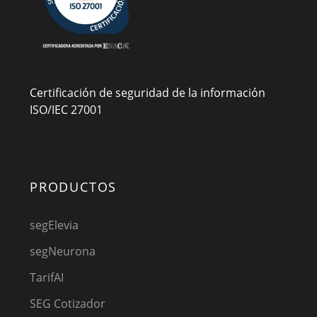
Certificación de seguridad de la información
ISO/IEC 27001
PRODUCTOS
segElevia
segNeurona
TarifAI
SEG Cotizador