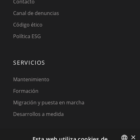
Contacto
Canal de denuncias
Código ético
Política ESG
SERVICIOS
Mantenimiento
Formación
Migración y puesta en marcha
Desarrollos a medida
×
Esta web utiliza cookies de