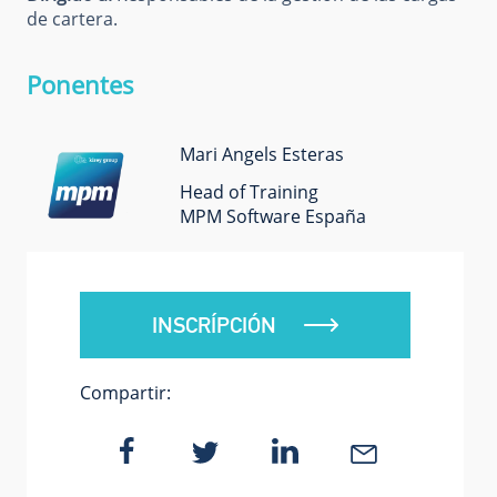
de cartera.
Ponentes
Mari Angels Esteras
Head of Training
MPM Software España
INSCRÍPCIÓN
Compartir: