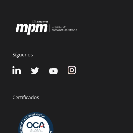
Síguenos
Certificados