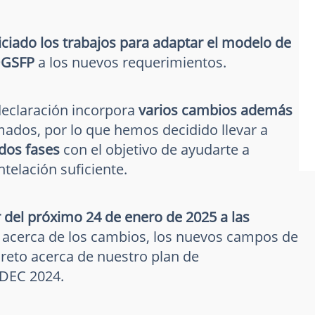
ciado los trabajos para adaptar el modelo de
 DGSFP
a los nuevos requerimientos.
eclaración incorpora
varios cambios además
ados, por lo que hemos decidido llevar a
 dos fases
con el objetivo de ayudarte a
telación suficiente.
 del próximo 24 de enero de 2025 a las
 acerca de los cambios, los nuevos campos de
reto acerca de nuestro plan de
 DEC 2024.