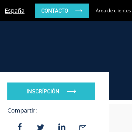
España
CONTACTO
Área de clientes
INSCRÍPCIÓN
Compartir: