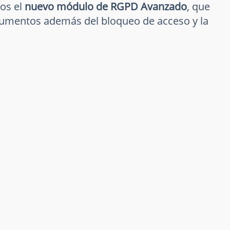
os el
nuevo módulo de RGPD Avanzado
, que
ocumentos además del bloqueo de acceso y la