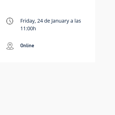
Friday, 24 de January a las
11:00h
Online