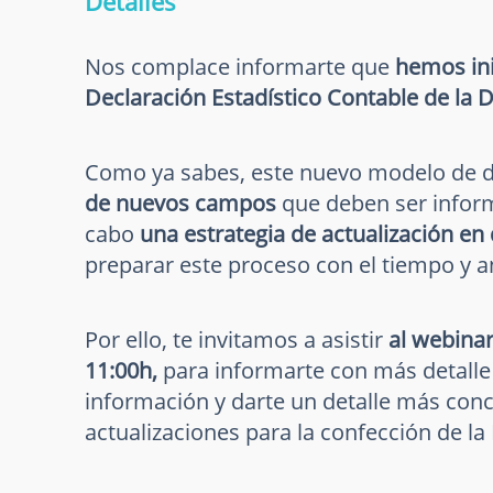
Detalles
Nos complace informarte que
hemos ini
Declaración Estadístico Contable de la
Como ya sabes, este nuevo modelo de d
de nuevos campos
que deben ser inform
cabo
una estrategia de actualización en
preparar este proceso con el tiempo y an
Por ello, te invitamos a asistir
al webinar
11:00h,
para informarte con más detalle
información y darte un detalle más conc
actualizaciones para la confección de la