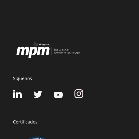
Síguenos
Certificados