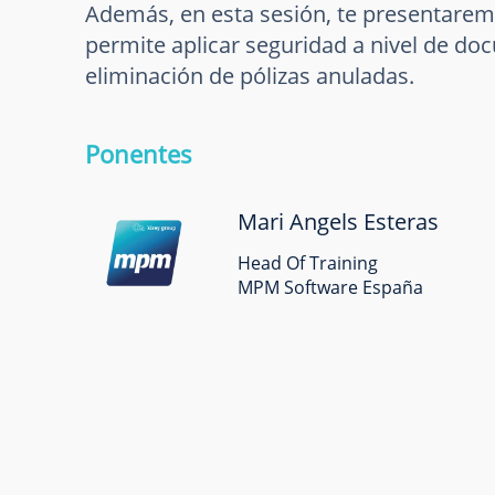
Además, en esta sesión, te presentarem
permite aplicar seguridad a nivel de d
eliminación de pólizas anuladas.
Ponentes
Mari Angels Esteras
Head Of Training
MPM Software España