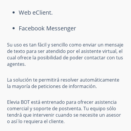
Web eClient.
Facebook Messenger
Su uso es tan fácil y sencillo como enviar un mensaje
de texto para ser atendido por el asistente virtual, el
cual ofrece la posibilidad de poder contactar con tus
agentes.
La solución te permitirá resolver automáticamente
la mayoría de peticiones de información.
Elevia BOT está entrenado para ofrecer asistencia
comercial y soporte de postventa. Tu equipo sólo
tendrá que intervenir cuando se necesite un asesor
o así lo requiera el cliente.