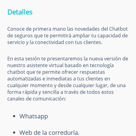
Detalles
Conoce de primera mano las novedades del Chatbot
de seguros que te permitirá ampliar tu capacidad de
servicio y la conectividad con tus clientes.
En esta sesión te presentaremos la nueva versión de
nuestro asistente virtual basado en tecnología
chatbot que te permite ofrecer respuestas
automatizadas e inmediatas a tus clientes en
cualquier momento y desde cualquier lugar, de una
forma rápida y sencilla a través de todos estos
canales de comunicación:
Whatsapp
Web de la correduría.