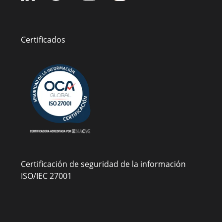
Certificados
Certificación de seguridad de la información
ISO/IEC 27001