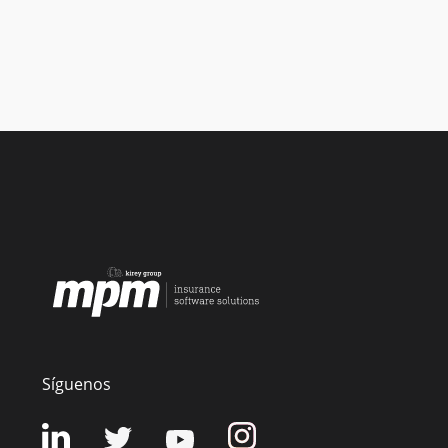
Síguenos