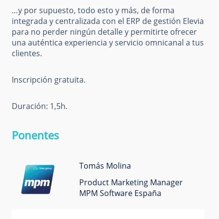
…y por supuesto, todo esto y más, de forma
integrada y centralizada con el ERP de gestión Elevia
para no perder ningún detalle y permitirte ofrecer
una auténtica experiencia y servicio omnicanal a tus
clientes.
Inscripción gratuita.
Duración: 1,5h.
Ponentes
Tomás Molina
Product Marketing Manager
MPM Software España