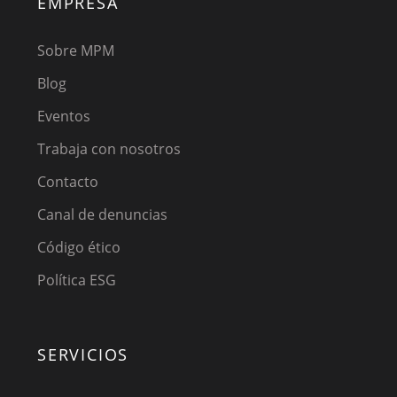
EMPRESA
Sobre MPM
Blog
Eventos
Trabaja con nosotros
Contacto
Canal de denuncias
Código ético
Política ESG
SERVICIOS