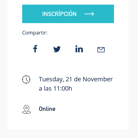
INSCRÍPCIÓN
Compartir:
Tuesday, 21 de November
a las 11:00h
Online