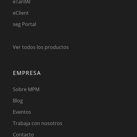
eTarifAI
eClient
seg Portal
Ver todos los productos
EMPRESA
Sobre MPM
Blog
Eventos
Trabaja con nosotros
Contacto