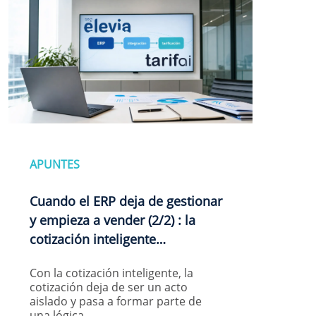
APUNTES
Cuando el ERP deja de gestionar
y empieza a vender (2/2) : la
cotización inteligente…
Con la cotización inteligente, la
cotización deja de ser un acto
aislado y pasa a formar parte de
una lógica…