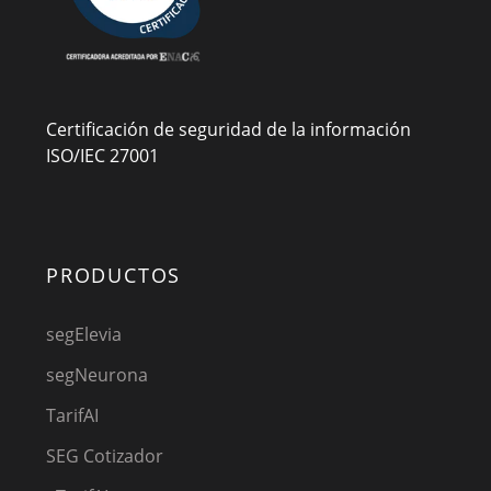
Certificación de seguridad de la información
ISO/IEC 27001
PRODUCTOS
segElevia
segNeurona
TarifAI
SEG Cotizador