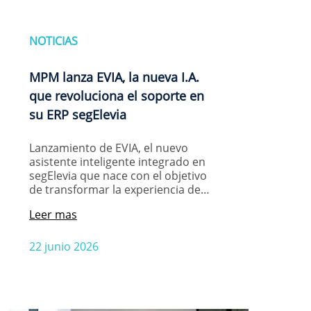
NOTICIAS
MPM lanza EVIA, la nueva I.A.
que revoluciona el soporte en
su ERP segElevia
Lanzamiento de EVIA, el nuevo
asistente inteligente integrado en
segElevia que nace con el objetivo
de transformar la experiencia de…
Leer mas
22 junio 2026