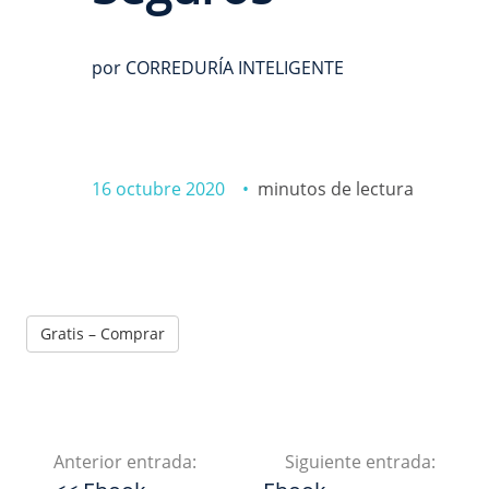
por CORREDURÍA INTELIGENTE
16 octubre 2020 •
minutos de lectura
Gratis – Comprar
Anterior entrada:
Siguiente entrada: