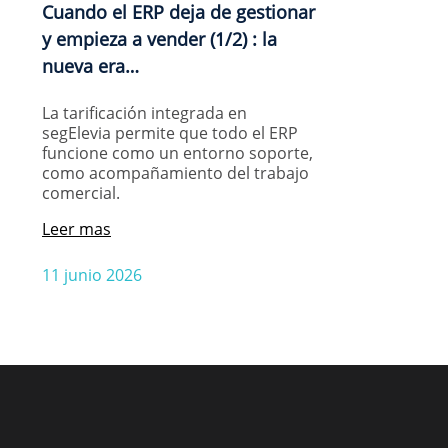
Cuando el ERP deja de gestionar
y empieza a vender (1/2) : la
nueva era…
La tarificación integrada en
segElevia permite que todo el ERP
funcione como un entorno soporte,
como acompañamiento del trabajo
comercial.
Leer mas
11 junio 2026