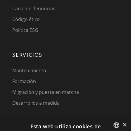
Canal de denuncias
Código ético
Política ESG
SERVICIOS
Mantenimiento
Formación
Migración y puesta en marcha
Desarrollos a medida
×
Esta web utiliza cookies de