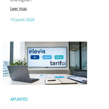
Leer mas
19 junio 2026
APUNTES