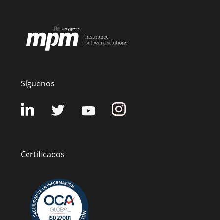
Síguenos
Certificados