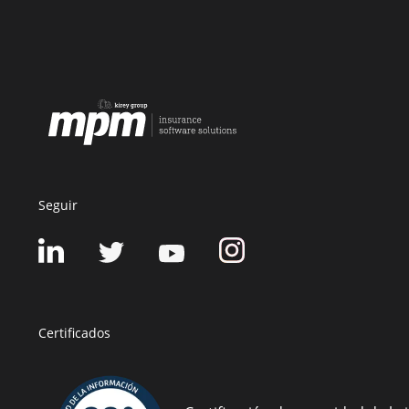
Seguir
Certificados