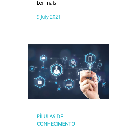
Ler mais
9 July 2021
PÍLULAS DE
CONHECIMENTO