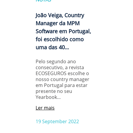
João Veiga, Country
Manager da MPM
Software em Portugal,
foi escolhido como
uma das 40…
Pelo segundo ano
consecutivo, a revista
ECOSEGUROS escolhe o
nosso country manager
em Portugal para estar
presente no seu
Yearbook…
Ler mais
19 September 2022