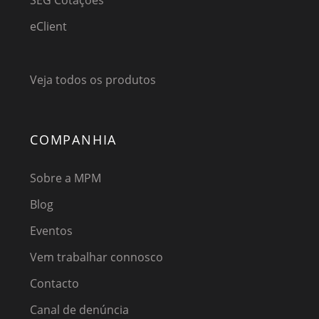
SEG Cotações
eClient
Veja todos os produtos
COMPANHIA
Sobre a MPM
Blog
Eventos
Vem trabalhar connosco
Contacto
Canal de denúncia