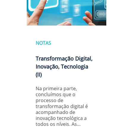
NOTAS
Transformação Digital,
Inovação, Tecnologia
(II)
Na primeira parte,
concluímos que o
processo de
transformação digital é
acompanhado de
inovação tecnológica a
todos os níveis. As…