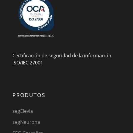
Certificación de seguridad de la información
ISO/IEC 27001
PRODUTOS
segElevia
segNeurona