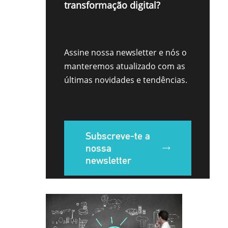
transformação digital?
Assine nossa newsletter e nós o
manteremos atualizado com as
últimas novidades e tendências.
Subscreve-te a
nossa
newsletter