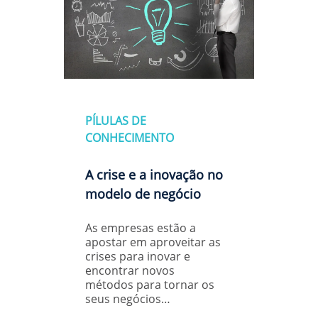
PÍLULAS DE
CONHECIMENTO
A crise e a inovação no
modelo de negócio
As empresas estão a
apostar em aproveitar as
crises para inovar e
encontrar novos
métodos para tornar os
seus negócios…