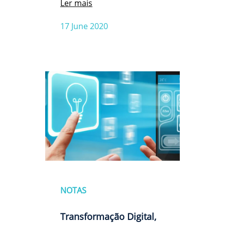
Ler mais
17 June 2020
NOTAS
Transformação Digital,