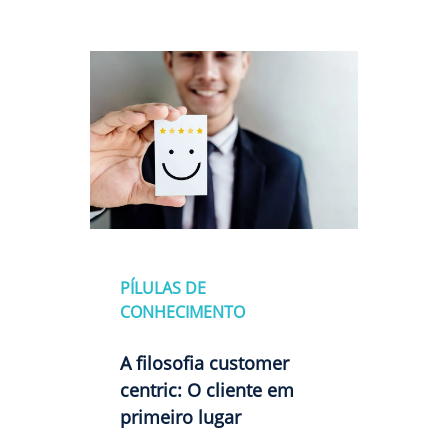
PÍLULAS DE
CONHECIMENTO
A filosofia customer
centric: O cliente em
primeiro lugar