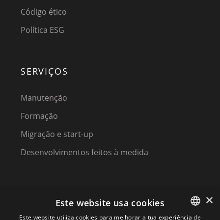
Código ético
Política ESG
SERVIÇOS
Manutenção
Formação
Migração e start-up
Desenvolvimentos feitos à medida
×
Este website usa cookies
Este website utiliza cookies para melhorar a tua experiência de