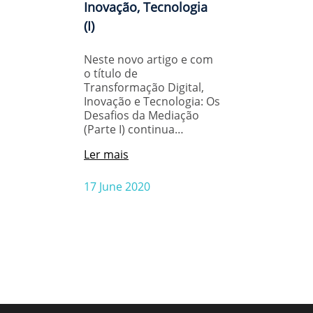
Inovação, Tecnologia
(I)
Neste novo artigo e com
o título de
Transformação Digital,
Inovação e Tecnologia: Os
Desafios da Mediação
(Parte I) continua…
Ler mais
17 June 2020