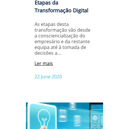
Etapas da
Transformação Digital
As etapas desta
transformação vão desde
a consciencialização do
empresário e da restante
equipa até à tomada de
decisões a…
Ler mais
22 June 2020