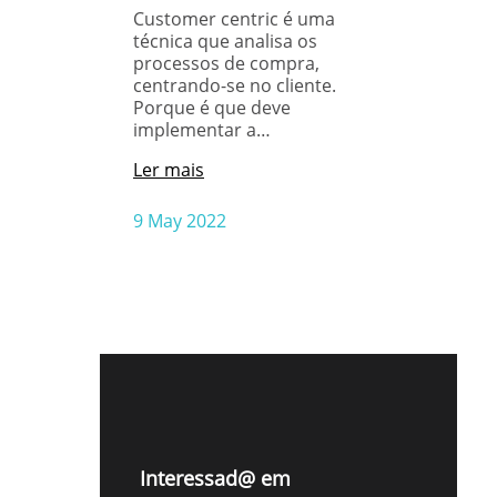
Customer centric é uma
técnica que analisa os
processos de compra,
centrando-se no cliente.
Porque é que deve
implementar a…
Ler mais
9 May 2022
Interessad@ em