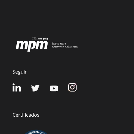
Seguir
Certificados