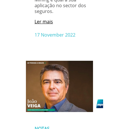
aplicação no sector dos
seguros.
Ler mais
17 November 2022
NOTAS