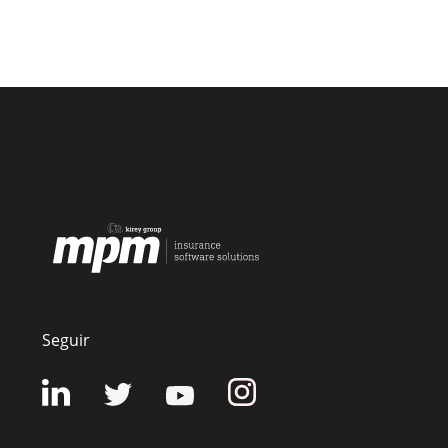
Seguir