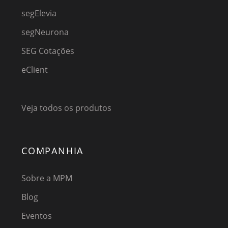
segElevia
segNeurona
SEG Cotações
eClient
Veja todos os produtos
COMPANHIA
Sobre a MPM
Blog
Eventos