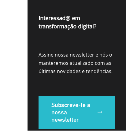
Interessad@ em
transformação digital?
Assine nossa newsletter e nós o
manteremos atualizado com as
últimas novidades e tendências.
Subscreve-te a
nossa
newsletter