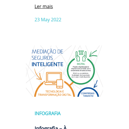
Ler mais
23 May 2022
INFOGRAFIA
Infografia – À