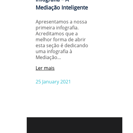
Mediação Inteligente
Apresentamos a nossa
primeira infografia.
Acreditamos que a
melhor forma de abrir
esta seção é dedicando
uma infografia à
Mediação…
Ler mais
25 January 2021