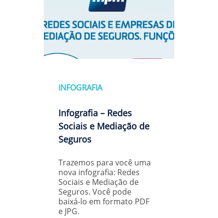
INFOGRAFIA
Infografia – Redes
Sociais e Mediação de
Seguros
Trazemos para você uma
nova infografia: Redes
Sociais e Mediação de
Seguros. Você pode
baixá-lo em formato PDF
e JPG.