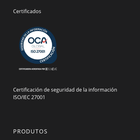
Certificados
Certificación de seguridad de la información
ISO/IEC 27001
PRODUTOS