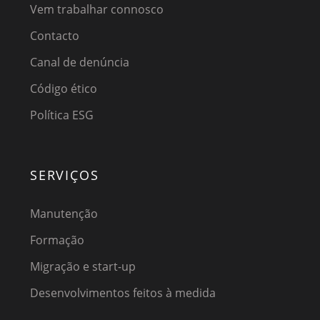
Vem trabalhar connosco
Contacto
Canal de denúncia
Código ético
Política ESG
SERVIÇOS
Manutenção
Formação
Migração e start-up
Desenvolvimentos feitos à medida