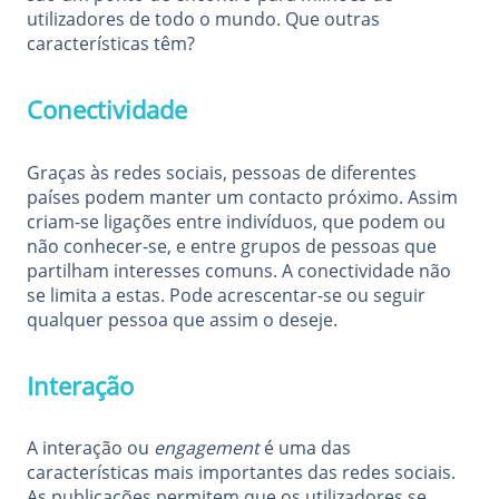
utilizadores de todo o mundo. Que outras
características têm?
Conectividade
Graças às redes sociais, pessoas de diferentes
países podem manter um contacto próximo. Assim
criam-se ligações entre indivíduos, que podem ou
não conhecer-se, e entre grupos de pessoas que
partilham interesses comuns. A conectividade não
se limita a estas. Pode acrescentar-se ou seguir
qualquer pessoa que assim o deseje.
Interação
A interação ou
engagement
é uma das
características mais importantes das redes sociais.
As publicações permitem que os utilizadores se