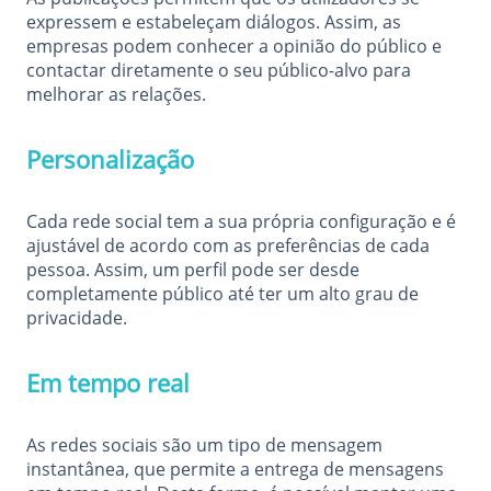
expressem e estabeleçam diálogos. Assim, as
empresas podem conhecer a opinião do público e
contactar diretamente o seu público-alvo para
melhorar as relações.
Personalização
Cada rede social tem a sua própria configuração e é
ajustável de acordo com as preferências de cada
pessoa. Assim, um perfil pode ser desde
completamente público até ter um alto grau de
privacidade.
Em tempo real
As redes sociais são um tipo de mensagem
instantânea, que permite a entrega de mensagens