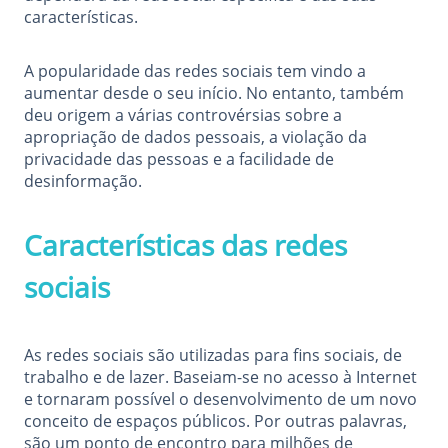
características.
A popularidade das redes sociais tem vindo a
aumentar desde o seu início. No entanto, também
deu origem a várias controvérsias sobre a
apropriação de dados pessoais, a violação da
privacidade das pessoas e a facilidade de
desinformação.
Características das redes
sociais
As redes sociais são utilizadas para fins sociais, de
trabalho e de lazer. Baseiam-se no acesso à Internet
e tornaram possível o desenvolvimento de um novo
conceito de espaços públicos. Por outras palavras,
são um ponto de encontro para milhões de