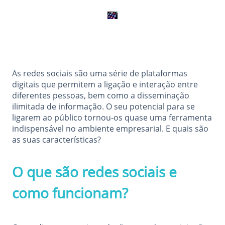
As redes sociais são uma série de plataformas
digitais que permitem a ligação e interação entre
diferentes pessoas, bem como a disseminação
ilimitada de informação. O seu potencial para se
ligarem ao público tornou-os quase uma ferramenta
indispensável no ambiente empresarial. E quais são
as suas características?
O que são redes sociais e
como funcionam?