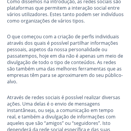
Como dissemos na introdução, as redes sociais são
plataformas que permitem a interação social entre
vários utilizadores. Estes tanto podem ser indivíduos
como organizações de vários tipos.
O que começou com a criação de perfis individuais
através dos quais é possível partilhar informações
pessoais, aspetos da nossa personalidade ou
passatempos, hoje em dia não é apenas um meio de
divulgação de todo o tipo de conteúdos. As redes
são também uma das melhores ferramentas que as
empresas têm para se aproximarem do seu público-
alvo.
Através de redes sociais é possível realizar diversas
ações. Uma delas é o envio de mensagens
instantâneas, ou seja, a comunicação em tempo
real, e também a divulgação de informações com
aqueles que são “amigos” ou “seguidores”. Isto
dependerá da rede social específica e das suas