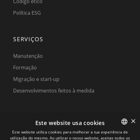
Código ético
Política ESG
SERVIÇOS
Manutenção
Formação
Migração e start-up
Desenvolvimentos feitos à medida
×
Este website usa cookies
Este website utiliza cookies para melhorar a tua experiência de
utilização do mesmo. Ao utilizar o nosso website, aceitas todos os
SPANISH