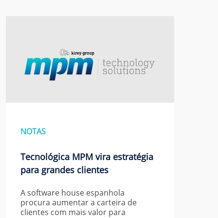
NOTAS
Tecnológica MPM vira estratégia
para grandes clientes
A software house espanhola
procura aumentar a carteira de
clientes com mais valor para