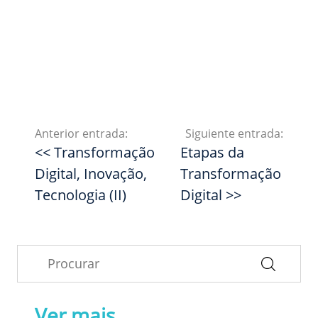
Anterior entrada:
Siguiente entrada:
<< Transformação
Etapas da
Digital, Inovação,
Transformação
Tecnologia (II)
Digital >>
Ver mais