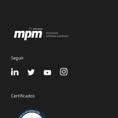
Seguir
Certificados