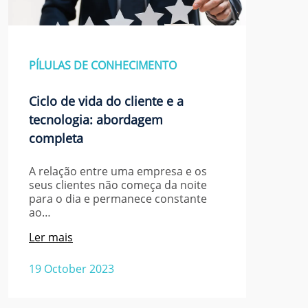
PÍLULAS DE CONHECIMENTO
Ciclo de vida do cliente e a
tecnologia: abordagem
completa
A relação entre uma empresa e os
seus clientes não começa da noite
para o dia e permanece constante
ao…
Ler mais
19 October 2023