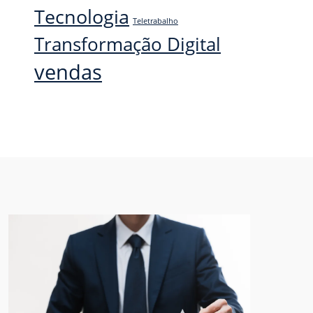
Tecnologia
Teletrabalho
Transformação Digital
vendas