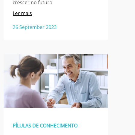
crescer no futuro
Ler mais
26 September 2023
PÍLULAS DE CONHECIMENTO