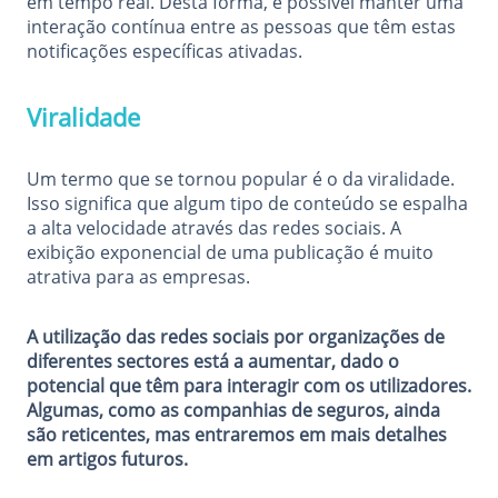
em tempo real. Desta forma, é possível manter uma
interação contínua entre as pessoas que têm estas
notificações específicas ativadas.
Viralidade
Um termo que se tornou popular é o da viralidade.
Isso significa que algum tipo de conteúdo se espalha
a alta velocidade através das redes sociais. A
exibição exponencial de uma publicação é muito
atrativa para as empresas.
A utilização das redes sociais por organizações de
diferentes sectores está a aumentar, dado o
potencial que têm para interagir com os utilizadores.
Algumas, como as companhias de seguros, ainda
são reticentes, mas entraremos em mais detalhes
em artigos futuros.