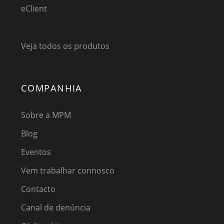
eClient
Veja todos os produtos
COMPANHIA
Sobre a MPM
Blog
Eventos
Vem trabalhar connosco
Contacto
Canal de denúncia