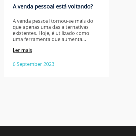
A venda pessoal está voltando?
A venda pessoal tornou-se mais do
que apenas uma das alternativas
existentes. Hoje, é utilizado como
uma ferramenta que aumenta…
Ler mais
6 September 2023