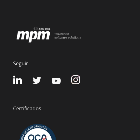
Seguir
Certificados