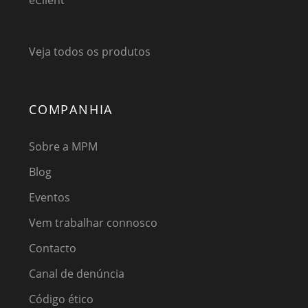
eClient
Veja todos os produtos
COMPANHIA
Sobre a MPM
Blog
Eventos
Vem trabalhar connosco
Contacto
Canal de denúncia
Código ético