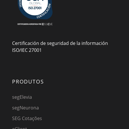
Certificación de seguridad de la información
ISO/IEC 27001
PRODUTOS
segElevia
segNeurona
SEG Cotações