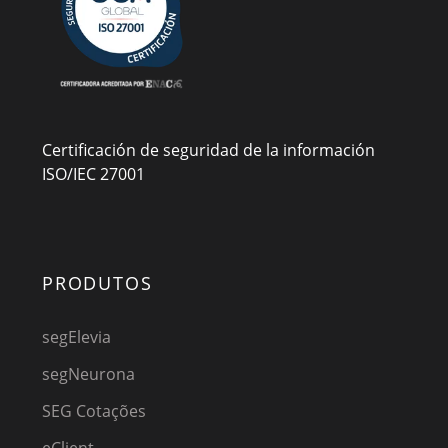
Certificación de seguridad de la información
ISO/IEC 27001
PRODUTOS
segElevia
segNeurona
SEG Cotações