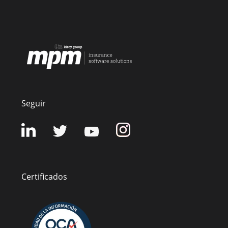
Seguir
Certificados