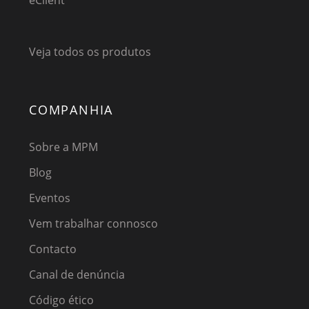
eClient
Veja todos os produtos
COMPANHIA
Sobre a MPM
Blog
Eventos
Vem trabalhar connosco
Contacto
Canal de denúncia
Código ético