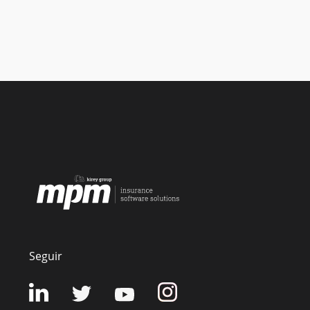
Seguir