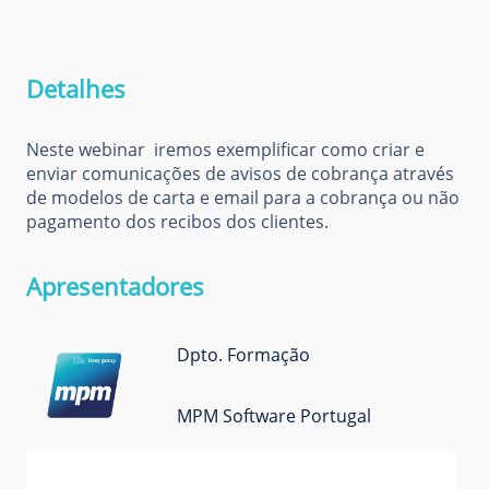
Detalhes
Neste webinar iremos exemplificar como criar e
enviar comunicações de avisos de cobrança através
de modelos de carta e email para a cobrança ou não
pagamento dos recibos dos clientes.
Apresentadores
Dpto. Formação
MPM Software Portugal