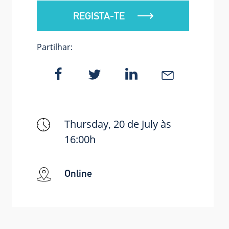
REGISTA-TE
Partilhar:
Thursday, 20 de July às
16:00h
Online