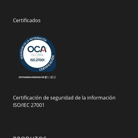
Certificados
Certificación de seguridad de la información
ISO/IEC 27001