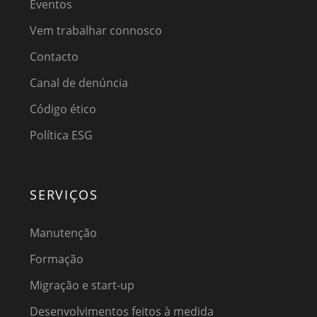
Eventos
Vem trabalhar connosco
Contacto
Canal de denúncia
Código ético
Política ESG
SERVIÇOS
Manutenção
Formação
Migração e start-up
Desenvolvimentos feitos à medida