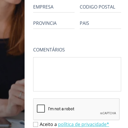
EMPRESA
CODIGO POSTAL
PROVINCIA
PAIS
COMENTÁRIOS
Aceito a
política de privacidade*