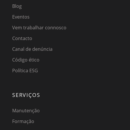
Blog
Eventos
Vem trabalhar connosco
Contacto
Canal de denúncia
Código ético
Política ESG
SERVIÇOS
Manutenção
Formação