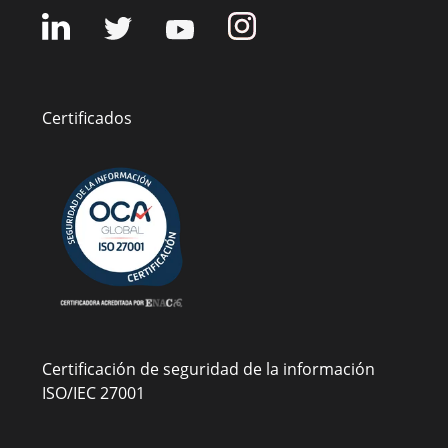
Certificados
Certificación de seguridad de la información
ISO/IEC 27001