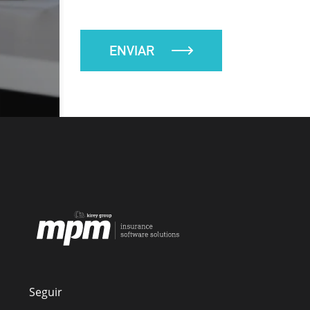
ENVIAR
Seguir