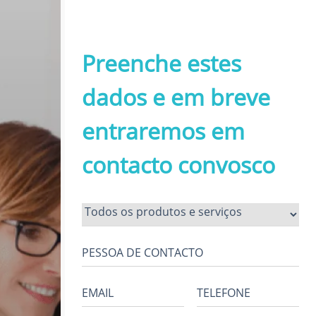
Preenche estes
dados e em breve
entraremos em
contacto convosco
PESSOA DE CONTACTO
EMAIL
TELEFONE