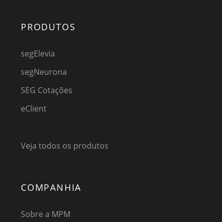
PRODUTOS
segElevia
segNeurona
SEG Cotações
eClient
Veja todos os produtos
COMPANHIA
Sobre a MPM