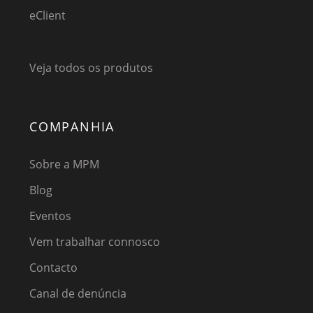
eClient
Veja todos os produtos
COMPANHIA
Sobre a MPM
Blog
Eventos
Vem trabalhar connosco
Contacto
Canal de denúncia