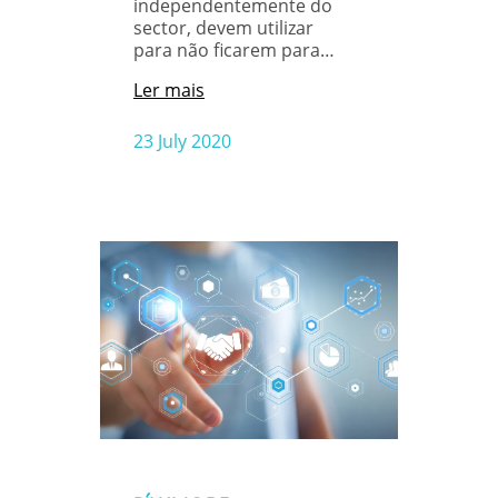
independentemente do
sector, devem utilizar
para não ficarem para…
Ler mais
23 July 2020