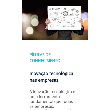
PÍLULAS DE
CONHECIMENTO
Inovação tecnológica
nas empresas
A inovação tecnológica é
uma ferramenta
fundamental que todas
as empresas,