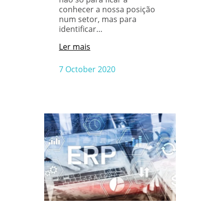
conhecer a nossa posição
num setor, mas para
identificar…
Ler mais
7 October 2020