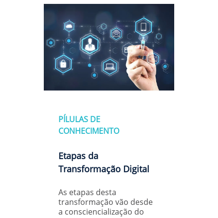
PÍLULAS DE
CONHECIMENTO
Etapas da
Transformação Digital
As etapas desta
transformação vão desde
a consciencialização do