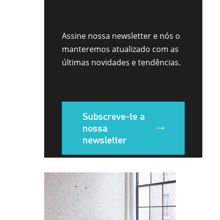
Assine nossa newsletter e nós o
manteremos atualizado com as
últimas novidades e tendências.
Subscreve-te a
nossa
newsletter