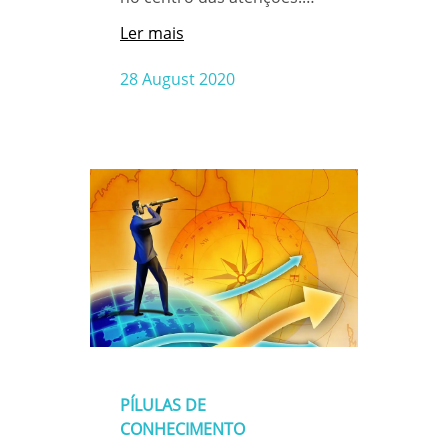
Ler mais
28 August 2020
PÍLULAS DE
CONHECIMENTO