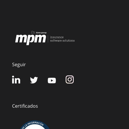
Seguir
Certificados