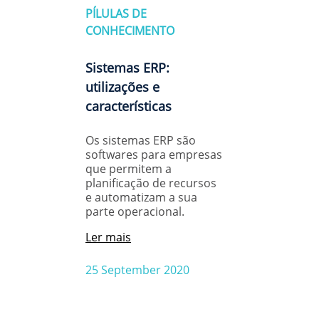
PÍLULAS DE
CONHECIMENTO
Sistemas ERP:
utilizações e
características
Os sistemas ERP são
softwares para empresas
que permitem a
planificação de recursos
e automatizam a sua
parte operacional.
Ler mais
25 September 2020