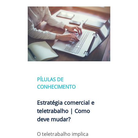
PÍLULAS DE
CONHECIMENTO
Estratégia comercial e
teletrabalho | Como
deve mudar?
O teletrabalho implica