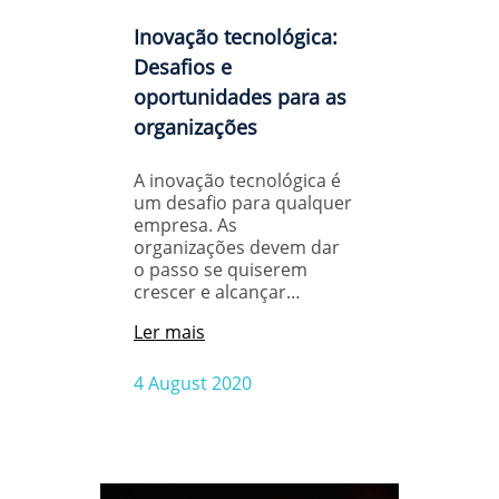
Inovação tecnológica:
Desafios e
oportunidades para as
organizações
A inovação tecnológica é
um desafio para qualquer
empresa. As
organizações devem dar
o passo se quiserem
crescer e alcançar…
Ler mais
4 August 2020