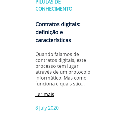
PÍLULAS DE
CONHECIMENTO
Contratos digitais:
definição e
características
Quando falamos de
contratos digitais, este
processo tem lugar
através de um protocolo
informático. Mas como
funciona e quais são…
Ler mais
8 July 2020