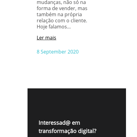
mudanças, não só na
forma de vender, mas
também na própria
relação com o cliente.
Hoje falamos…
Ler mais
8 September 2020
Interessad@ em
transformação digital?