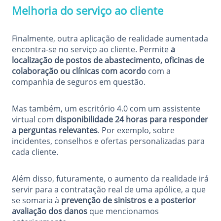
Melhoria do serviço ao cliente
Finalmente, outra aplicação de realidade aumentada
encontra-se no serviço ao cliente. Permite
a
localização de postos de abastecimento, oficinas de
colaboração ou clínicas com acordo
com a
companhia de seguros em questão.
Mas também, um escritório 4.0 com um assistente
virtual com
disponibilidade 24 horas para responder
a perguntas relevantes
. Por exemplo, sobre
incidentes, conselhos e ofertas personalizadas para
cada cliente.
Além disso, futuramente, o aumento da realidade irá
servir para a contratação real de uma apólice, a que
se somaria à
prevenção de sinistros e a posterior
avaliação dos danos
que mencionamos