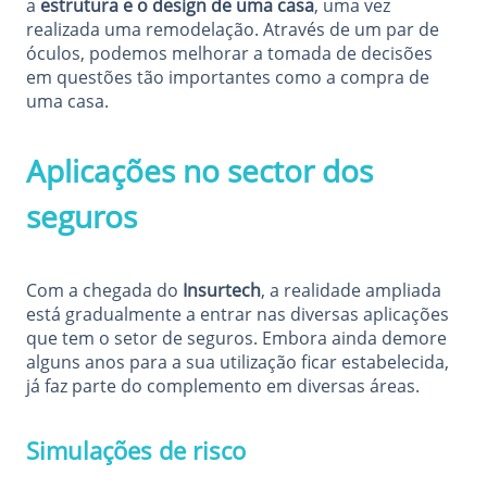
a
estrutura e o design de uma casa
, uma vez
realizada uma remodelação. Através de um par de
óculos, podemos melhorar a tomada de decisões
em questões tão importantes como a compra de
uma casa.
Aplicações no sector dos
seguros
Com a chegada do
Insurtech
, a realidade ampliada
está gradualmente a entrar nas diversas aplicações
que tem o setor de seguros. Embora ainda demore
alguns anos para a sua utilização ficar estabelecida,
já faz parte do complemento em diversas áreas.
Simulações de risco