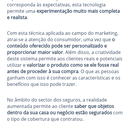
corresponda às expectativas, esta tecnologia
permite uma
experimentação muito mais completa
e realista
.
Com esta técnica aplicada ao campo do marketing,
atrai-se a atenção do consumidor, uma vez que
o
conteúdo oferecido pode ser personalizado e
proporcionar maior valor
. Além disso, a criatividade
deste sistema permite aos clientes reais e potenciais
utilizar e
valorizar o produto como se ele fosse real
antes de proceder à sua compra
. O que as pessoas
ganham com isso é conhecer as características e os
benefícios que isso pode trazer.
No âmbito do sector dos seguros, a realidade
aumentada permite ao cliente
saber que objetos
dentro da sua casa ou negócio estão segurados
com
o tipo de cobertura que contratou.