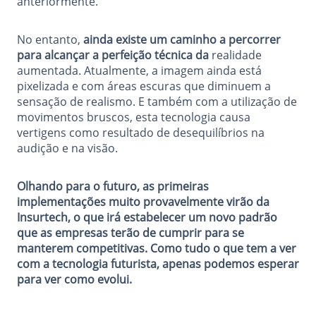
anteriormente.
No entanto,
ainda existe um caminho a percorrer
para alcançar a perfeição técnica da
realidade
aumentada. Atualmente, a imagem ainda está
pixelizada e com áreas escuras que diminuem a
sensação de realismo. E também com a utilização de
movimentos bruscos, esta tecnologia causa
vertigens como resultado de desequilíbrios na
audição e na visão.
Olhando para o futuro, as primeiras
implementações muito provavelmente virão da
Insurtech, o que irá estabelecer um novo padrão
que as empresas terão de cumprir para se
manterem competitivas. Como tudo o que tem a ver
com a tecnologia futurista, apenas podemos esperar
para ver como evolui.