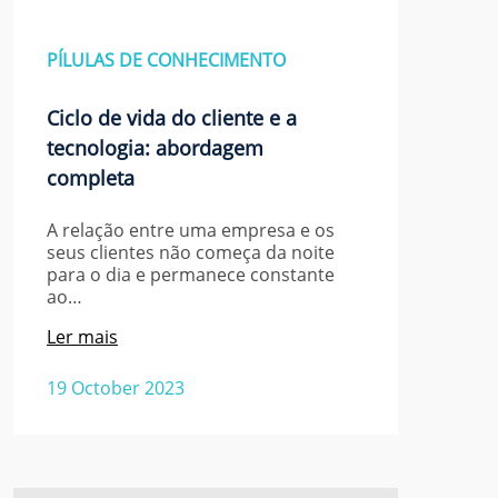
PÍLULAS DE CONHECIMENTO
Ciclo de vida do cliente e a
tecnologia: abordagem
completa
A relação entre uma empresa e os
seus clientes não começa da noite
para o dia e permanece constante
ao…
Ler mais
19 October 2023