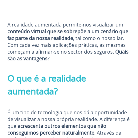
A realidade aumentada permite-nos visualizar um
conteúdo virtual que se sobrepõe a um cenário que
faz parte da nossa realidade
, tal como o nosso lar.
Com cada vez mais aplicações práticas, as mesmas
começam a afirmar-se no sector dos seguros.
Quais
são as vantagens
?
O que é a realidade
aumentada?
É um tipo de tecnologia que nos dá a oportunidade
de visualizar a nossa própria realidade. A diferença é
que
acrescenta outros elementos que não
conseguimos perceber naturalmente
. Através da