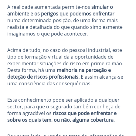
A realidade aumentada permite-nos
simular o
ambiente e os perigos que podemos enfrentar
numa determinada posição, de uma forma mais
realista e detalhada do que quando simplesmente
imaginamos o que pode acontecer.
Acima de tudo, no caso do pessoal industrial, este
tipo de formação virtual dá a oportunidade de
experimentar situações de risco em primeira mão.
Desta forma, há uma
melhoria na perceção e
deteção de riscos profissionais.
E assim alcança-se
uma consciência das consequências.
Este conhecimento pode ser aplicado a qualquer
sector, para que o segurado também conheça de
forma agradável os
riscos que pode enfrentar e
sobre os quais tem, ou não, alguma cobertura
.