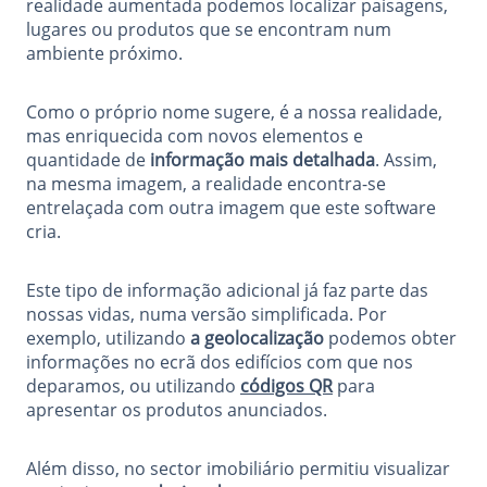
realidade aumentada podemos localizar paisagens,
lugares ou produtos que se encontram num
ambiente próximo.
Como o próprio nome sugere, é a nossa realidade,
mas enriquecida com novos elementos e
quantidade de
informação mais detalhada
. Assim,
na mesma imagem, a realidade encontra-se
entrelaçada com outra imagem que este software
cria.
Este tipo de informação adicional já faz parte das
nossas vidas, numa versão simplificada. Por
exemplo, utilizando
a geolocalização
podemos obter
informações no ecrã dos edifícios com que nos
deparamos, ou utilizando
códigos QR
para
apresentar os produtos anunciados.
Além disso, no sector imobiliário permitiu visualizar