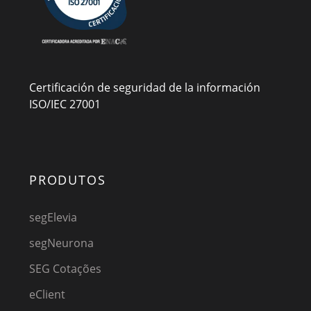
Certificación de seguridad de la información
ISO/IEC 27001
PRODUTOS
segElevia
segNeurona
SEG Cotações
eClient