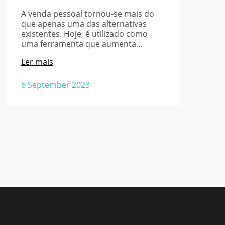
A venda pessoal tornou-se mais do
que apenas uma das alternativas
existentes. Hoje, é utilizado como
uma ferramenta que aumenta…
Ler mais
6 September 2023