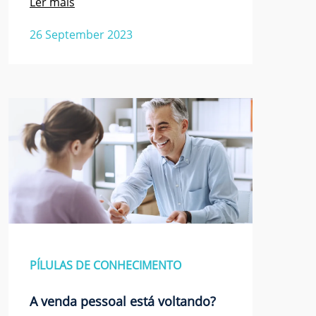
Ler mais
26 September 2023
PÍLULAS DE CONHECIMENTO
A venda pessoal está voltando?