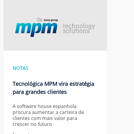
NOTAS
Tecnológica MPM vira estratégia
para grandes clientes
A software house espanhola
procura aumentar a carteira de
clientes com mais valor para
crescer no futuro