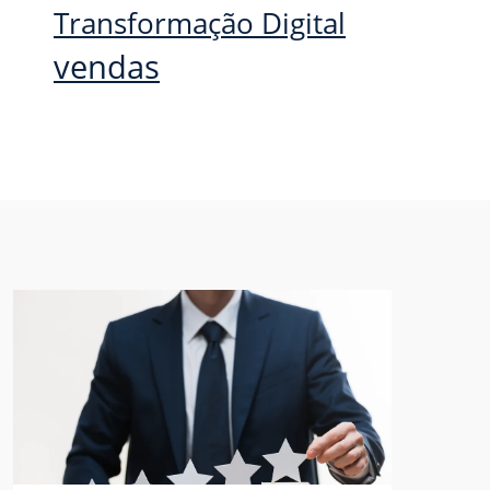
Transformação Digital
vendas