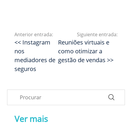
Anterior entrada:
Siguiente entrada:
<< Instagram
Reuniões virtuais e
nos
como otimizar a
mediadores de
gestão de vendas >>
seguros
Ver mais