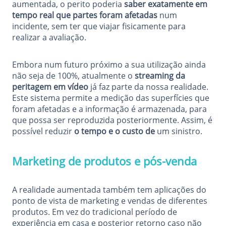
aumentada, o perito poderia
saber exatamente em
tempo real que partes foram afetadas
num
incidente, sem ter que viajar fisicamente para
realizar a avaliação.
Embora num futuro próximo a sua utilização ainda
não seja de 100%, atualmente o
streaming da
peritagem em vídeo
já faz parte da nossa realidade.
Este sistema permite a medição das superfícies que
foram afetadas e a informação é armazenada, para
que possa ser reproduzida posteriormente. Assim, é
possível reduzir
o tempo e o custo de
um sinistro.
Marketing de produtos e pós-venda
A realidade aumentada também tem aplicações do
ponto de vista de marketing e vendas de diferentes
produtos. Em vez do tradicional período de
experiência em casa e posterior retorno caso não