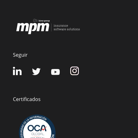
Seguir
Certificados