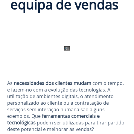
equipa de vendas
As
necessidades dos clientes mudam
com o tempo,
e fazem-no com a evolução das tecnologias. A
utilização de ambientes digitais, o atendimento
personalizado ao cliente ou a contratação de
serviços sem interação humana são alguns
exemplos. Que
ferramentas comerciais e
tecnológicas
podem ser utilizadas para tirar partido
deste potencial e melhorar as vendas?