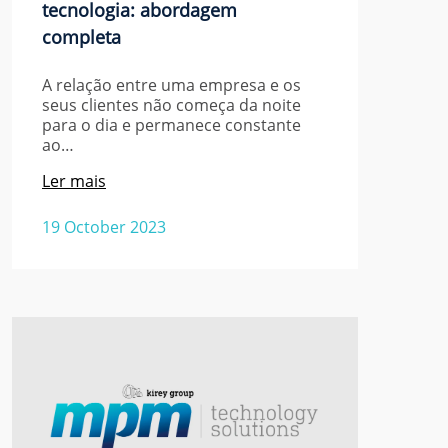
tecnologia: abordagem
completa
A relação entre uma empresa e os
seus clientes não começa da noite
para o dia e permanece constante
ao…
Ler mais
19 October 2023