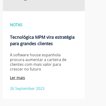
NOTAS
Tecnológica MPM vira estratégia
para grandes clientes
A software house espanhola
procura aumentar a carteira de
clientes com mais valor para
crescer no futuro
Ler mais
26 September 2023