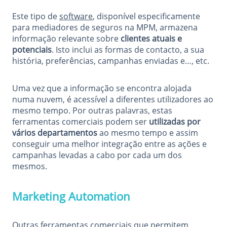
Este tipo de
software
, disponível especificamente
para mediadores de seguros na MPM, armazena
informação relevante sobre
clientes atuais e
potenciais
. Isto inclui as formas de contacto, a sua
história, preferências, campanhas enviadas e…, etc.
Uma vez que a informação se encontra alojada
numa nuvem, é acessível a diferentes utilizadores ao
mesmo tempo. Por outras palavras, estas
ferramentas comerciais podem ser
utilizadas por
vários departamentos
ao mesmo tempo e assim
conseguir uma melhor integração entre as ações e
campanhas levadas a cabo por cada um dos
mesmos.
Marketing Automation
Outras ferramentas comerciais que permitem