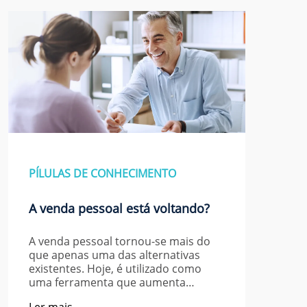
PÍLULAS DE CONHECIMENTO
A venda pessoal está voltando?
A venda pessoal tornou-se mais do
que apenas uma das alternativas
existentes. Hoje, é utilizado como
uma ferramenta que aumenta…