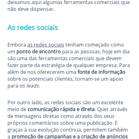
deixamos aqui algumas ferramentas comerciais que
não deve dispensar.
As redes sociais
Embora
as redes sociais
tenham começado como
um
ponto de encontro
para as pessoas, hoje em dia
são uma das ferramentas comerciais que devem
fazer parte da estratégia de qualquer empresa. Para
além de nos oferecerem uma
fonte de informação
sobre os potenciais clientes, tornam-se um apoio
para os
leads.
Por outro lado, as redes sociais são um excelente
meio de
comunicação rápida e direta
. Quer através
de mensagens diretas como através dos seus
próprios comentários sobre uma publicação. E
graças à sua evolução contínua, permitem também
a
promoção de campanhas e a criação de anúncios