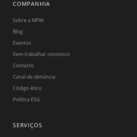
COMPANHIA
Sobre a MPM
Blog
Eventos
Vem trabalhar connosco
Contacto
Canal de denúncia
Código ético
Política ESG
SERVIÇOS