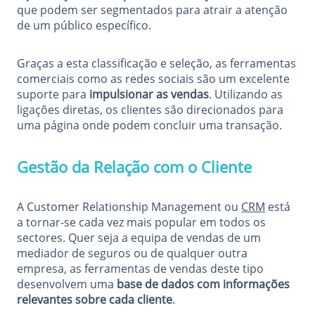
que podem ser segmentados para atrair a atenção
de um público específico.
Graças a esta classificação e seleção, as ferramentas
comerciais como as redes sociais são um excelente
suporte para
impulsionar as vendas
. Utilizando as
ligações diretas, os clientes são direcionados para
uma página onde podem concluir uma transação.
Gestão da Relação com o Cliente
A Customer Relationship Management ou
CRM
está
a tornar-se cada vez mais popular em todos os
sectores. Quer seja a equipa de vendas de um
mediador de seguros ou de qualquer outra
empresa, as ferramentas de vendas deste tipo
desenvolvem uma
base de dados com informações
relevantes sobre cada cliente
.