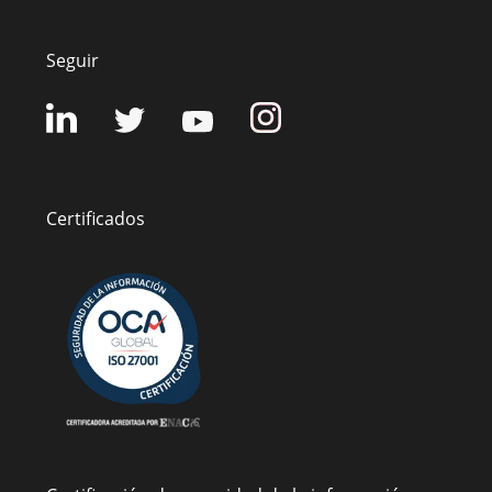
Seguir
Certificados