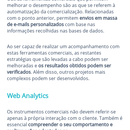
melhorar o desempenho são as que se referem à
automatização da comercialização. Relacionadas
com o ponto anterior, permitem
envios em massa
de e-mails personalizados
com base nas
informações recolhidas nas bases de dados.
Ao ser capaz de realizar um acompanhamento com
estas ferramentas comerciais, as restantes
estratégias que são levadas a cabo podem ser
melhoradas e
os resultados obtidos podem ser
verificados
. Além disso, outros projetos mais
complexos podem ser desenvolvidos.
Web Analytics
Os instrumentos comerciais não devem referir-se
apenas à própria interação com o cliente. Também é
essencial
compreender o seu comportamento e