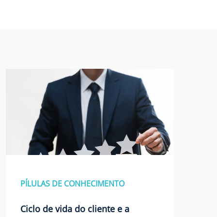
PÍLULAS DE CONHECIMENTO
Ciclo de vida do cliente e a