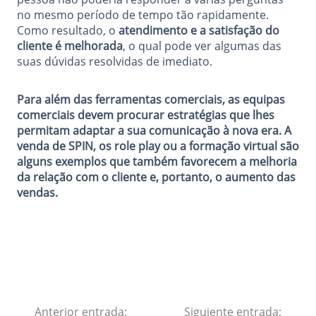
no mesmo período de tempo tão rapidamente.
Como resultado, o
atendimento e a satisfação do
cliente é melhorada
, o qual pode ver algumas das
suas dúvidas resolvidas de imediato.
Para além das ferramentas comerciais, as equipas
comerciais devem procurar estratégias que lhes
permitam adaptar a sua comunicação à nova era. A
venda de SPIN, os role play ou a formação virtual são
alguns exemplos que também favorecem a melhoria
da relação com o cliente e, portanto, o aumento das
vendas.
Anterior entrada:
Siguiente entrada: