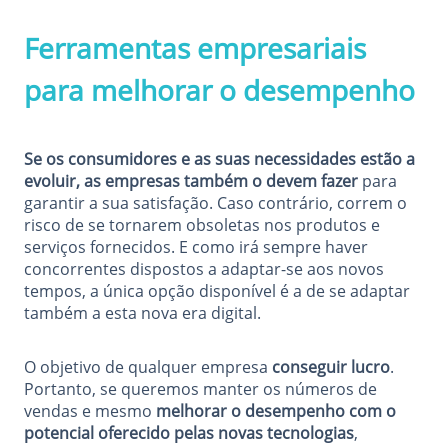
Ferramentas empresariais
para melhorar o desempenho
Se os consumidores e as suas necessidades estão a
evoluir, as empresas também o devem fazer
para
garantir a sua satisfação. Caso contrário, correm o
risco de se tornarem obsoletas nos produtos e
serviços fornecidos. E como irá sempre haver
concorrentes dispostos a adaptar-se aos novos
tempos, a única opção disponível é a de se adaptar
também a esta nova era digital.
O objetivo de qualquer empresa
conseguir lucro
.
Portanto, se queremos manter os números de
vendas e mesmo
melhorar o desempenho com o
potencial oferecido pelas novas tecnologias
,