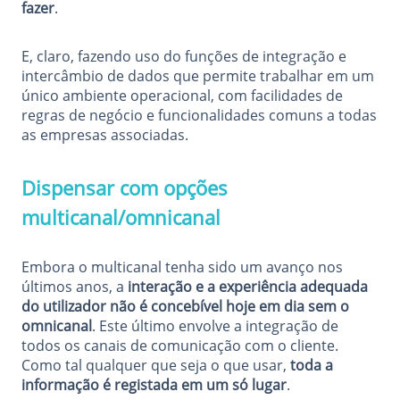
fazer
.
E, claro, fazendo uso do
funções de integração e
intercâmbio de dados
que permite trabalhar em um
único ambiente operacional, com facilidades de
regras de negócio e funcionalidades comuns a todas
as empresas associadas.
Dispensar com opções
multicanal/omnicanal
Embora o multicanal tenha sido um avanço nos
últimos anos, a
interação e a experiência adequada
do utilizador não é concebível hoje em dia
sem o
omnicanal
. Este último envolve a integração de
todos os canais de comunicação com o cliente.
Como tal qualquer que seja o que usar,
toda a
informação é registada em um só lugar
.