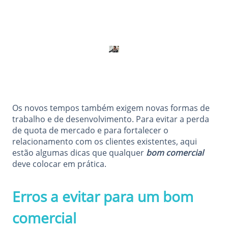
Os novos tempos também exigem novas formas de
trabalho e de desenvolvimento. Para evitar a perda
de quota de mercado e para fortalecer o
relacionamento com os clientes existentes, aqui
estão algumas dicas que qualquer
bom comercial
deve colocar em prática.
Erros a evitar para um bom
comercial