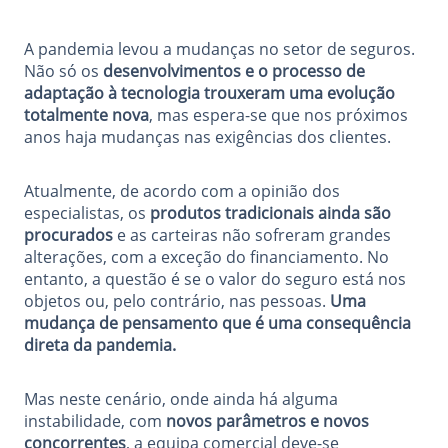
A pandemia levou a
mudanças no setor de seguros
.
Não só os
desenvolvimentos e o processo de
adaptação à tecnologia trouxeram uma evolução
totalmente nova
, mas espera-se que nos próximos
anos haja mudanças nas exigências dos clientes.
Atualmente, de acordo com a opinião dos
especialistas, os
produtos tradicionais ainda são
procurados
e as carteiras não sofreram grandes
alterações, com a exceção do financiamento. No
entanto, a questão é se o valor do seguro está nos
objetos ou, pelo contrário, nas pessoas.
Uma
mudança de pensamento que é uma consequência
direta da pandemia.
Mas neste cenário, onde ainda há alguma
instabilidade, com
novos parâmetros e novos
concorrentes
, a equipa comercial deve-se