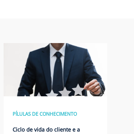
PÍLULAS DE CONHECIMENTO
Ciclo de vida do cliente e a