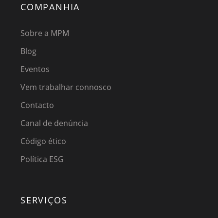
COMPANHIA
Sobre a MPM
Blog
Eventos
Vem trabalhar connosco
Contacto
Canal de denúncia
Código ético
Política ESG
SERVIÇOS