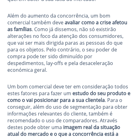
Além do aumento da concorrência, um bom
comercial também deve
avaliar como a crise afetou
as famílias
. Como já dissemos, não só existirão
alterações no foco da atenção dos consumidores,
que vai ser mais dirigida paras as pessoas do que
para os objetos. Pelo contrário, o seu poder de
compra pode ter sido diminuído por
despedimentos, lay-offs e pela desaceleração
económica geral.
Um bom comercial deve ter em consideração todos
estes fatores para fazer um
estudo do seu produto e
como o vai posicionar para a sua clientela
.
Para o
conseguir, além do uso de segmentação para obter
informações relevantes do cliente, também é
recomendado o uso de comparadores. Através
destes pode obter uma
imagem real da situação
atual do mercado e o que a concorrência está a