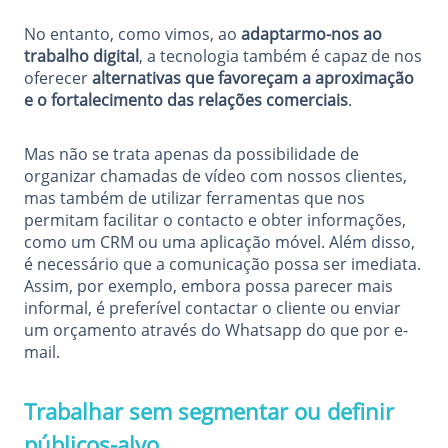
No entanto, como vimos, ao
adaptarmo-nos ao
trabalho digital
, a tecnologia também é capaz de nos
oferecer
alternativas que favoreçam a aproximação
e o fortalecimento das relações comerciais
.
Mas não se trata apenas da possibilidade de
organizar chamadas de vídeo com nossos clientes,
mas também de utilizar ferramentas que nos
permitam facilitar o contacto e obter informações,
como um CRM ou uma aplicação móvel. Além disso,
é necessário que a comunicação possa ser imediata.
Assim, por exemplo, embora possa parecer mais
informal, é preferível contactar o cliente ou enviar
um orçamento através do Whatsapp do que por e-
mail.
Trabalhar sem segmentar ou definir
públicos-alvo