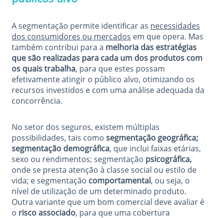
A segmentação permite identificar as
necessidades
dos consumidores ou mercados
em que opera. Mas
também contribui para a
melhoria das estratégias
que são realizadas para cada um dos produtos com
os quais trabalha
, para que estes possam
efetivamente atingir o público alvo, otimizando os
recursos investidos e com uma análise adequada da
concorrência.
No setor dos seguros, existem múltiplas
possibilidades, tais como
segmentação geográfica;
segmentação demográfica
, que inclui faixas etárias,
sexo ou rendimentos; segmentação
psicográfica,
onde se presta atenção à classe social ou estilo de
vida; e segmentação
comportamental
, ou seja, o
nível de utilização de um determinado produto.
Outra variante que um bom comercial deve avaliar é
o
risco associado
, para que uma cobertura