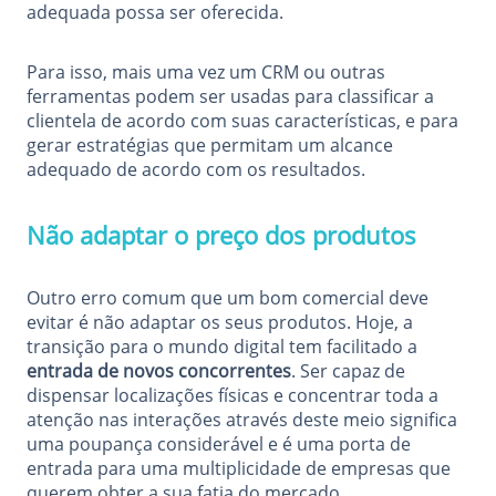
adequada possa ser oferecida.
Para isso, mais uma vez um CRM ou outras
ferramentas podem ser usadas para classificar a
clientela de acordo com suas características, e para
gerar estratégias que permitam um alcance
adequado de acordo com os resultados.
Não adaptar o preço dos produtos
Outro erro comum que um bom comercial deve
evitar é não adaptar os seus produtos. Hoje, a
transição para o mundo digital tem facilitado a
entrada de novos concorrentes
. Ser capaz de
dispensar localizações físicas e concentrar toda a
atenção nas interações através deste meio significa
uma poupança considerável e é uma porta de
entrada para uma multiplicidade de empresas que
querem obter a sua fatia do mercado.