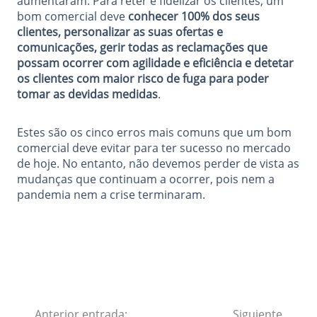
aumentaram. Para reter e fidelizar os clientes, um
bom comercial deve
conhecer 100% dos seus
clientes, personalizar as suas ofertas e
comunicações, gerir todas as reclamações que
possam ocorrer com agilidade e eficiência e detetar
os clientes com maior risco de fuga para poder
tomar as devidas medidas
.
Estes são os cinco erros mais comuns que um bom
comercial deve evitar para ter sucesso no mercado
de hoje. No entanto, não devemos perder de vista as
mudanças que continuam a ocorrer, pois nem a
pandemia nem a crise terminaram.
Anterior entrada:
Siguiente