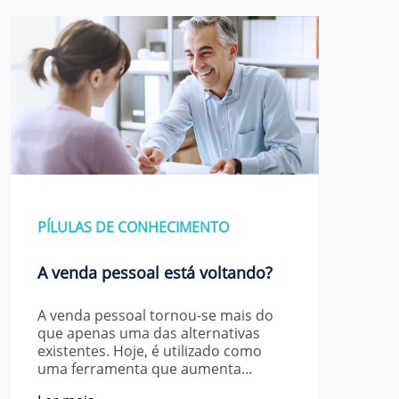
PÍLULAS DE CONHECIMENTO
A venda pessoal está voltando?
A venda pessoal tornou-se mais do
que apenas uma das alternativas
existentes. Hoje, é utilizado como
uma ferramenta que aumenta…