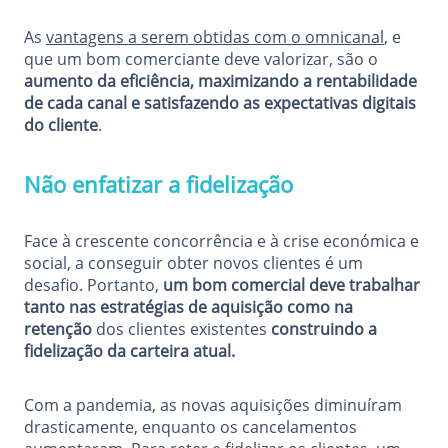
As
vantagens a serem obtidas com o omnicanal
, e
que um bom comerciante deve valorizar, são o
aumento da eficiência, maximizando a rentabilidade
de cada canal e satisfazendo as expectativas digitais
do cliente
.
Não enfatizar a fidelização
Face à crescente concorrência e à crise económica e
social, a conseguir obter novos clientes é um
desafio. Portanto,
um bom comercial deve trabalhar
tanto nas estratégias de aquisição como na
retenção
dos clientes existentes
construindo a
fidelização da carteira atual
.
Com a pandemia, as novas aquisições diminuíram
drasticamente, enquanto os cancelamentos