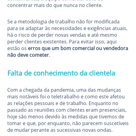
concentrar mais do que nunca no cliente.
Se a metodologia de trabalho não for modificada
para se adaptar às necessidades e exigências atuais,
há o risco de perder novas vendas e até mesmo
perder clientes existentes. Para evitar isso, aqui
estão os
erros que um bom comercial ou vendedora
não deve cometer
.
Falta de conhecimento da clientela
Com a chegada da pandemia, uma das mudanças
mais notáveis foi o teletrabalho e como este afetou
as relações pessoais e de trabalho. Enquanto no
passado as reuniões com clientes eram presenciais,
hoje são menos devido às medidas que tivemos de
tomar e que, por enquanto, não parecem suscetíveis
de mudar perante as sucessivas novas ondas.