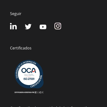
Seguir
Certificados