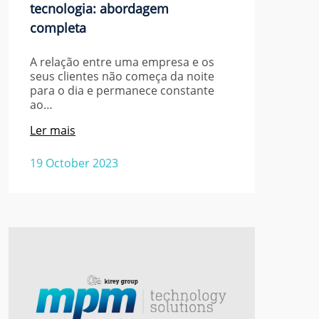
tecnologia: abordagem
completa
A relação entre uma empresa e os
seus clientes não começa da noite
para o dia e permanece constante
ao…
Ler mais
19 October 2023