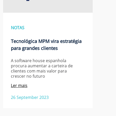
NOTAS
Tecnológica MPM vira estratégia
para grandes clientes
A software house espanhola
procura aumentar a carteira de
clientes com mais valor para
crescer no futuro
Ler mais
26 September 2023