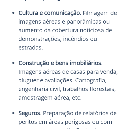
Cultura e comunicação
. Filmagem de
imagens aéreas e panorâmicas ou
aumento da cobertura noticiosa de
demonstrações, incêndios ou
estradas.
Construção e bens imobiliários
.
Imagens aéreas de casas para venda,
aluguer e avaliações. Cartografia,
engenharia civil, trabalhos florestais,
amostragem aérea, etc.
Seguros
. Preparação de relatórios de
peritos em áreas perigosas ou com