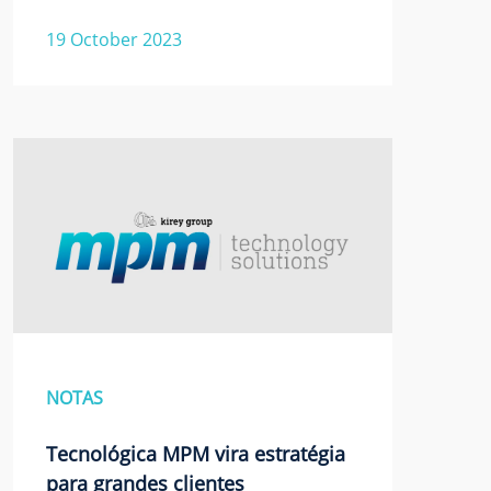
19 October 2023
NOTAS
Tecnológica MPM vira estratégia
para grandes clientes