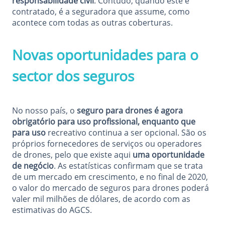
responsabilidade civil
. Contudo, quando este é
contratado, é a seguradora que assume, como
acontece com todas as outras coberturas.
Novas oportunidades para o
sector dos seguros
No nosso país, o
seguro para drones é agora
obrigatório para uso profissional, enquanto que
para uso
recreativo continua a ser opcional. São os
próprios fornecedores de serviços ou operadores
de drones, pelo que existe aqui
uma oportunidade
de negócio
. As estatísticas confirmam que se trata
de um mercado em crescimento, e no final de 2020,
o valor do mercado de seguros para drones poderá
valer mil milhões de dólares, de acordo com as
estimativas do AGCS.