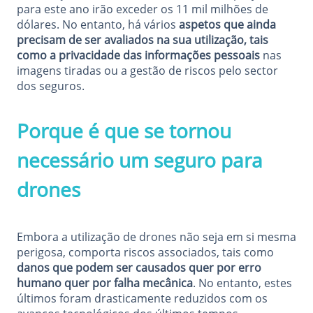
para este ano irão exceder os 11 mil milhões de
dólares. No entanto, há vários
aspetos que ainda
precisam de ser avaliados na sua utilização, tais
como a privacidade das informações pessoais
nas
imagens tiradas ou a gestão de riscos pelo sector
dos seguros.
Porque é que se tornou
necessário um seguro para
drones
Embora a utilização de drones não seja em si mesma
perigosa, comporta riscos associados, tais como
danos que podem ser causados quer por erro
humano quer por falha mecânica
. No entanto, estes
últimos foram drasticamente reduzidos com os