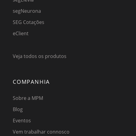
segNeurona
SEG Cotações
eClient
Veja todos os produtos
COMPANHIA
Sobre a MPM
Blog
Eventos
Vem trabalhar connosco