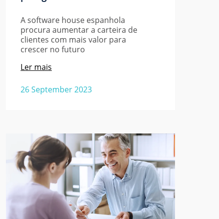
A software house espanhola
procura aumentar a carteira de
clientes com mais valor para
crescer no futuro
Ler mais
26 September 2023