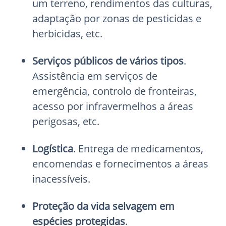
um terreno, rendimentos das culturas,
adaptação por zonas de pesticidas e
herbicidas, etc.
Serviços públicos de vários tipos
.
Assistência em serviços de
emergência, controlo de fronteiras,
acesso por infravermelhos a áreas
perigosas, etc.
Logística
. Entrega de medicamentos,
encomendas e fornecimentos a áreas
inacessíveis.
Proteção da vida selvagem em
espécies protegidas
.