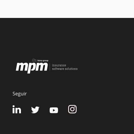
Seguir