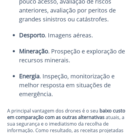
pouco acesso, avaliação de riscos
anteriores, avaliação por peritos de
grandes sinistros ou catástrofes.
Desporto
. Imagens aéreas.
Mineração
. Prospeção e exploração de
recursos minerais.
Energia
. Inspeção, monitorização e
melhor resposta em situações de
emergência.
A principal vantagem dos drones é o seu
baixo custo
em comparação com as outras alternativas
atuais, a
sua segurança e o imediatismo da recolha de
informação. Como resultado, as receitas projetadas