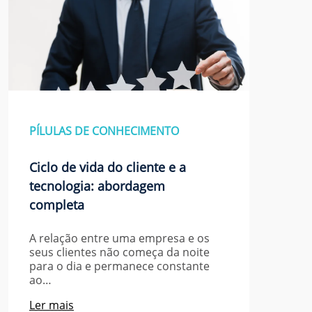
PÍLULAS DE CONHECIMENTO
Ciclo de vida do cliente e a
tecnologia: abordagem
completa
A relação entre uma empresa e os
seus clientes não começa da noite
para o dia e permanece constante
ao…
Ler mais