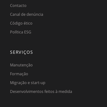
Contacto
Canal de denúncia
Código ético
Política ESG
SERVIÇOS
Manutenção
Formação
Migração e start-up
Desenvolvimentos feitos à medida