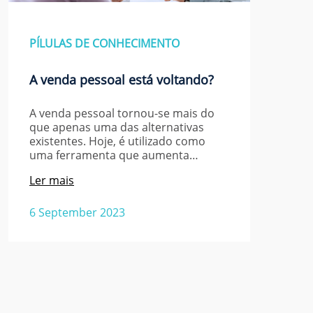
PÍLULAS DE CONHECIMENTO
A venda pessoal está voltando?
A venda pessoal tornou-se mais do
que apenas uma das alternativas
existentes. Hoje, é utilizado como
uma ferramenta que aumenta…
Ler mais
6 September 2023