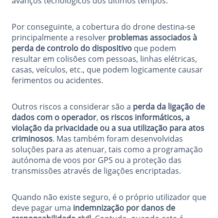
avanços tecnológicos dos últimos tempos.
Por conseguinte, a cobertura do drone destina-se
principalmente a resolver
problemas associados à
perda de controlo do dispositivo
que podem
resultar em colisões com pessoas, linhas elétricas,
casas, veículos, etc., que podem logicamente causar
ferimentos ou acidentes.
Outros riscos a considerar são a
perda da ligação de
dados com o operador
,
os riscos informáticos, a
violação da privacidade ou a sua utilização para atos
criminosos
. Mas também foram desenvolvidas
soluções para as atenuar, tais como a programação
autónoma de voos por GPS ou a proteção das
transmissões através de ligações encriptadas.
Quando não existe seguro, é o próprio utilizador que
deve pagar uma
indemnização por danos de