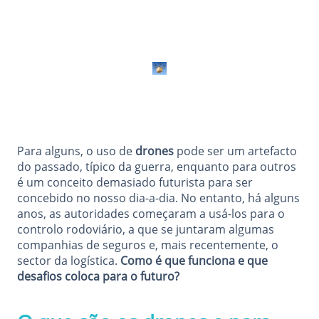
Para alguns, o uso de
drones
pode ser um artefacto
do passado, típico da guerra, enquanto para outros
é um conceito demasiado futurista para ser
concebido no nosso dia-a-dia. No entanto, há alguns
anos, as autoridades começaram a usá-los para o
controlo rodoviário, a que se juntaram algumas
companhias de seguros e, mais recentemente, o
sector da logística.
Como é que funciona e que
desafios coloca para o futuro?