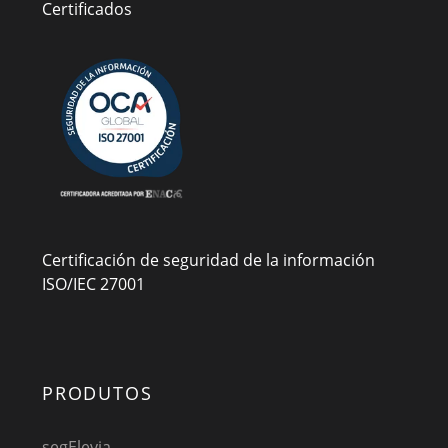
Certificados
Certificación de seguridad de la información
ISO/IEC 27001
PRODUTOS
segElevia