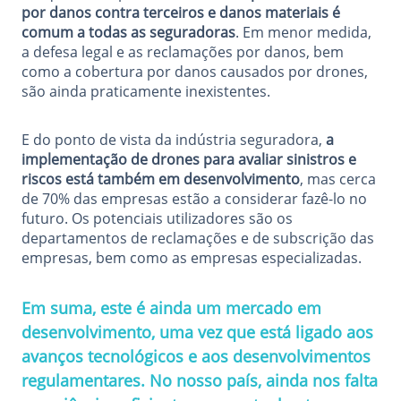
por danos contra terceiros e danos materiais é
comum a todas as seguradoras
. Em menor medida,
a defesa legal e as reclamações por danos, bem
como a cobertura por danos causados por drones,
são ainda praticamente inexistentes.
E do ponto de vista da indústria seguradora,
a
implementação de drones para avaliar sinistros e
riscos está também em desenvolvimento
, mas cerca
de 70% das empresas estão a considerar fazê-lo no
futuro. Os potenciais utilizadores são os
departamentos de reclamações e de subscrição das
empresas, bem como as empresas especializadas.
Em suma, este é ainda um mercado em
desenvolvimento, uma vez que está ligado aos
avanços tecnológicos e aos desenvolvimentos
regulamentares. No nosso país, ainda nos falta