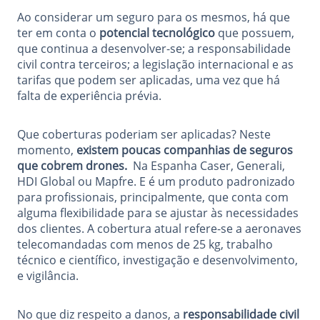
Ao considerar um seguro para os mesmos, há que
ter em conta o
potencial tecnológico
que possuem,
que continua a desenvolver-se; a responsabilidade
civil contra terceiros; a legislação internacional e as
tarifas que podem ser aplicadas, uma vez que há
falta de experiência prévia.
Que coberturas poderiam ser aplicadas? Neste
momento,
existem poucas companhias de seguros
que cobrem drones.
Na Espanha Caser, Generali,
HDI Global ou Mapfre. E é um produto padronizado
para profissionais, principalmente, que conta com
alguma flexibilidade para se ajustar às necessidades
dos clientes. A cobertura atual refere-se a aeronaves
telecomandadas com menos de 25 kg, trabalho
técnico e científico, investigação e desenvolvimento,
e vigilância.
No que diz respeito a danos, a
responsabilidade civil