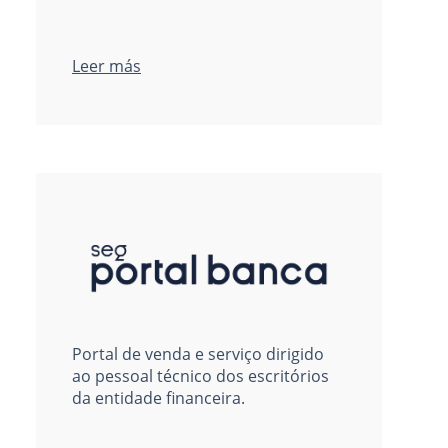
Leer más
Portal de venda e serviço dirigido
ao pessoal técnico dos escritórios
da entidade financeira.