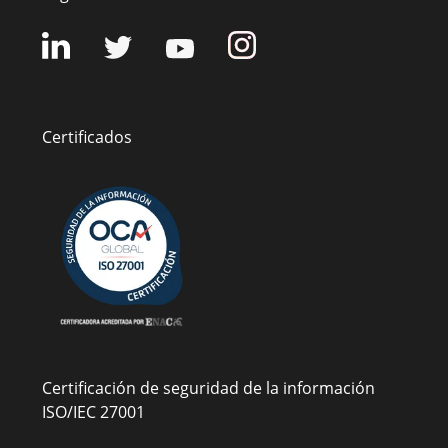
Certificados
Certificación de seguridad de la información
ISO/IEC 27001