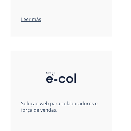
Leer más
Solução web para colaboradores e
força de vendas.