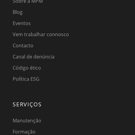
Sobre a MPM
Blog
Eventos
Vem trabalhar connosco
Contacto
Canal de denúncia
Código ético
Política ESG
SERVIÇOS
Manutenção
Formação