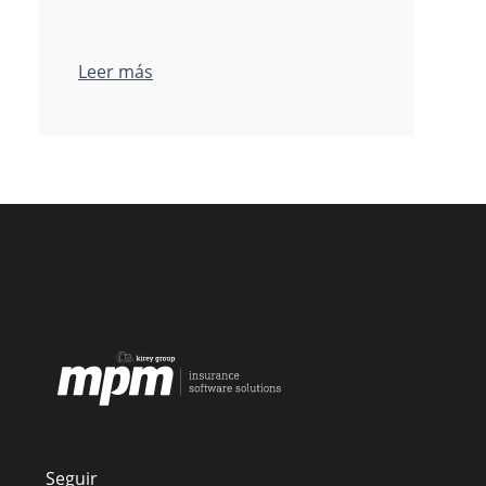
Leer más
Seguir