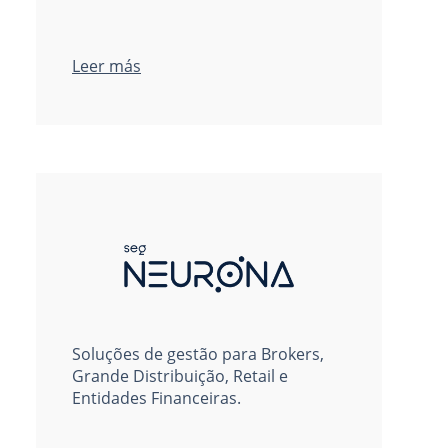
Leer más
Soluções de gestão para Brokers,
Grande Distribuição, Retail e
Entidades Financeiras.