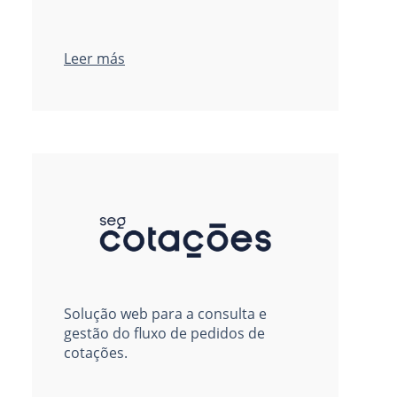
Leer más
Solução web para a consulta e
gestão do fluxo de pedidos de
cotações.