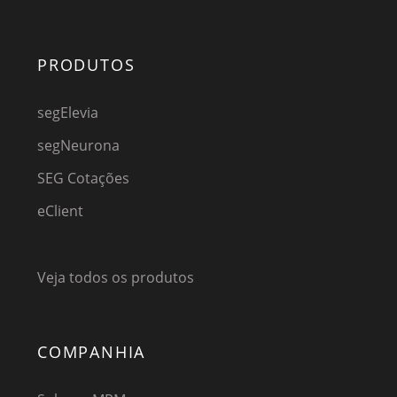
PRODUTOS
segElevia
segNeurona
SEG Cotações
eClient
Veja todos os produtos
COMPANHIA