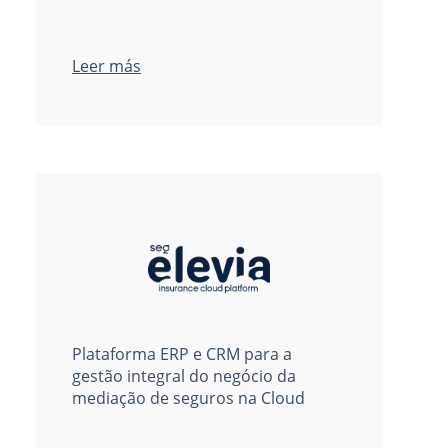
Leer más
Plataforma ERP e CRM para a
gestão integral do negócio da
mediação de seguros na Cloud