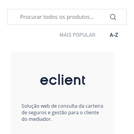
MAIS POPULAR
A-Z
Solução web de consulta da carteira
de seguros e gestão para o cliente
do mediador.