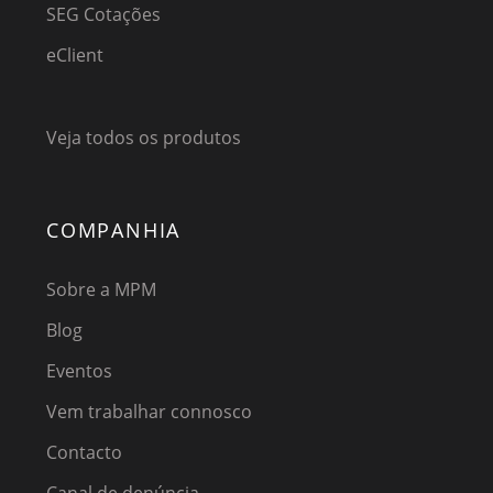
SEG Cotações
eClient
Veja todos os produtos
COMPANHIA
Sobre a MPM
Blog
Eventos
Vem trabalhar connosco
Contacto