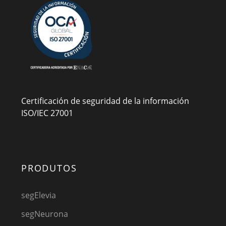
Certificación de seguridad de la información
ISO/IEC 27001
PRODUTOS
segElevia
segNeurona