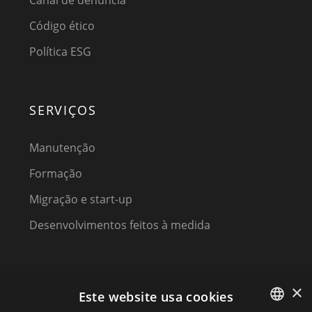
Canal de denúncia
Código ético
Política ESG
SERVIÇOS
Manutenção
Formação
Migração e start-up
Desenvolvimentos feitos à medida
×
Este website usa cookies