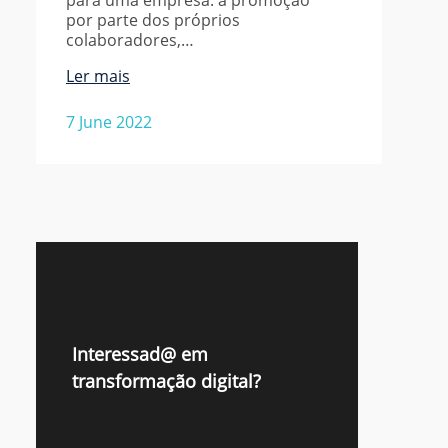
por parte dos próprios
colaboradores,…
Ler mais
7 June 2022
Interessad@ em
transformação digital?