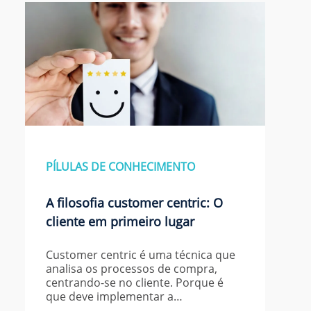
PÍLULAS DE CONHECIMENTO
A filosofia customer centric: O
cliente em primeiro lugar
Customer centric é uma técnica que
analisa os processos de compra,
centrando-se no cliente. Porque é
que deve implementar a…