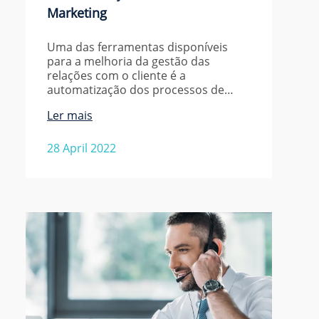
Marketing
Uma das ferramentas disponíveis
para a melhoria da gestão das
relações com o cliente é a
automatização dos processos de…
Ler mais
28 April 2022