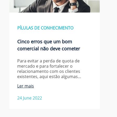
PÍLULAS DE CONHECIMENTO
Cinco erros que um bom
comercial não deve cometer
Para evitar a perda de quota de
mercado e para fortalecer o
relacionamento com os clientes
existentes, aqui estão algumas…
Ler mais
24 June 2022