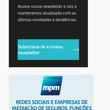
Assine nossa newsletter e nós o
manteremos atualizado com as
últimas novidades e tendências.
Subscreve-te a nossa
newsletter