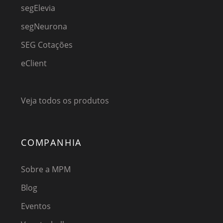
segElevia
segNeurona
SEG Cotações
eClient
Veja todos os produtos
COMPANHIA
Sobre a MPM
Blog
Eventos