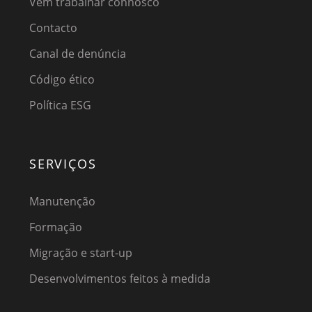
Vem trabalhar connosco
Contacto
Canal de denúncia
Código ético
Política ESG
SERVIÇOS
Manutenção
Formação
Migração e start-up
Desenvolvimentos feitos à medida