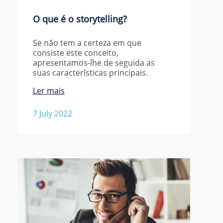
O que é o storytelling?
Se não tem a certeza em que
consiste este conceito,
apresentamos-lhe de seguida as
suas características principais.
Ler mais
7 July 2022