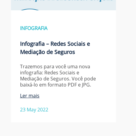
INFOGRAFIA
Infografia – Redes Sociais e
Mediação de Seguros
Trazemos para você uma nova
infografia: Redes Sociais e
Mediação de Seguros. Você pode
baixá-lo em formato PDF e JPG.
Ler mais
23 May 2022