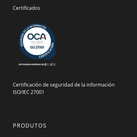
Certificados
Certificación de seguridad de la información
ISO/IEC 27001
PRODUTOS