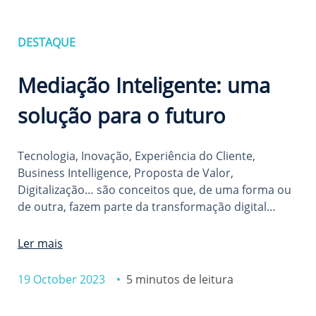
DESTAQUE
Mediação Inteligente: uma
solução para o futuro
Tecnologia, Inovação, Experiência do Cliente,
Business Intelligence, Proposta de Valor,
Digitalização… são conceitos que, de uma forma ou
de outra, fazem parte da transformação digital…
Ler mais
19 October 2023 •
5 minutos de leitura