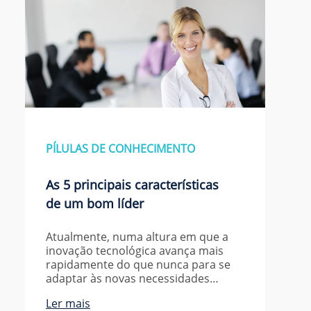
PÍLULAS DE CONHECIMENTO
As 5 principais características
de um bom líder
Atualmente, numa altura em que a
inovação tecnológica avança mais
rapidamente do que nunca para se
adaptar às novas necessidades…
Ler mais