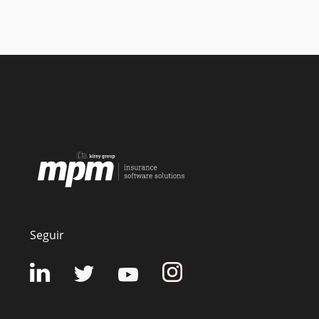
Seguir