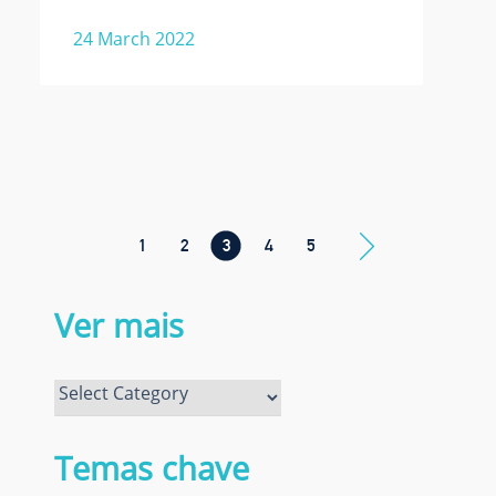
24 March 2022
1
2
3
4
5
Ver mais
Ver
mais
Temas chave