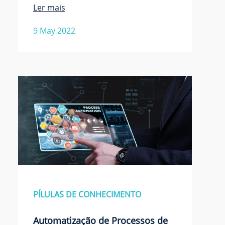
Ler mais
9 May 2022
PÍLULAS DE CONHECIMENTO
Automatização de Processos de