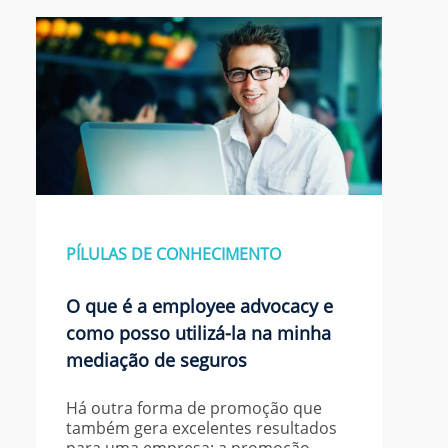
PÍLULAS DE CONHECIMENTO
O que é a employee advocacy e
como posso utilizá-la na minha
mediação de seguros
Há outra forma de promoção que
também gera excelentes resultados
para uma empresa: a promoção