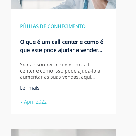
PÍLULAS DE CONHECIMENTO
O que é um call center e como é
que este pode ajudar a vender…
Se não souber o que é um call
center e como isso pode ajudá-lo a
aumentar as suas vendas, aqui…
Ler mais
7 April 2022