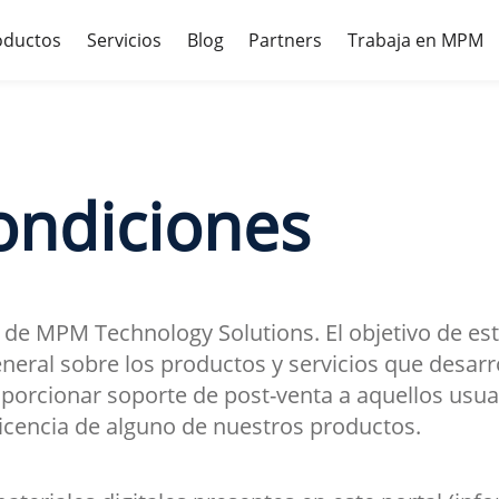
roductos
Servicios
Blog
Partners
Trabaja en MPM
ondiciones
 de MPM Technology Solutions. El objetivo de est
eneral sobre los productos y servicios que desa
porcionar soporte de post-venta a aquellos usua
icencia de alguno de nuestros productos.