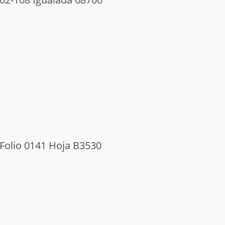
Folio 0141 Hoja B3530