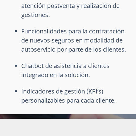
atención postventa y realización de
gestiones.
Funcionalidades para la contratación
de nuevos seguros en modalidad de
autoservicio por parte de los clientes.
Chatbot de asistencia a clientes
integrado en la solución.
Indicadores de gestión (KPI’s)
personalizables para cada cliente.