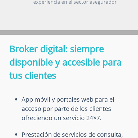
experiencia en el sector asegurador
Broker digital: siempre
disponible y accesible para
tus clientes
App móvil y portales web para el
acceso por parte de los clientes
ofreciendo un servicio 24×7.
Prestación de servicios de consulta,