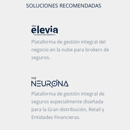
SOLUCIONES RECOMENDADAS
Plataforma de gestión integral del
negocio en la nube para brokers de
seguros.
Plataforma de gestión integral de
seguros especialmente diseñada
para la Gran distribución, Retail y
Entidades Financieras.