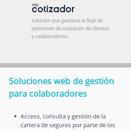
Solución que gestiona el flujo de
peticiones de cotización de clientes
y colaboradores.
Soluciones web de gestión
para colaboradores
Acceso, consulta y gestión de la
cartera de seguros por parte de los