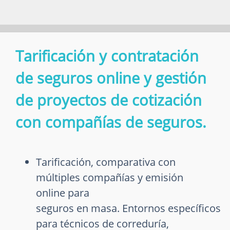
Tarificación y contratación
de seguros online y gestión
de proyectos de cotización
con compañías de seguros.
Tarificación, comparativa con
múltiples compañías y emisión
online para
seguros en masa. Entornos específicos
para técnicos de correduría,