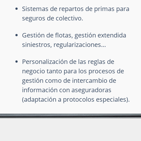
Sistemas de repartos de primas para
seguros de colectivo.
Gestión de flotas, gestión extendida
siniestros, regularizaciones…
Personalización de las reglas de
negocio tanto para los procesos de
gestión como de intercambio de
información con aseguradoras
(adaptación a protocolos especiales).