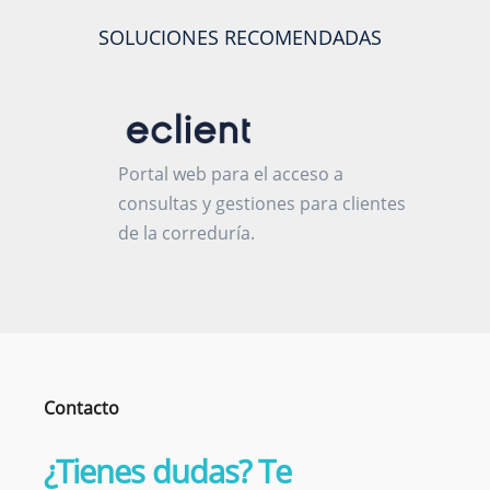
SOLUCIONES RECOMENDADAS
Portal web para el acceso a
consultas y gestiones para clientes
de la correduría.
Contacto
¿Tienes dudas? Te