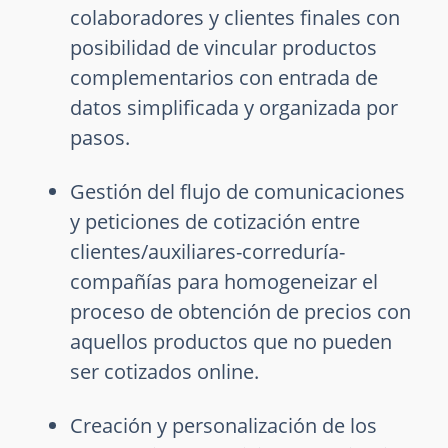
colaboradores y clientes finales con
posibilidad de vincular productos
complementarios con entrada de
datos simplificada y organizada por
pasos.
Gestión del flujo de comunicaciones
y peticiones de cotización entre
clientes/auxiliares-correduría-
compañías para homogeneizar el
proceso de obtención de precios con
aquellos productos que no pueden
ser cotizados online.
Creación y personalización de los