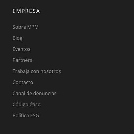
EMPRESA
Sobre MPM
Blog
Eventos
Partners
Trabaja con nosotros
Contacto
Canal de denuncias
Código ético
Política ESG