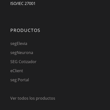
ISO/IEC 27001
PRODUCTOS
segElevia
segNeurona
SEG Cotizador
eClient
seg Portal
Ver todos los productos