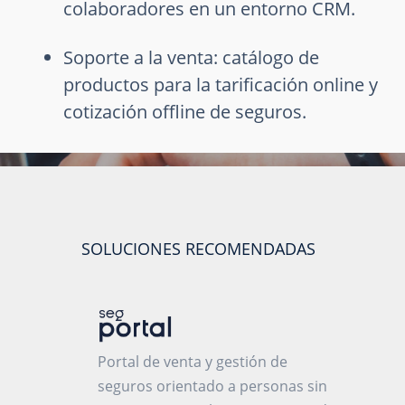
colaboradores en un entorno CRM.
Soporte a la venta: catálogo de
productos para la tarificación online y
cotización offline de seguros.
SOLUCIONES RECOMENDADAS
Portal de venta y gestión de
seguros orientado a personas sin