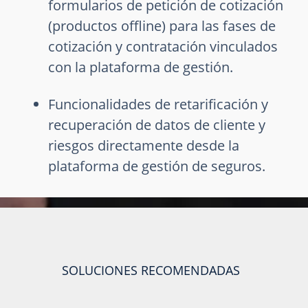
formularios de petición de cotización
(productos offline) para las fases de
cotización y contratación vinculados
con la plataforma de gestión.
Funcionalidades de retarificación y
recuperación de datos de cliente y
riesgos directamente desde la
plataforma de gestión de seguros.
SOLUCIONES RECOMENDADAS