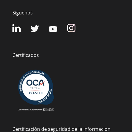
Síguenos
Certificados
Certificación de seguridad de la información