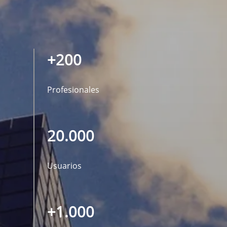
+200
Profesionales
20.000
Usuarios
+1.000