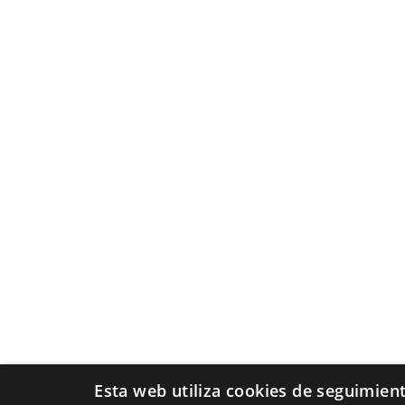
Esta web utiliza cookies de seguimien