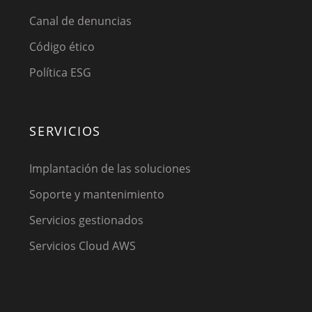
Canal de denuncias
Código ético
Política ESG
SERVICIOS
Implantación de las soluciones
Soporte y mantenimiento
Servicios gestionados
Servicios Cloud AWS