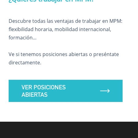
Descubre todas las ventajas de trabajar en MPM:
flexibilidad horaria, mobilidad internacional,
formación…
Ve si tenemos posiciones abiertas o preséntate
directamente.
VER POSICIONES
ABIERTAS