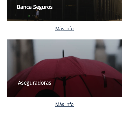
Banca Seguros
Más info
Aseguradoras
Más info