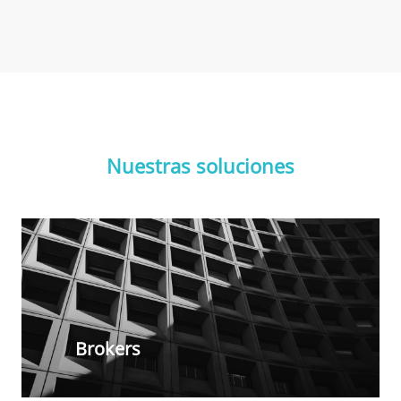
Nuestras soluciones
Brokers