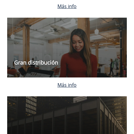
Más info
Gran distribución
Más info