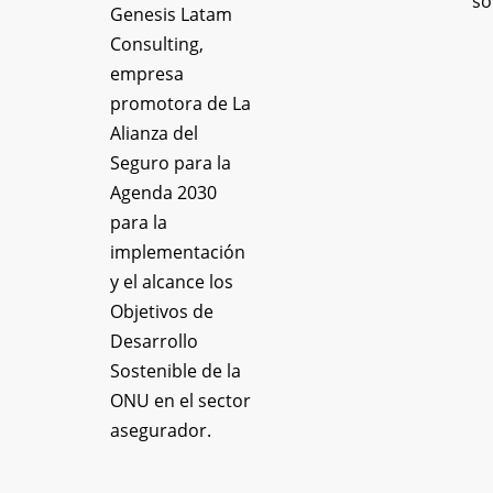
so
Genesis Latam
Consulting,
empresa
promotora de La
Alianza del
Seguro para la
Agenda 2030
para la
implementación
y el alcance los
Objetivos de
Desarrollo
Sostenible de la
ONU en el sector
asegurador.