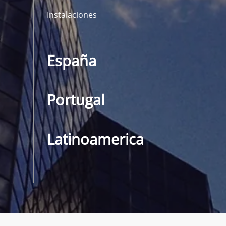
Instalaciones
España
Portugal
Latinoamerica