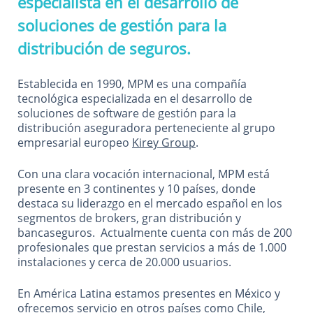
especialista en el desarrollo de
soluciones de gestión para la
distribución de seguros.
Establecida en 1990, MPM es una compañía
tecnológica especializada en el desarrollo de
soluciones de software de gestión para la
distribución aseguradora perteneciente al grupo
empresarial europeo
Kirey Group
.
Con una clara vocación internacional, MPM está
presente en 3 continentes y 10 países, donde
destaca su liderazgo en el mercado español en los
segmentos de brokers, gran distribución y
bancaseguros. Actualmente cuenta con más de 200
profesionales que prestan servicios a más de 1.000
instalaciones y cerca de 20.000 usuarios.
En América Latina estamos presentes en México y
ofrecemos servicio en otros países como Chile,