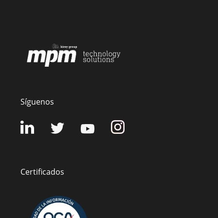
Síguenos
Certificados