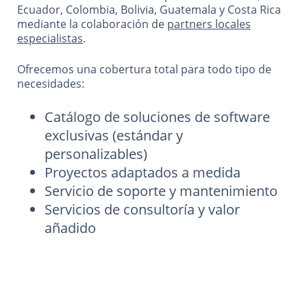
Ecuador, Colombia, Bolivia, Guatemala y Costa Rica
mediante la colaboración de
partners locales
especialistas
.
Ofrecemos una cobertura total para todo tipo de
necesidades:
Catálogo de soluciones de software
exclusivas (estándar y
personalizables)
Proyectos adaptados a medida
Servicio de soporte y mantenimiento
Servicios de consultoría y valor
añadido