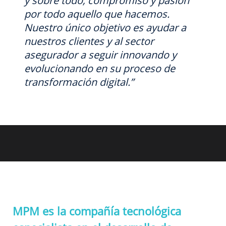
y sobre todo, compromiso y pasión
por todo aquello que hacemos.
Nuestro único objetivo es ayudar a
nuestros clientes y al sector
asegurador a seguir innovando y
evolucionando en su proceso de
transformación digital.”
MPM es la compañía tecnológica