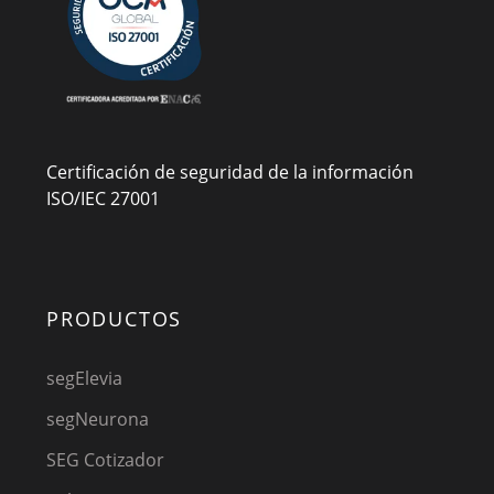
Certificación de seguridad de la información
ISO/IEC 27001
PRODUCTOS
segElevia
segNeurona
SEG Cotizador