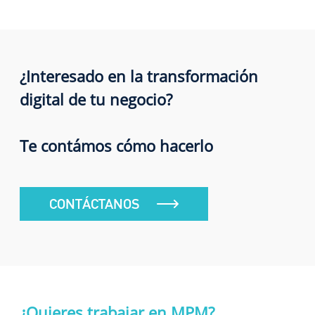
¿Interesado en la transformación
digital de tu negocio?
Te contámos cómo hacerlo
CONTÁCTANOS
¿Quieres trabajar en MPM?