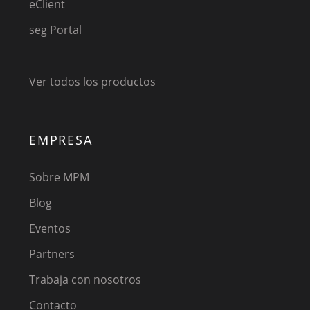
eClient
seg Portal
Ver todos los productos
EMPRESA
Sobre MPM
Blog
Eventos
Partners
Trabaja con nosotros
Contacto