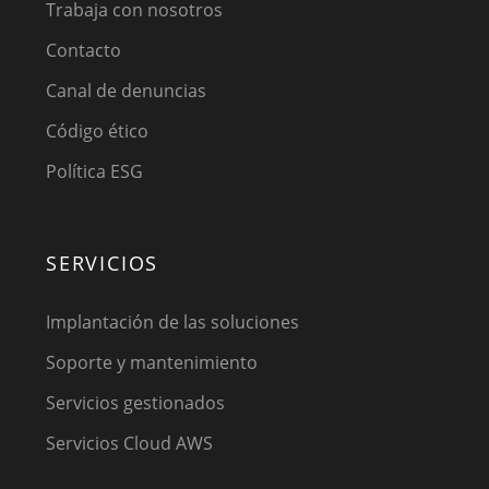
Trabaja con nosotros
Contacto
Canal de denuncias
Código ético
Política ESG
SERVICIOS
Implantación de las soluciones
Soporte y mantenimiento
Servicios gestionados
Servicios Cloud AWS