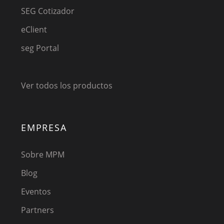
SEG Cotizador
eClient
seg Portal
Ver todos los productos
EMPRESA
Sobre MPM
Blog
Eventos
Partners