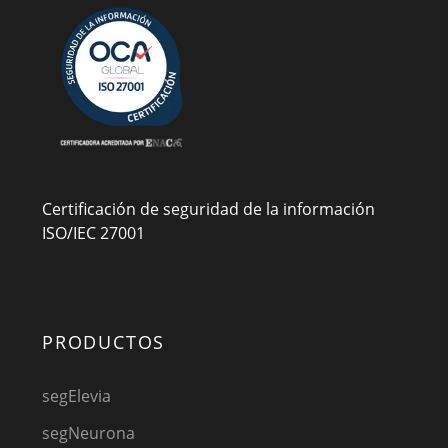
Certificación de seguridad de la información
ISO/IEC 27001
PRODUCTOS
segElevia
segNeurona