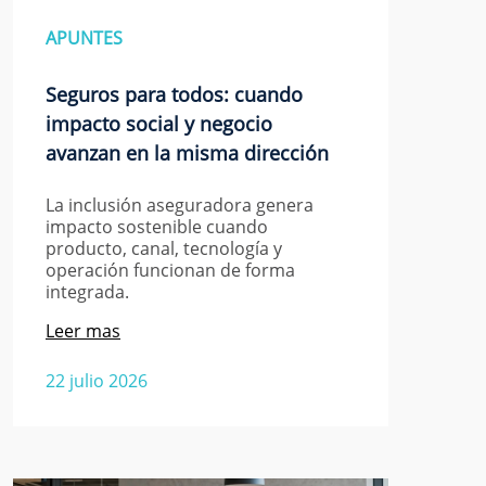
APUNTES
Seguros para todos: cuando
impacto social y negocio
avanzan en la misma dirección
La inclusión aseguradora genera
impacto sostenible cuando
producto, canal, tecnología y
operación funcionan de forma
integrada.
Leer mas
22 julio 2026