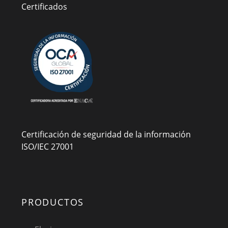
Certificados
Certificación de seguridad de la información
ISO/IEC 27001
PRODUCTOS