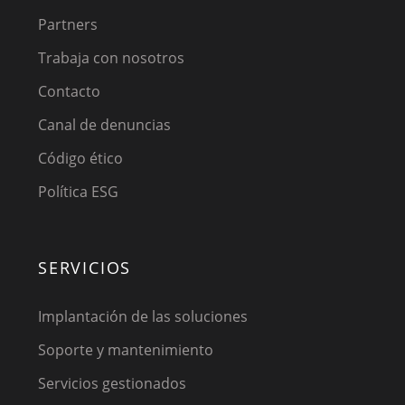
Partners
Trabaja con nosotros
Contacto
Canal de denuncias
Código ético
Política ESG
SERVICIOS
Implantación de las soluciones
Soporte y mantenimiento
Servicios gestionados