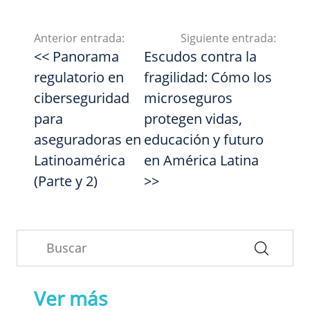
Anterior entrada:
Siguiente entrada:
<< Panorama
Escudos contra la
regulatorio en
fragilidad: Cómo los
ciberseguridad
microseguros
para
protegen vidas,
aseguradoras en
educación y futuro
Latinoamérica
en América Latina
(Parte y 2)
>>
Ver más