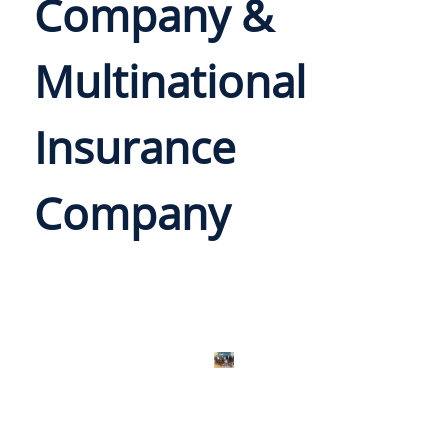
Company &
Multinational
Insurance
Company