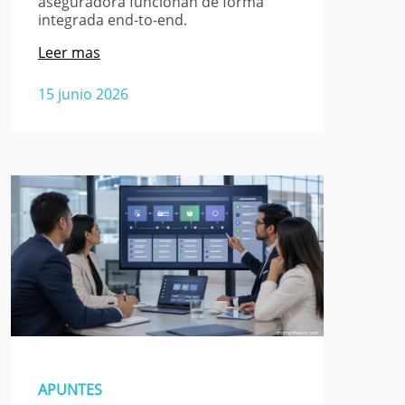
aseguradora funcionan de forma
integrada end-to-end.
Leer mas
15 junio 2026
APUNTES