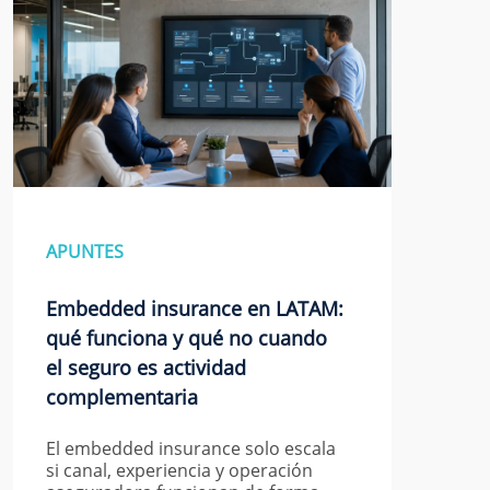
APUNTES
Embedded insurance en LATAM:
qué funciona y qué no cuando
el seguro es actividad
complementaria
El embedded insurance solo escala
si canal, experiencia y operación