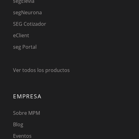
segElevia
segNeurona
SEG Cotizador
eClient
seg Portal
Ver todos los productos
EMPRESA
Sobre MPM
Blog
Eventos