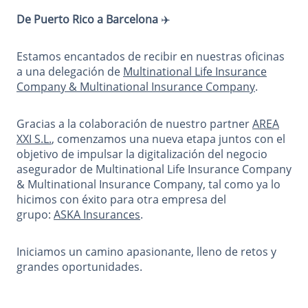
De Puerto Rico a Barcelona
✈️
Estamos encantados de recibir en nuestras oficinas
a una delegación de
Multinational Life Insurance
Company & Multinational Insurance Company
.
Gracias a la colaboración de nuestro partner
AREA
XXI S.L.
, comenzamos una nueva etapa juntos con el
objetivo de impulsar la digitalización del negocio
asegurador de Multinational Life Insurance Company
& Multinational Insurance Company, tal como ya lo
hicimos con éxito para otra empresa del
grupo:
ASKA Insurances
.
Iniciamos un camino apasionante, lleno de retos y
grandes oportunidades.