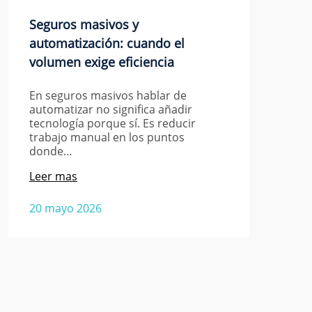
Seguros masivos y
automatización: cuando el
volumen exige eficiencia
En seguros masivos hablar de
automatizar no significa añadir
tecnología porque sí. Es reducir
trabajo manual en los puntos
donde…
Leer mas
20 mayo 2026