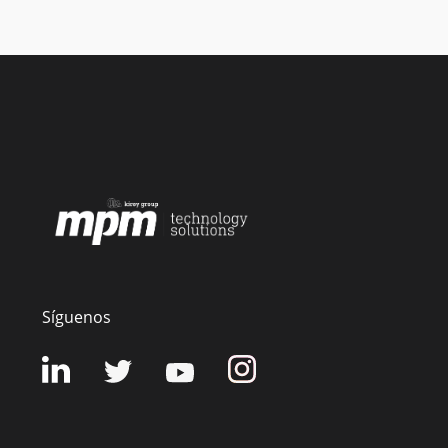
Síguenos