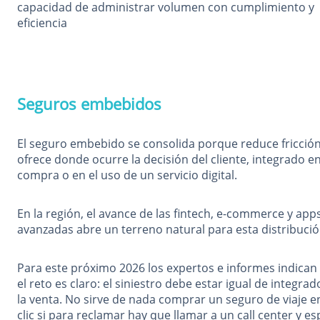
capacidad de administrar volumen con cumplimiento y
eficiencia
Seguros embebidos
El seguro embebido se consolida porque reduce fricción
ofrece donde ocurre la decisión del cliente, integrado en
compra o en el uso de un servicio digital.
En la región, el avance de las fintech, e-commerce y ap
avanzadas abre un terreno natural para esta distribució
Para este próximo 2026 los expertos e informes indican
el reto es claro: el siniestro debe estar igual de integra
la venta. No sirve de nada comprar un seguro de viaje e
clic si para reclamar hay que llamar a un call center y e