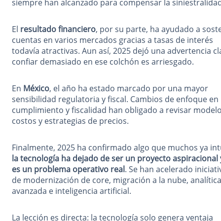
siempre han alcanzado para compensar la siniestralida
El
resultado financiero
, por su parte, ha ayudado a sost
cuentas en varios mercados gracias a tasas de interés
todavía atractivas. Aun así, 2025 dejó una advertencia cl
confiar demasiado en ese colchón es arriesgado.
En
México
, el año ha estado marcado por una mayor
sensibilidad regulatoria y fiscal. Cambios de enfoque en
cumplimiento y fiscalidad han obligado a revisar model
costos y estrategias de precios.
Finalmente, 2025 ha confirmado algo que muchos ya int
la tecnología ha dejado de ser un proyecto aspiracional 
es un problema operativo real
. Se han acelerado iniciati
de modernización de core, migración a la nube, analític
avanzada e inteligencia artificial.
La lección es directa: la tecnología solo genera ventaja