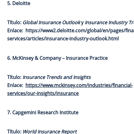
5. Deloitte
Título:
Global Insurance Outlook
y
Insurance Industry T
Enlace:
https://www2.deloitte.com/global/en/pages/fina
services/articles/insurance-industry-outlook.html
6. McKinsey & Company – Insurance Practice
Título:
Insurance Trends and Insights
Enlace:
https://www.mckinsey.com/industries/financial-
services/our-insights/insurance
7. Capgemini Research Institute
Título:
World Insurance Report