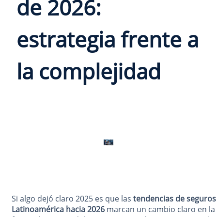
de 2026:
estrategia frente a
la complejidad
Si algo dejó claro 2025 es que las
tendencias de seguros
Latinoamérica hacia 2026
marcan un cambio claro en la