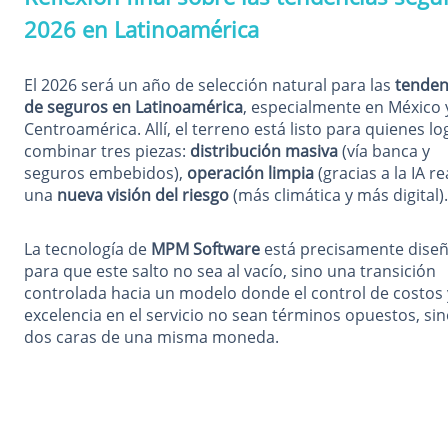
2026 en Latinoamérica
El 2026 será un año de selección natural para las
tenden
de seguros en Latinoamérica
, especialmente en México 
Centroamérica. Allí, el terreno está listo para quienes l
combinar tres piezas:
distribución masiva
(vía banca y
seguros embebidos),
operación limpia
(gracias a la IA re
una
nueva visión del riesgo
(más climática y más digital).
La tecnología de
MPM Software
está precisamente dise
para que este salto no sea al vacío, sino una transición
controlada hacia un modelo donde el control de costos 
excelencia en el servicio no sean términos opuestos, sin
dos caras de una misma moneda.