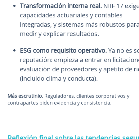
Transformación interna real.
NIIF 17 exig
capacidades actuariales y contables
integradas, y sistemas más robustos par
medir y explicar resultados.
ESG como requisito operativo.
Ya no es s
reputación: empieza a entrar en licitacion
evaluación de proveedores y apetito de r
(incluido clima y conducta).
Más escrutinio.
Reguladores, clientes corporativos y
contrapartes piden evidencia y consistencia.
Reflexión final sobre las tendencias segu