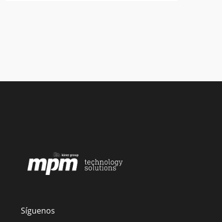
Síguenos