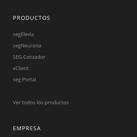
PRODUCTOS
segElevia
segNeurona
SEG Cotizador
eClient
seg Portal
Ver todos los productos
EMPRESA