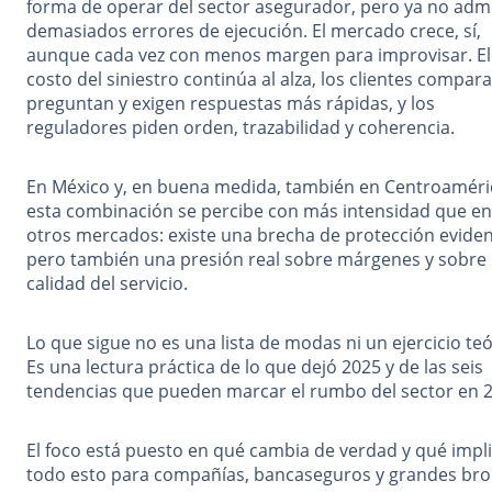
forma de operar del sector asegurador, pero ya no adm
demasiados errores de ejecución. El mercado crece, sí,
aunque cada vez con menos margen para improvisar. El
costo del siniestro continúa al alza, los clientes compara
preguntan y exigen respuestas más rápidas, y los
reguladores piden orden, trazabilidad y coherencia.
En México y, en buena medida, también en Centroaméri
esta combinación se percibe con más intensidad que en
otros mercados: existe una brecha de protección eviden
pero también una presión real sobre márgenes y sobre 
calidad del servicio.
Lo que sigue no es una lista de modas ni un ejercicio teó
Es una lectura práctica de lo que dejó 2025 y de las seis
tendencias que pueden marcar el rumbo del sector en 
El foco está puesto en qué cambia de verdad y qué impl
todo esto para compañías, bancaseguros y grandes bro