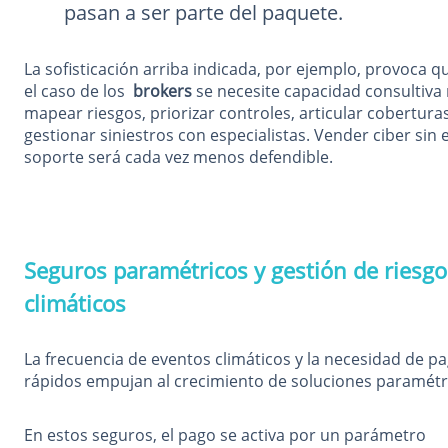
pasan a ser parte del paquete.
La sofisticación arriba indicada, por ejemplo, provoca q
el caso de los
brokers
se necesite capacidad consultiva 
mapear riesgos, priorizar controles, articular cobertura
gestionar siniestros con especialistas. Vender ciber sin 
soporte será cada vez menos defendible.
Seguros paramétricos y gestión de riesgo
climáticos
La frecuencia de eventos climáticos y la necesidad de p
rápidos empujan al crecimiento de soluciones paramétr
En estos seguros, el pago se activa por un parámetro