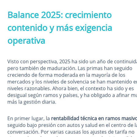
Balance 2025: crecimiento
contenido y más exigencia
operativa
Visto con perspectiva, 2025 ha sido un año de continuid
pero también de maduración. Las primas han seguido
creciendo de forma moderada en la mayoría de los
mercados y los niveles de solvencia se han mantenido e
niveles razonables. Ahora bien, el contexto ha sido y es
desigual según ramos y países, y ha obligado a afinar 
más la gestión diaria.
En primer lugar, la
rentabilidad técnica en ramos masiv
seguido bajo presión con autos y salud en el centro de l
conversación. Por varias causas los ajustes de tarifa no