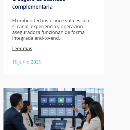
complementaria
El embedded insurance solo escala
si canal, experiencia y operación
aseguradora funcionan de forma
integrada end-to-end.
Leer mas
15 junio 2026