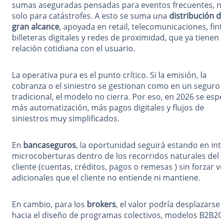
sumas aseguradas pensadas para eventos frecuentes, 
solo para catástrofes. A esto se suma una
distribución 
gran alcance
, apoyada en retail, telecomunicaciones, fin
billeteras digitales y redes de proximidad, que ya tienen
relación cotidiana con el usuario.
La operativa pura es el punto crítico. Si la emisión, la
cobranza o el siniestro se gestionan como en un seguro
tradicional, el modelo no cierra. Por eso, en 2026 se esp
más automatización, más pagos digitales y flujos de
siniestros muy simplificados.
En
bancaseguros
, la oportunidad seguirá estando en in
microcoberturas dentro de los recorridos naturales del
cliente (cuentas, créditos, pagos o remesas ) sin forzar 
adicionales que el cliente no entiende ni mantiene.
En cambio, para los
brokers
, el valor podría desplazarse
hacia el diseño de programas colectivos, modelos B2B2C