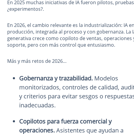
En 2025 muchas iniciativas de IA fueron pilotos, pruebas
¿experimentos?.
En 2026, el cambio relevante es la industrialización: IA e
producción, integrada al proceso y con gobernanza. La 
generativa crece como copiloto de ventas, operaciones 
soporte, pero con más control que entusiasmo.
Más y más retos de 2026…
Gobernanza y trazabilidad.
Modelos
monitorizados, controles de calidad, audi
y criterios para evitar sesgos o respuesta
inadecuadas.
Copilotos para fuerza comercial y
operaciones.
Asistentes que ayudan a