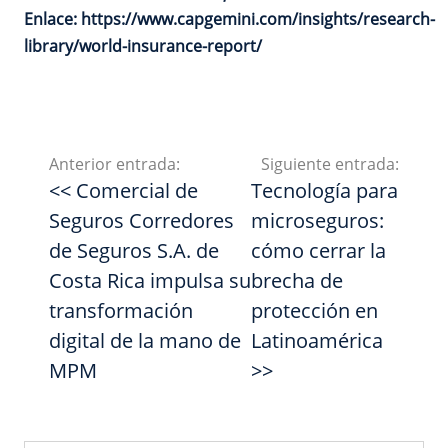
Enlace:
https://www.capgemini.com/insights/research-
library/world-insurance-report/
Anterior entrada:
Siguiente entrada:
<< Comercial de
Tecnología para
Seguros Corredores
microseguros:
de Seguros S.A. de
cómo cerrar la
Costa Rica impulsa su
brecha de
transformación
protección en
digital de la mano de
Latinoamérica
MPM
>>