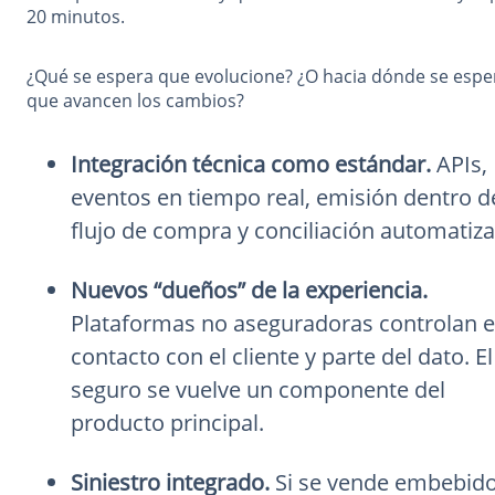
20 minutos.
¿Qué se espera que evolucione? ¿O hacia dónde se espe
que avancen los cambios?
Integración técnica como estándar.
APIs,
eventos en tiempo real, emisión dentro d
flujo de compra y conciliación automatiza
Nuevos “dueños” de la experiencia.
Plataformas no aseguradoras controlan e
contacto con el cliente y parte del dato. El
seguro se vuelve un componente del
producto principal.
Siniestro integrado.
Si se vende embebido,