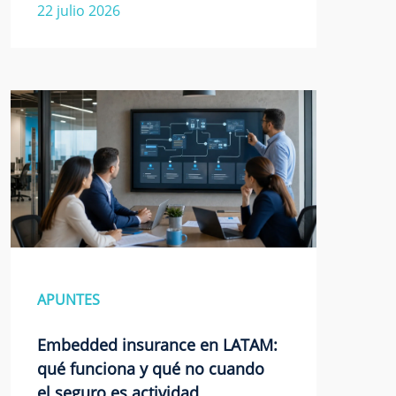
22 julio 2026
APUNTES
Embedded insurance en LATAM:
qué funciona y qué no cuando
el seguro es actividad