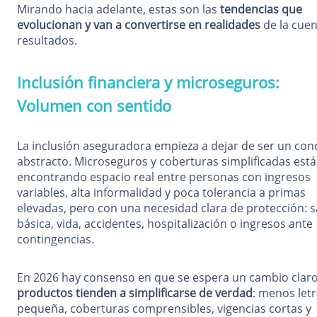
Mirando hacia adelante, estas son las
tendencias que
evolucionan y van a convertirse en realidades
de la cuen
resultados.
Inclusión financiera y microseguros:
Volumen con sentido
La inclusión aseguradora empieza a dejar de ser un con
abstracto. Microseguros y coberturas simplificadas est
encontrando espacio real entre personas con ingresos
variables, alta informalidad y poca tolerancia a primas
elevadas, pero con una necesidad clara de protección: 
básica, vida, accidentes, hospitalización o ingresos ante
contingencias.
En 2026 hay consenso en que se espera un cambio claro
productos tienden a simplificarse de verdad
: menos let
pequeña, coberturas comprensibles, vigencias cortas y