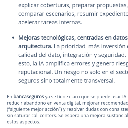
explicar coberturas, preparar propuestas,
comparar escenarios, resumir expediente
acelerar tareas internas.
Mejoras tecnológicas, centradas en datos
arquitectura.
La prioridad, más inversión
calidad del dato, integración y seguridad. 
esto, la IA amplifica errores y genera ries
reputacional. Un riesgo no solo en el sect
seguros sino totalmente transversal.
En
bancaseguros
ya se tiene claro que se puede usar IA
reducir abandono en venta digital, mejorar recomendac
(“siguiente mejor acción”) y resolver dudas con consiste
sin saturar call centers. Se espera una mejora sustancia
estos aspectos.