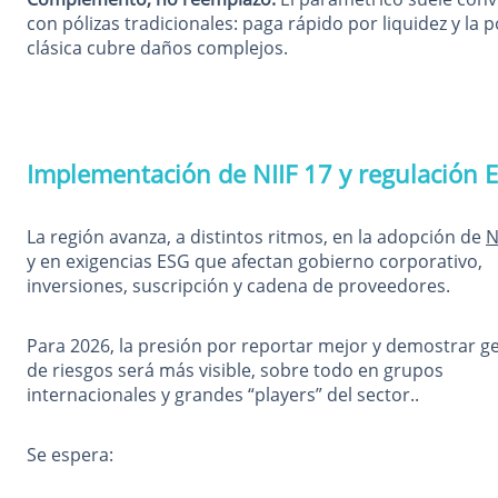
con pólizas tradicionales: paga rápido por liquidez y la p
clásica cubre daños complejos.
Implementación de NIIF 17 y regulación 
La región avanza, a distintos ritmos, en la adopción de
N
y en exigencias ESG que afectan gobierno corporativo,
inversiones, suscripción y cadena de proveedores.
Para 2026, la presión por reportar mejor y demostrar g
de riesgos será más visible, sobre todo en grupos
internacionales y grandes “players” del sector..
Se espera: