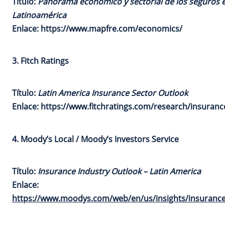
Título:
Panorama económico y sectorial de los seguros 
Latinoamérica
Enlace:
https://www.mapfre.com/economics/
3. Fitch Ratings
Título:
Latin America Insurance Sector Outlook
Enlace:
https://www.fitchratings.com/research/insuranc
4. Moody’s Local / Moody’s Investors Service
Título:
Insurance Industry Outlook – Latin America
Enlace:
https://www.moodys.com/web/en/us/insights/insurance