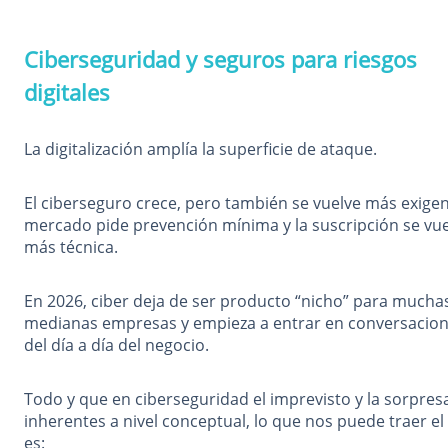
Ciberseguridad y seguros para riesgos
digitales
La digitalización amplía la superficie de ataque.
El ciberseguro crece, pero también se vuelve más exigen
mercado pide prevención mínima y la suscripción se vu
más técnica.
En 2026, ciber deja de ser producto “nicho” para mucha
medianas empresas y empieza a entrar en conversacio
del día a día del negocio.
Todo y que en ciberseguridad el imprevisto y la sorpres
inherentes a nivel conceptual, lo que nos puede traer el
es: