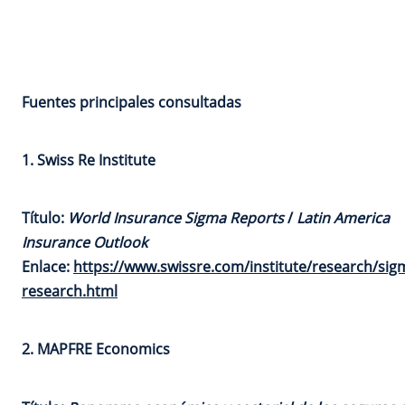
Fuentes principales consultadas
1. Swiss Re Institute
Título:
World Insurance Sigma Reports
/
Latin America
Insurance Outlook
Enlace:
https://www.swissre.com/institute/research/sig
research.html
2. MAPFRE Economics