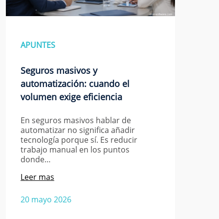
APUNTES
Seguros masivos y
automatización: cuando el
volumen exige eficiencia
En seguros masivos hablar de
automatizar no significa añadir
tecnología porque sí. Es reducir
trabajo manual en los puntos
donde…
Leer mas
20 mayo 2026