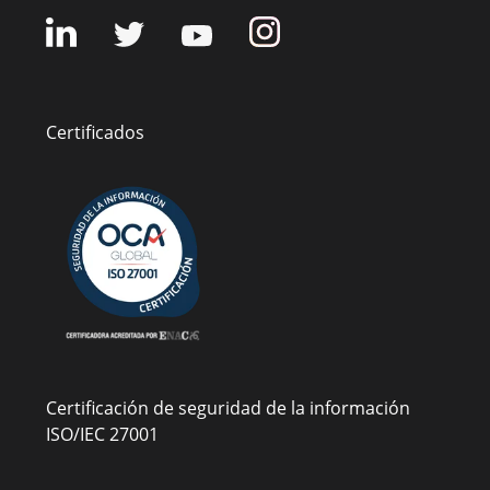
Certificados
Certificación de seguridad de la información
ISO/IEC 27001