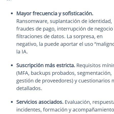
Mayor frecuencia y sofisticación.
Ransomware, suplantación de identidad,
fraudes de pago, interrupción de negocio
filtraciones de datos. La sorpresa, en
negativo, la puede aportar el uso “malign
la IA.
Suscripción más estricta.
Requisitos mín
(MFA, backups probados, segmentación,
gestión de proveedores) y cuestionarios
detallados.
Servicios asociados.
Evaluación, respuest
incidentes, formación y acompañamient