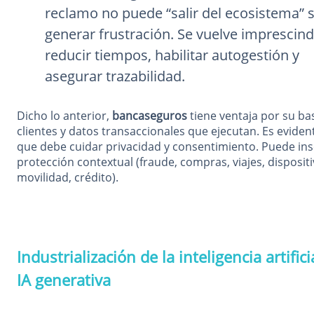
reclamo no puede “salir del ecosistema” s
generar frustración. Se vuelve imprescind
reducir tiempos, habilitar autogestión y
asegurar trazabilidad.
Dicho lo anterior,
bancaseguros
tiene ventaja por su ba
clientes y datos transaccionales que ejecutan. Es eviden
que debe cuidar privacidad y consentimiento. Puede ins
protección contextual (fraude, compras, viajes, dispositi
movilidad, crédito).
Industrialización de la inteligencia artifici
IA generativa