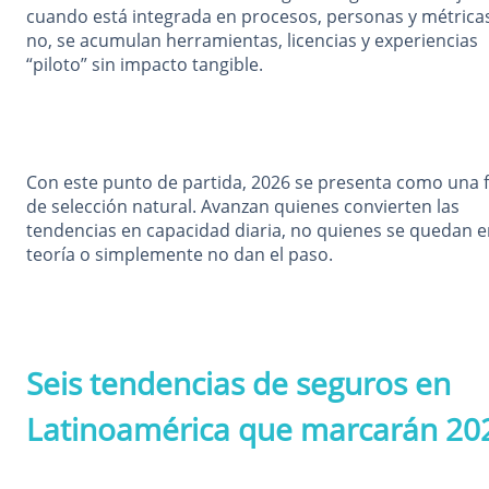
cuando está integrada en procesos, personas y métricas
no, se acumulan herramientas, licencias y experiencias
“piloto” sin impacto tangible.
Con este punto de partida, 2026 se presenta como una 
de selección natural. Avanzan quienes convierten las
tendencias en capacidad diaria, no quienes se quedan e
teoría o simplemente no dan el paso.
Seis tendencias de seguros en
Latinoamérica que marcarán 20