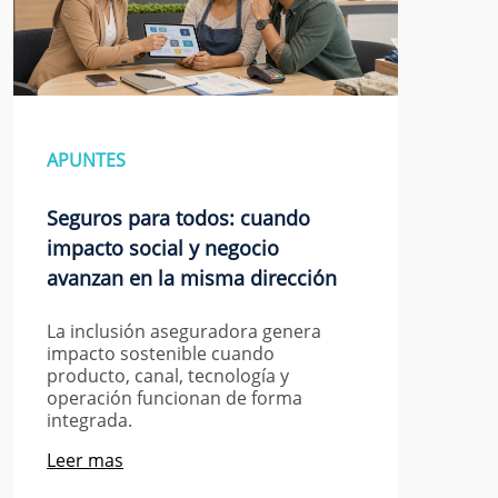
APUNTES
Seguros para todos: cuando
impacto social y negocio
avanzan en la misma dirección
La inclusión aseguradora genera
impacto sostenible cuando
producto, canal, tecnología y
operación funcionan de forma
integrada.
Leer mas