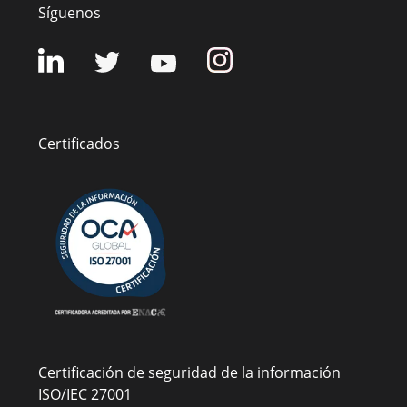
Síguenos
Certificados
Certificación de seguridad de la información
ISO/IEC 27001