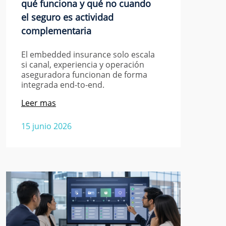
qué funciona y qué no cuando
el seguro es actividad
complementaria
El embedded insurance solo escala
si canal, experiencia y operación
aseguradora funcionan de forma
integrada end-to-end.
Leer mas
15 junio 2026