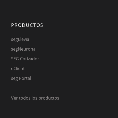
PRODUCTOS
segElevia
segNeurona
SEG Cotizador
eClient
seg Portal
Ver todos los productos