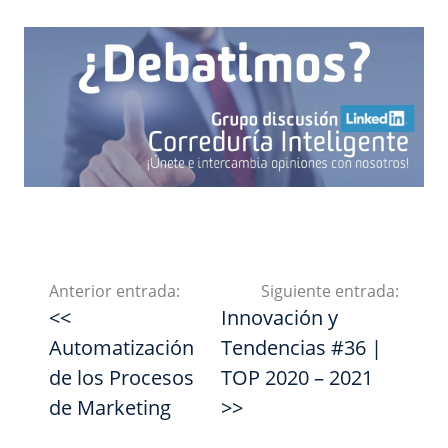
Anterior entrada:
Siguiente entrada:
<<
Innovación y
Automatización
Tendencias #36 |
de los Procesos
TOP 2020 – 2021
de Marketing
>>