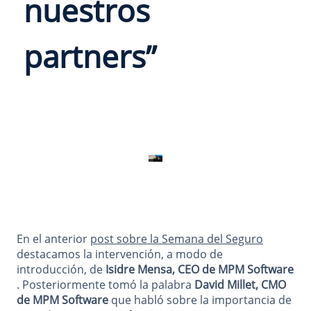
nuestros
partners”
En el anterior
post sobre la Semana del Seguro
destacamos la intervención, a modo de
introducción, de
Isidre Mensa,
CEO de MPM Software
. Posteriormente tomó la palabra
David Millet, CMO
de MPM Software
que habló sobre la importancia de