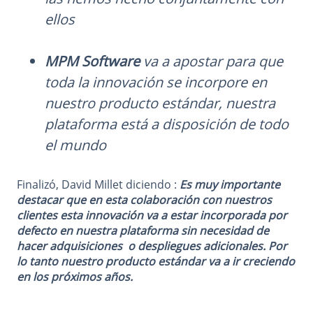
ellos
MPM Software
va a apostar para que
toda la innovación se incorpore en
nuestro producto estándar, nuestra
plataforma está a disposición de todo
el mundo
Finalizó, David Millet diciendo :
Es muy importante
destacar que en esta colaboración con nuestros
clientes esta innovación va a estar incorporada por
defecto en nuestra plataforma sin necesidad de
hacer adquisiciones o despliegues adicionales. Por
lo tanto nuestro producto estándar va a ir creciendo
en los próximos años.