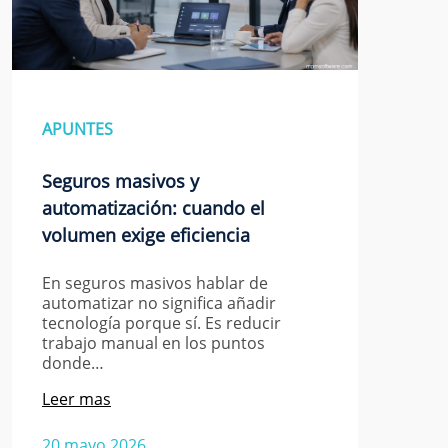
APUNTES
Seguros masivos y
automatización: cuando el
volumen exige eficiencia
En seguros masivos hablar de
automatizar no significa añadir
tecnología porque sí. Es reducir
trabajo manual en los puntos
donde…
Leer mas
20 mayo 2026