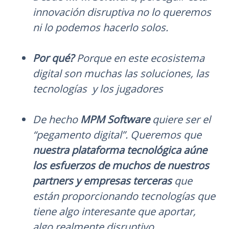
innovación disruptiva no lo queremos
ni lo podemos hacerlo solos.
Por qué?
Porque en este ecosistema
digital son muchas las soluciones, las
tecnologías y los jugadores
De hecho
MPM Software
quiere ser el
“pegamento digital”. Queremos que
nuestra plataforma tecnológica aúne
los esfuerzos de muchos de nuestros
partners y empresas terceras
que
están proporcionando tecnologías que
tiene algo interesante que aportar,
algo realmente disruptivo.