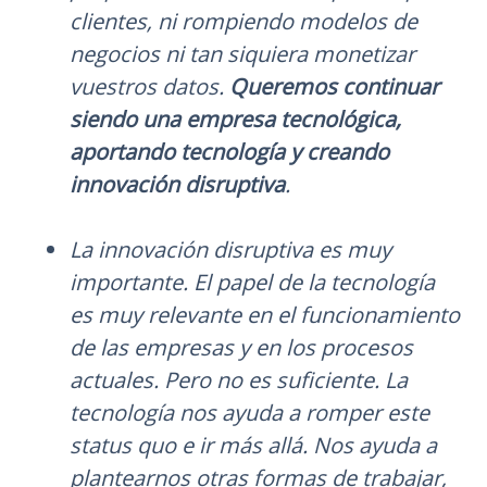
clientes, ni rompiendo modelos de
negocios ni tan siquiera monetizar
vuestros datos.
Queremos continuar
siendo una empresa tecnológica,
aportando tecnología y creando
innovación disruptiva
.
La innovación disruptiva es muy
importante. El papel de la tecnología
es muy relevante en el funcionamiento
de las empresas y en los procesos
actuales. Pero no es suficiente. La
tecnología nos ayuda a romper este
status quo e ir más allá.
Nos ayuda a
plantearnos otras formas de trabajar,