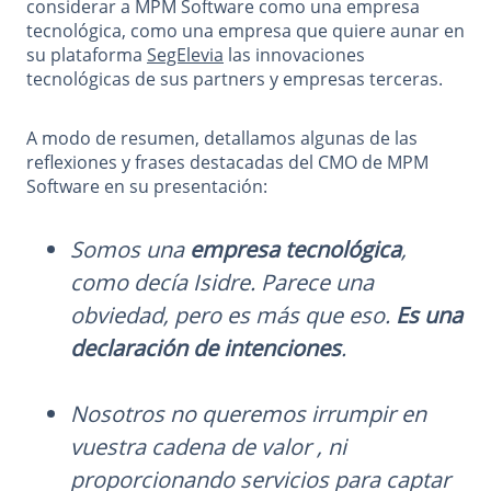
considerar a MPM Software como una empresa
tecnológica, como una empresa que quiere aunar en
su plataforma
SegElevia
las innovaciones
tecnológicas de sus partners y empresas terceras.
A modo de resumen, detallamos algunas de las
reflexiones y frases destacadas del CMO de MPM
Software en su presentación:
Somos una
empresa tecnológica
,
como decía Isidre. Parece una
obviedad, pero es más que eso.
Es una
declaración de intenciones
.
Nosotros no queremos irrumpir en
vuestra cadena de valor , ni
proporcionando servicios para captar