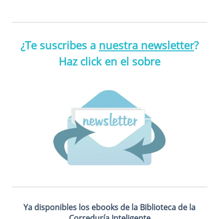
¿Te suscribes a
nuestra newsletter
?
Haz click en el sobre
Ya disponibles los ebooks de la Biblioteca de la
Correduría Inteligente