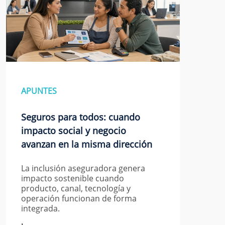
APUNTES
Seguros para todos: cuando
impacto social y negocio
avanzan en la misma dirección
La inclusión aseguradora genera
impacto sostenible cuando
producto, canal, tecnología y
operación funcionan de forma
integrada.