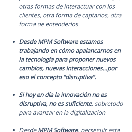
otras formas de interactuar con los
clientes, otra forma de captarlos, otra
forma de entenderlos.
Desde MPM Software estamos
trabajando en cómo apalancarnos en
la tecnología para proponer nuevos
cambios, nuevas interacciones…por
eso el concepto “disruptiva”.
Si hoy en día la innovación no es
disruptiva, no es suficiente
, sobretodo
para avanzar en la digitalizacion
Desde
MPM Software
, perseguir esta