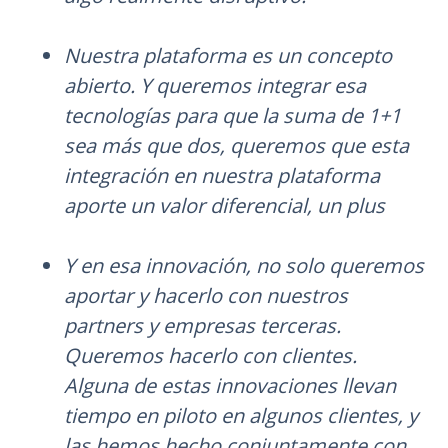
Nuestra plataforma es un concepto
abierto. Y queremos integrar esa
tecnologías para que la suma de 1+1
sea más que dos, queremos que esta
integración en nuestra plataforma
aporte un valor diferencial, un plus
Y en esa innovación, no solo queremos
aportar y hacerlo con nuestros
partners y empresas terceras.
Queremos hacerlo con clientes.
Alguna de estas innovaciones llevan
tiempo en piloto en algunos clientes, y
las hemos hecho conjuntamente con