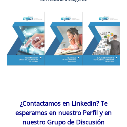
¿Contactamos en Linkedin? Te
esperamos en nuestro Perfil y en
nuestro Grupo de Discusión