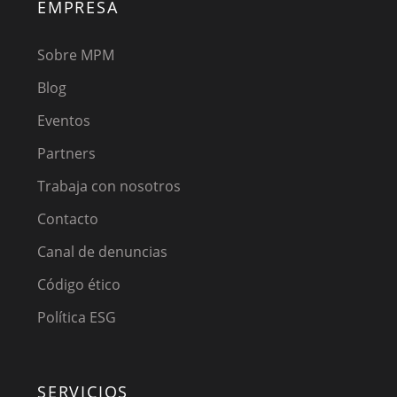
EMPRESA
Sobre MPM
Blog
Eventos
Partners
Trabaja con nosotros
Contacto
Canal de denuncias
Código ético
Política ESG
SERVICIOS