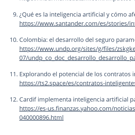
¿Qué es la inteligencia artificial y cómo a
https://www.santander.com/es/stories/inte
Colombia: el desarrollo del seguro param
https://www.undp.org/sites/g/files/zskgke
07/undp_co_doc_desarrollo_desarrollo_p
Explorando el potencial de los contratos i
https://ts2.space/es/contratos-inteligent
Cardif implementa inteligencia artificial 
https://es-us.finanzas.yahoo.com/noticias/
040000896.html