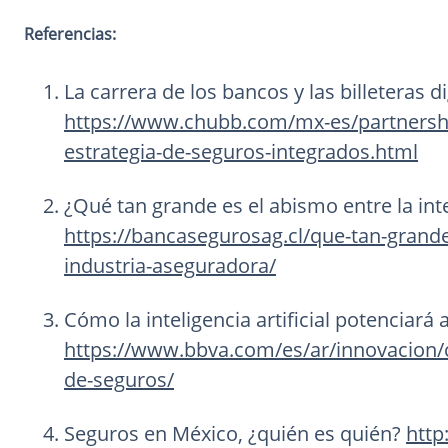
Referencias:
La carrera de los bancos y las billeteras d
https://www.chubb.com/mx-es/partnership/
estrategia-de-seguros-integrados.html
¿Qué tan grande es el abismo entre la intel
https://bancasegurosag.cl/que-tan-grande-e
industria-aseguradora/
Cómo la inteligencia artificial potenciar
https://www.bbva.com/es/ar/innovacion/co
de-seguros/
Seguros en México, ¿quién es quién?
http