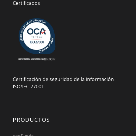
Certificados
Certificación de seguridad de la información
ISO/IEC 27001
PRODUCTOS
segElevia