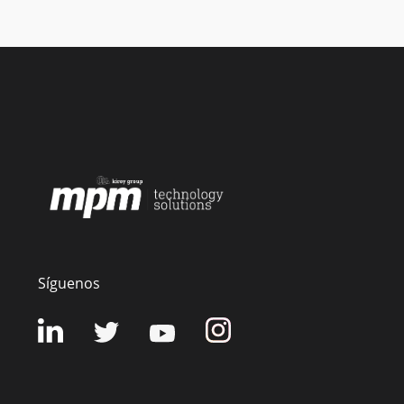
Síguenos