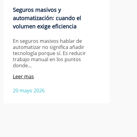
Seguros masivos y
automatización: cuando el
volumen exige eficiencia
En seguros masivos hablar de
automatizar no significa añadir
tecnología porque sí. Es reducir
trabajo manual en los puntos
donde…
Leer mas
20 mayo 2026