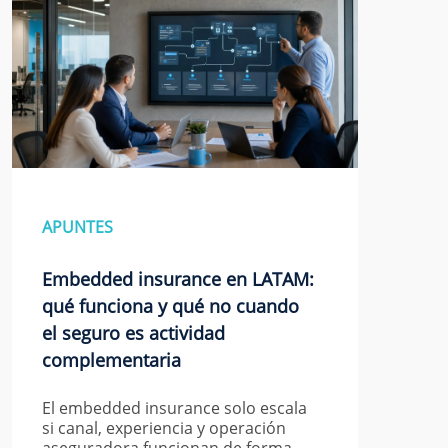
APUNTES
Embedded insurance en LATAM:
qué funciona y qué no cuando
el seguro es actividad
complementaria
El embedded insurance solo escala
si canal, experiencia y operación
aseguradora funcionan de forma