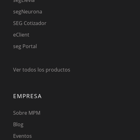
segNeurona
SEG Cotizador
eClient
seg Portal
Ver todos los productos
EMPRESA
Sobre MPM
Blog
Eventos