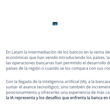
En Latam la intermediación de los bancos en la venta d
económicas que han venido introduciendo los países, la de
las operaciones bancarias han permitido el desarrollo 
países de la región o cuando se los compara con sus co
Con la llegada de la inteligencia artificial (IA), a la ba
sumar el avance tecnológico, sino también de incrementa
posicionamiento y ofrecerles una experiencia de más ca
la IA representa y los desafíos que enfrenta la banca en