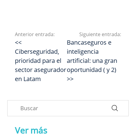
Anterior entrada:
Siguiente entrada:
<<
Bancaseguros e
Ciberseguridad,
inteligencia
prioridad para el
artificial: una gran
sector asegurador
oportunidad ( y 2)
en Latam
>>
Ver más