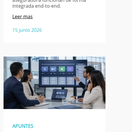
integrada end-to-end.
Leer mas
15 junio 2026
APUNTES