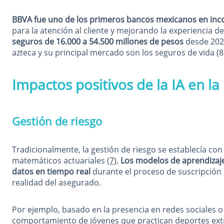
BBVA fue uno de los primeros bancos mexicanos en inc
para la atención al cliente y mejorando la experiencia de
seguros de 16.000 a 54.500 millones de pesos
desde 2020
azteca y su principal mercado son los seguros de vida (
Impactos positivos de la IA en la
Gestión de riesgo
Tradicionalmente, la gestión de riesgo se establecía co
matemáticos actuariales
(7)
.
Los modelos de aprendizaje
datos en tiempo real
durante el proceso de suscripción d
realidad del asegurado.
Por ejemplo, basado en la presencia en redes sociales o 
comportamiento de jóvenes que practican deportes ext