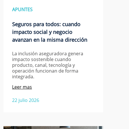
APUNTES
Seguros para todos: cuando
impacto social y negocio
avanzan en la misma dirección
La inclusión aseguradora genera
impacto sostenible cuando
producto, canal, tecnología y
operación funcionan de forma
integrada.
Leer mas
22 julio 2026