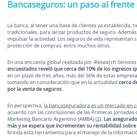
Bancaseguros: un paso al frente
La banca, al tener una base de clientes ya establecida, 
tradicionales, para lanzar productos de seguro. Ademá
impulsar la actividad. Los seguros de vida representan s
protección de compras, entre muchos otros.
En una encuesta global realizada por iResearch Service
encuestados reveló que cerca del 10% de los ingresos q
en un plazo de tres años, más del 56% de estas empresas
tomando en consideración que en la actualidad
cerca d
por la venta de seguros
.
En perspectiva, l
a bancaseguradora es un mercado en c
acuerdo con las conclusiones de las Primeras Jornadas 
Marketing Bancario Argentino (AMBA)
(2)
.
Las asegurado
más y se espera que incrementen su rentabilidad sobre
brinda esta herramienta para el manejo de la informac