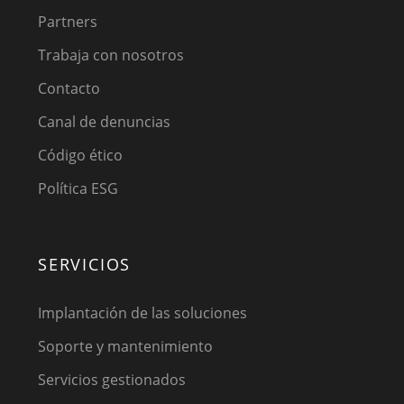
Partners
Trabaja con nosotros
Contacto
Canal de denuncias
Código ético
Política ESG
SERVICIOS
Implantación de las soluciones
Soporte y mantenimiento
Servicios gestionados