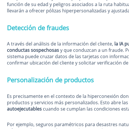
función de su edad y peligros asociados a la ruta habitu
llevarán a ofrecer pólizas hiperpersonalizadas y ajustada
Detección de fraudes
A través del análisis de la información del cliente,
la IA 
conductas sospechosas
y que conduzcan a un fraude. Po
sistema puede cruzar datos de las tarjetas con informac
confirmar ubicación del cliente y solicitar verificación d
Personalización de productos
Es precisamente en el contexto de la hiperconexión do
productos y servicios más personalizados. Esto abre las
autoejecutables
cuando se cumplan las condiciones esta
Por ejemplo, seguros paramétricos para desastres natur