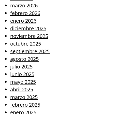
marzo 2026
febrero 2026
enero 2026
diciembre 2025
noviembre 2025
octubre 2025
septiembre 2025
agosto 2025
julio 2025
junio 2025
mayo 2025
abril 2025
marzo 2025
febrero 2025
enero 2025