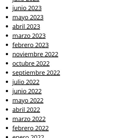
junio 2023
mayo 2023
abril 2023
marzo 2023
febrero 2023
noviembre 2022
octubre 2022
septiembre 2022
julio 2022
junio 2022
mayo 2022
abril 2022
marzo 2022
febrero 2022
enero 2022