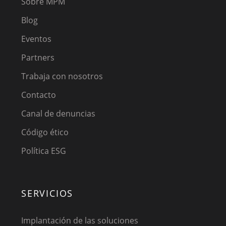
Sobre MPM
Blog
Eventos
Partners
Trabaja con nosotros
Contacto
Canal de denuncias
Código ético
Política ESG
SERVICIOS
Implantación de las soluciones