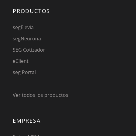
PRODUCTOS
segElevia
segNeurona
SEG Cotizador
eClient
seg Portal
Ver todos los productos
EMPRESA