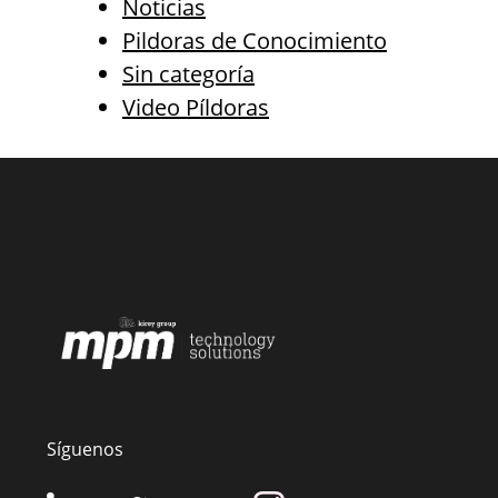
Noticias
Pildoras de Conocimiento
Sin categoría
Video Píldoras
Síguenos