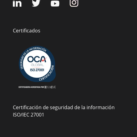
Certificados
Certificación de seguridad de la información
ISO/IEC 27001