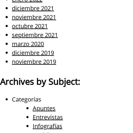
diciembre 2021
noviembre 2021
octubre 2021
septiembre 2021
marzo 2020
diciembre 2019
noviembre 2019
Archives by Subject:
Categorías
Apuntes
Entrevistas
Infografías