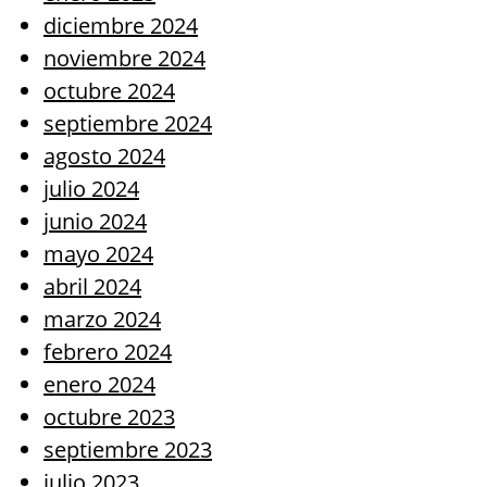
diciembre 2024
noviembre 2024
octubre 2024
septiembre 2024
agosto 2024
julio 2024
junio 2024
mayo 2024
abril 2024
marzo 2024
febrero 2024
enero 2024
octubre 2023
septiembre 2023
julio 2023