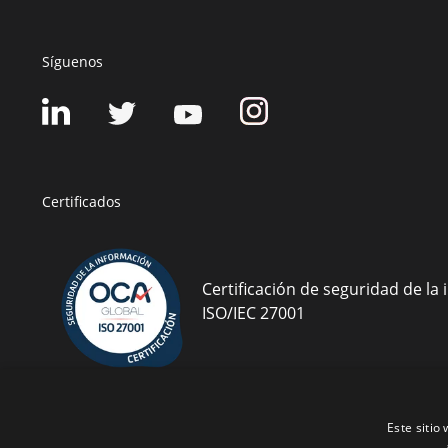
Síguenos
Certificados
Certificación de seguridad de la
ISO/IEC 27001
Este sitio