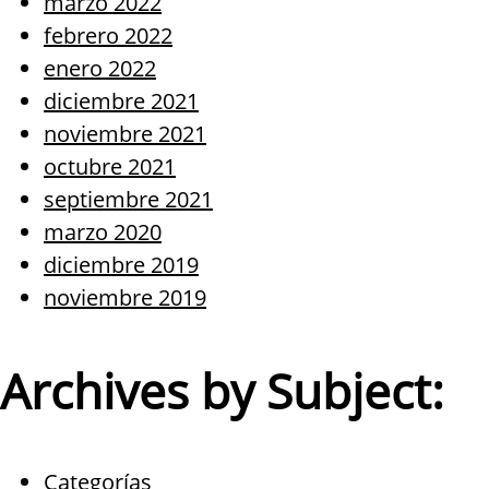
marzo 2022
febrero 2022
enero 2022
diciembre 2021
noviembre 2021
octubre 2021
septiembre 2021
marzo 2020
diciembre 2019
noviembre 2019
Archives by Subject:
Categorías