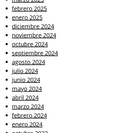
febrero 2025
enero 2025
diciembre 2024
noviembre 2024
octubre 2024
septiembre 2024
agosto 2024
julio 2024
junio 2024
mayo 2024
abril 2024
marzo 2024
febrero 2024
enero 2024