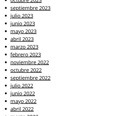
octubre 2023
septiembre 2023
julio 2023
junio 2023
mayo 2023
abril 2023
marzo 2023
febrero 2023
noviembre 2022
octubre 2022
septiembre 2022
julio 2022
junio 2022
mayo 2022
abril 2022