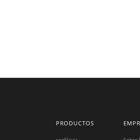
PRODUCTOS
EMPR