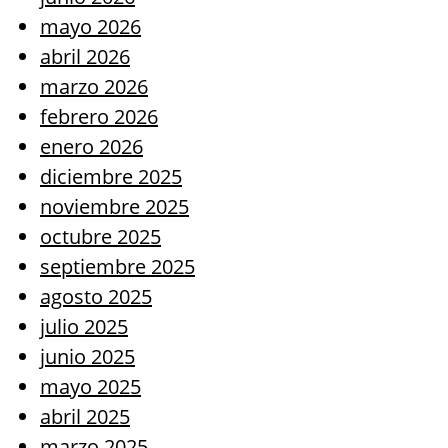
mayo 2026
abril 2026
marzo 2026
febrero 2026
enero 2026
diciembre 2025
noviembre 2025
octubre 2025
septiembre 2025
agosto 2025
julio 2025
junio 2025
mayo 2025
abril 2025
marzo 2025