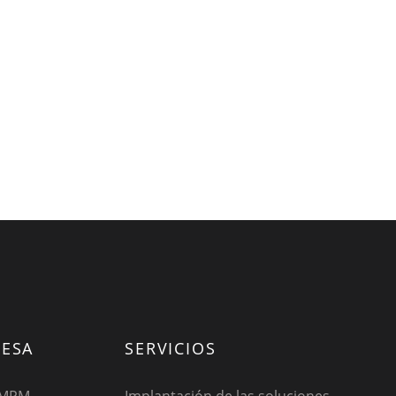
ESA
SERVICIOS