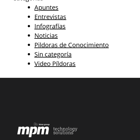
Apuntes
Entrevistas
Infografías
Noticias
Pildoras de Conocimiento
Sin categoría
Video Píldoras