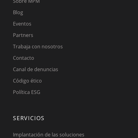
Sobre MPM
Blog
Eventos
Partners
Trabaja con nosotros
Contacto
Canal de denuncias
Código ético
Política ESG
SERVICIOS
Implantación de las soluciones