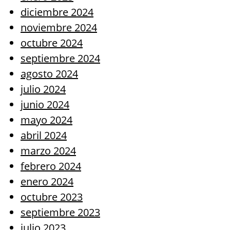
diciembre 2024
noviembre 2024
octubre 2024
septiembre 2024
agosto 2024
julio 2024
junio 2024
mayo 2024
abril 2024
marzo 2024
febrero 2024
enero 2024
octubre 2023
septiembre 2023
julio 2023