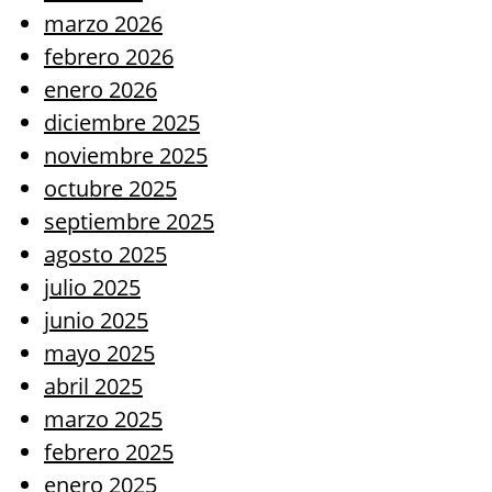
marzo 2026
febrero 2026
enero 2026
diciembre 2025
noviembre 2025
octubre 2025
septiembre 2025
agosto 2025
julio 2025
junio 2025
mayo 2025
abril 2025
marzo 2025
febrero 2025
enero 2025