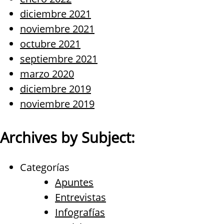
diciembre 2021
noviembre 2021
octubre 2021
septiembre 2021
marzo 2020
diciembre 2019
noviembre 2019
Archives by Subject:
Categorías
Apuntes
Entrevistas
Infografías