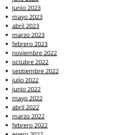
junio 2023
mayo 2023
abril 2023
marzo 2023
febrero 2023
noviembre 2022
octubre 2022
septiembre 2022
julio 2022
junio 2022
mayo 2022
abril 2022
marzo 2022
febrero 2022
enero 2022