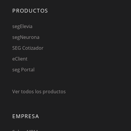
PRODUCTOS
segElevia
segNeurona
SEG Cotizador
eClient
seg Portal
Ver todos los productos
EMPRESA