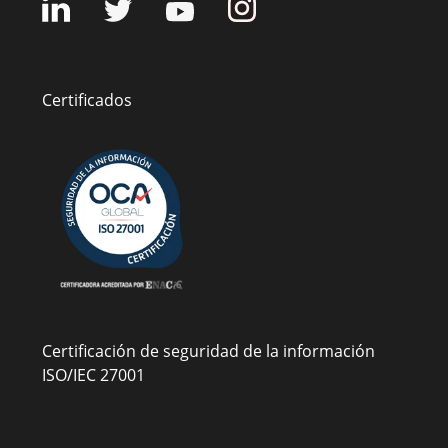
Certificados
Certificación de seguridad de la información
ISO/IEC 27001