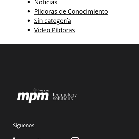
Noticias
Pildoras de Conocimiento
Sin categoría
Video Píldoras
Síguenos