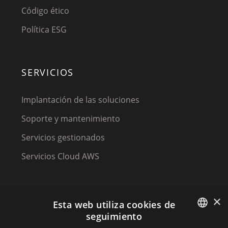
Código ético
Política ESG
SERVICIOS
Implantación de las soluciones
Soporte y mantenimiento
Servicios gestionados
Servicios Cloud AWS
×
Esta web utiliza cookies de
seguimiento