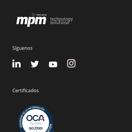
Síguenos
Certificados