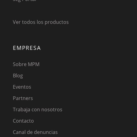
Ver todos los productos
EMPRESA
Sobre MPM
Blog
Eventos
Partners
Trabaja con nosotros
Contacto
Canal de denuncias