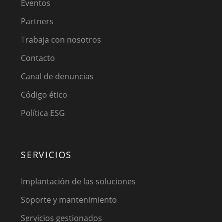
Eventos
Partners
Trabaja con nosotros
Contacto
Canal de denuncias
Código ético
Política ESG
SERVICIOS
Implantación de las soluciones
Soporte y mantenimiento
Servicios gestionados