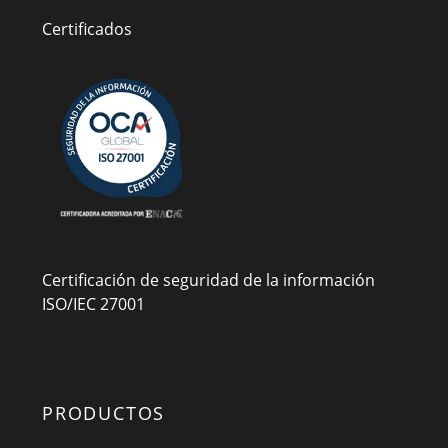
Certificados
Certificación de seguridad de la información
ISO/IEC 27001
PRODUCTOS