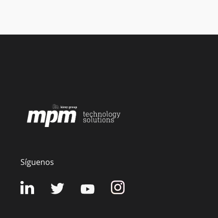
Síguenos