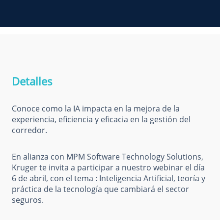
Detalles
Conoce como la IA impacta en la mejora de la
experiencia, eficiencia y eficacia en la gestión del
corredor.
En alianza con MPM Software Technology Solutions,
Kruger te invita a participar a nuestro webinar el día
6 de abril, con el tema : Inteligencia Artificial, teoría y
práctica de la tecnología que cambiará el sector
seguros.