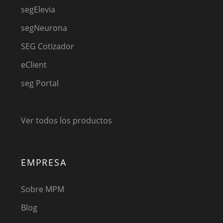
segElevia
segNeurona
SEG Cotizador
eClient
seg Portal
Ver todos los productos
EMPRESA
Sobre MPM
Blog