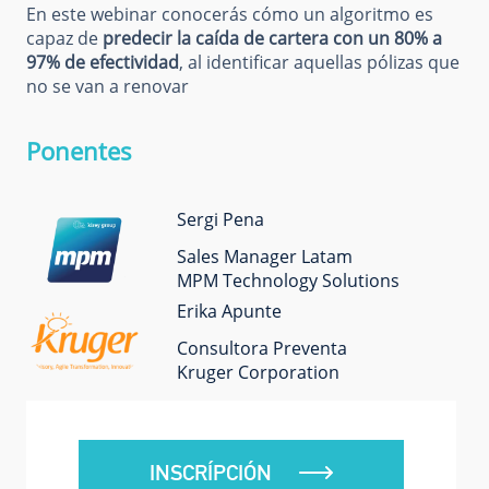
En este webinar conocerás cómo un algoritmo es
capaz de
predecir la caída de cartera con un 80% a
97% de efectividad
, al identificar aquellas pólizas que
no se van a renovar
Ponentes
Sergi Pena
Sales Manager Latam
MPM Technology Solutions
Erika Apunte
Consultora Preventa
Kruger Corporation
INSCRÍPCIÓN