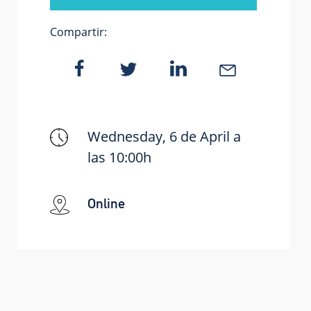
Compartir:
Wednesday, 6 de April a
las 10:00h
Online