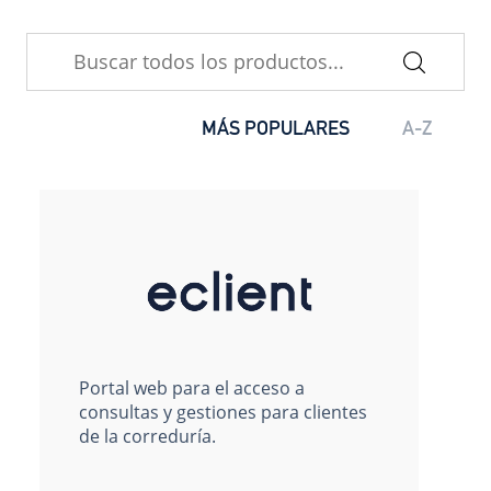
MÁS POPULARES
A-Z
Portal web para el acceso a
consultas y gestiones para clientes
de la correduría.