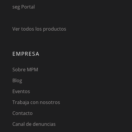
seg Portal
Ver todos los productos
EMPRESA
Sobre MPM
Blog
Eventos
Trabaja con nosotros
Contacto
Canal de denuncias