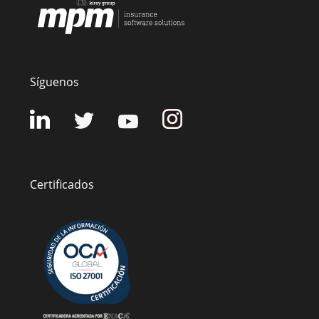
Síguenos
Certificados