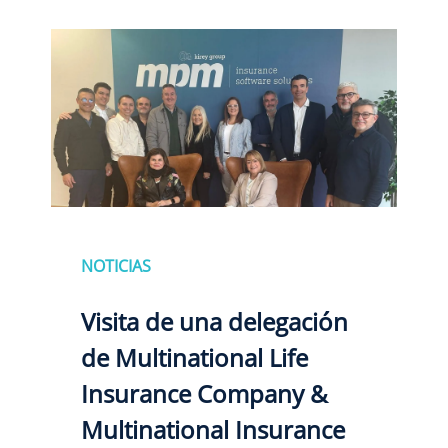
NOTICIAS
Visita de una delegación
de Multinational Life
Insurance Company &
Multinational Insurance