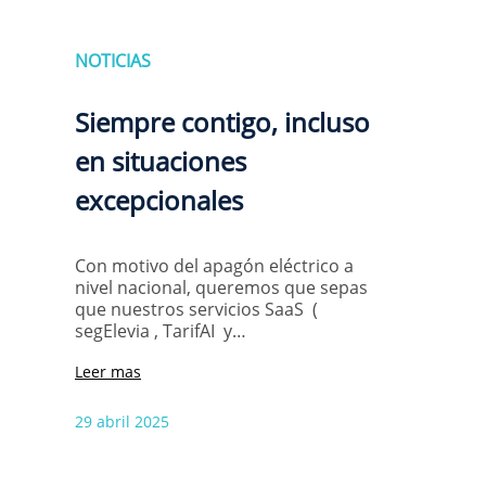
NOTICIAS
Siempre contigo, incluso
en situaciones
excepcionales
Con motivo del apagón eléctrico a
nivel nacional, queremos que sepas
que nuestros servicios SaaS (
segElevia , TarifAI y…
Leer mas
29 abril 2025