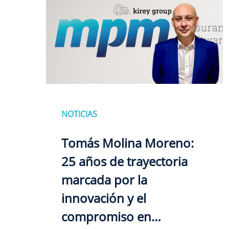
NOTICIAS
Tomás Molina Moreno:
25 años de trayectoria
marcada por la
innovación y el
compromiso en…