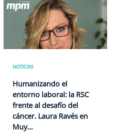
NOTICIAS
Humanizando el
entorno laboral: la RSC
frente al desafío del
cáncer. Laura Ravés en
Muy…