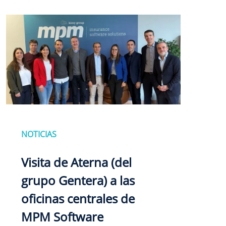
NOTICIAS
Visita de Aterna (del
grupo Gentera) a las
oficinas centrales de
MPM Software