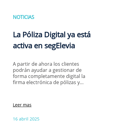
NOTICIAS
La Póliza Digital ya está
activa en segElevia
A partir de ahora los clientes
podrán ayudar a gestionar de
forma completamente digital la
firma electrónica de pólizas y…
Leer mas
16 abril 2025