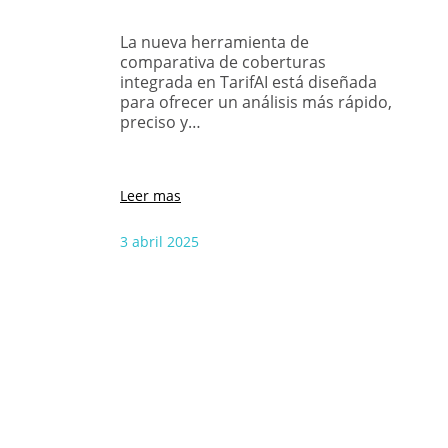
La nueva herramienta de
comparativa de coberturas
integrada en TarifAI está diseñada
para ofrecer un análisis más rápido,
preciso y…
Leer mas
3 abril 2025