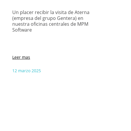
Un placer recibir la visita de Aterna
(empresa del grupo Gentera) en
nuestra oficinas centrales de MPM
Software
Leer mas
12 marzo 2025