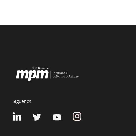
Síguenos