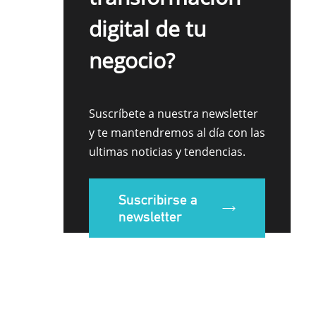
digital de tu
negocio?
Suscríbete a nuestra newsletter
y te mantendremos al día con las
ultimas noticias y tendencias.
Suscribirse a
newsletter