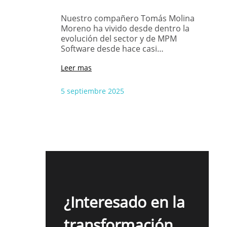
Nuestro compañero Tomás Molina
Moreno ha vivido desde dentro la
evolución del sector y de MPM
Software desde hace casi…
Leer mas
5 septiembre 2025
¿Interesado en la
transformación