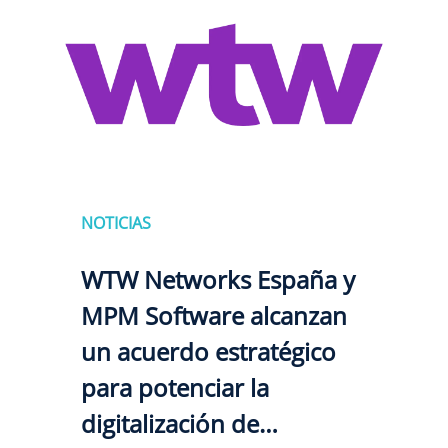
NOTICIAS
WTW Networks España y
MPM Software alcanzan
un acuerdo estratégico
para potenciar la
digitalización de…