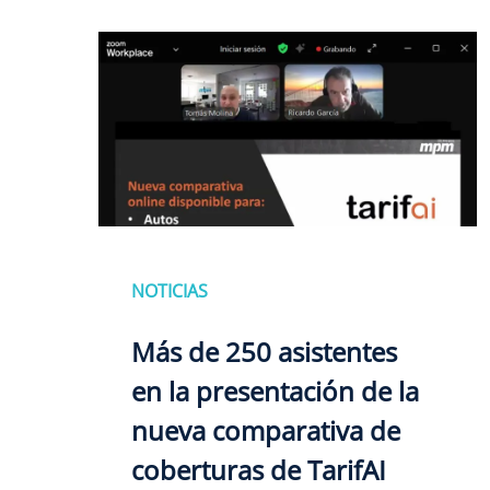
NOTICIAS
Más de 250 asistentes
en la presentación de la
nueva comparativa de
coberturas de TarifAI