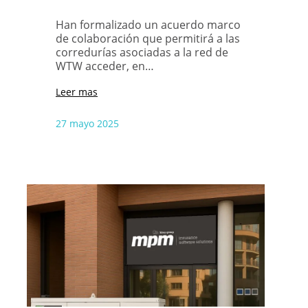
Han formalizado un acuerdo marco
de colaboración que permitirá a las
corredurías asociadas a la red de
WTW acceder, en…
Leer mas
27 mayo 2025