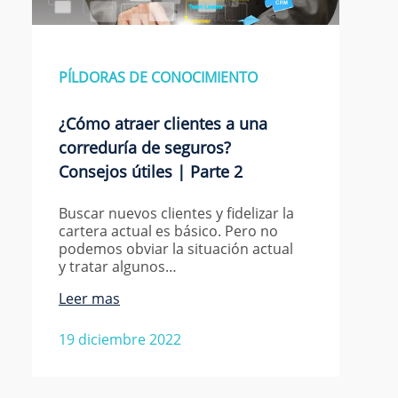
PÍLDORAS DE CONOCIMIENTO
¿Cómo atraer clientes a una
correduría de seguros?
Consejos útiles | Parte 2
Buscar nuevos clientes y fidelizar la
cartera actual es básico. Pero no
podemos obviar la situación actual
y tratar algunos…
Leer mas
19 diciembre 2022