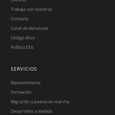
Trabaja con nosotros
Contacto
Canal de denuncias
Código ético
Política ESG
SERVICIOS
Mantenimiento
Formación
Migración y puesta en marcha
Desarrollos a medida