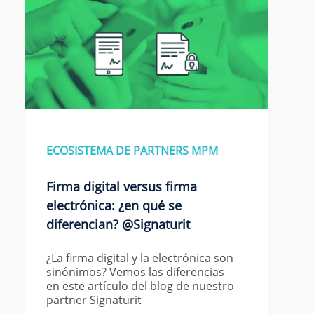
ECOSISTEMA DE PARTNERS MPM
Firma digital versus firma
electrónica: ¿en qué se
diferencian? @Signaturit
¿La firma digital y la electrónica son
sinónimos? Vemos las diferencias
en este artículo del blog de nuestro
partner Signaturit