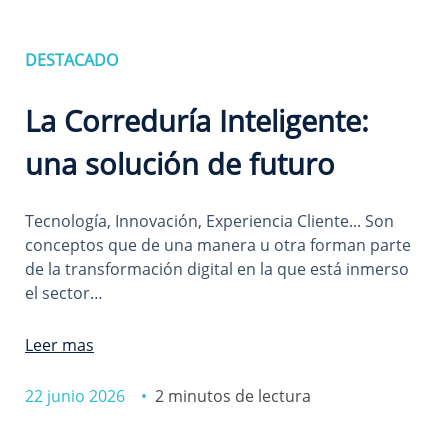
DESTACADO
La Correduría Inteligente:
una solución de futuro
Tecnología, Innovación, Experiencia Cliente... Son
conceptos que de una manera u otra forman parte
de la transformación digital en la que está inmerso
el sector…
Leer mas
22 junio 2026 •
2 minutos de lectura