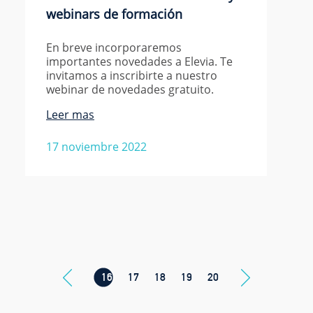
webinars de formación
En breve incorporaremos
importantes novedades a Elevia. Te
invitamos a inscribirte a nuestro
webinar de novedades gratuito.
Leer mas
17 noviembre 2022
16
17
18
19
20