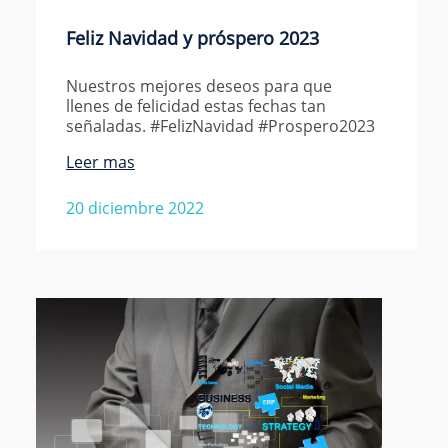
Feliz Navidad y próspero 2023
Nuestros mejores deseos para que
llenes de felicidad estas fechas tan
señaladas. #FelizNavidad #Prospero2023
Leer mas
20 diciembre 2022