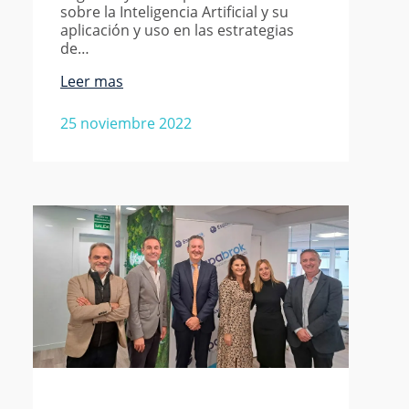
sobre la Inteligencia Artificial y su
aplicación y uso en las estrategias
de…
Leer mas
25 noviembre 2022