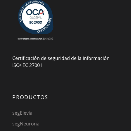
Certificación de seguridad de la información
ISO/IEC 27001
PRODUCTOS
segElevia
segNeurona