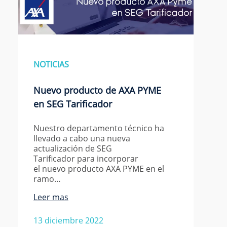
NOTICIAS
Nuevo producto de AXA PYME
en SEG Tarificador
Nuestro departamento técnico ha
llevado a cabo una nueva
actualización de SEG
Tarificador para incorporar
el nuevo producto AXA PYME en el
ramo…
Leer mas
13 diciembre 2022