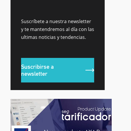
Suscríbete a nuestra newsletter
y te mantendremos al día con las
ultimas noticias y tendencias.
Suscribirse a
newsletter