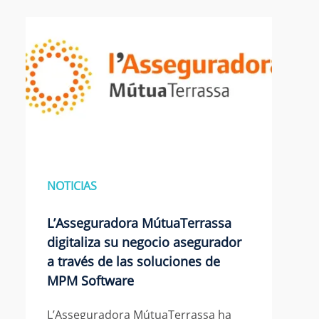
NOTICIAS
L’Asseguradora MútuaTerrassa
digitaliza su negocio asegurador
a través de las soluciones de
MPM Software
L’Asseguradora MútuaTerrassa ha