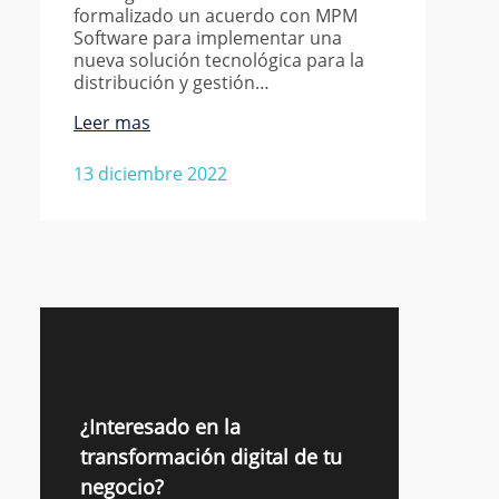
formalizado un acuerdo con MPM
Software para implementar una
nueva solución tecnológica para la
distribución y gestión…
Leer mas
13 diciembre 2022
¿Interesado en la
transformación digital de tu
negocio?