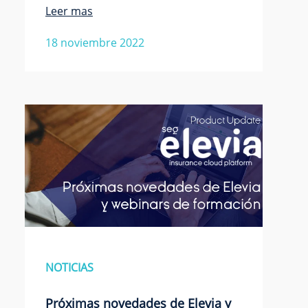
Leer mas
18 noviembre 2022
NOTICIAS
Próximas novedades de Elevia y