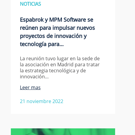
NOTICIAS
Espabrok y MPM Software se
reúnen para impulsar nuevos
proyectos de innovación y
tecnología para…
La reunión tuvo lugar en la sede de
la asociación en Madrid para tratar
la estrategia tecnológica y de
innovación…
Leer mas
21 noviembre 2022