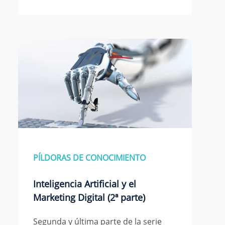
PÍLDORAS DE CONOCIMIENTO
Inteligencia Artificial y el
Marketing Digital (2ª parte)
Segunda y última parte de la serie