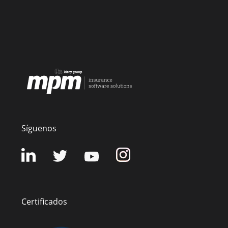
Síguenos
Certificados