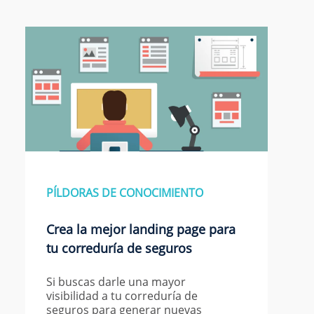
PÍLDORAS DE CONOCIMIENTO
Crea la mejor landing page para
tu correduría de seguros
Si buscas darle una mayor
visibilidad a tu correduría de
seguros para generar nuevas