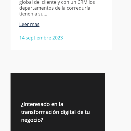
global del cliente y con un CRM los
departamentos de la correduría
tienen a su…
Leer mas
14 septiembre 2023
¿Interesado en la
transformación digital de tu
negocio?