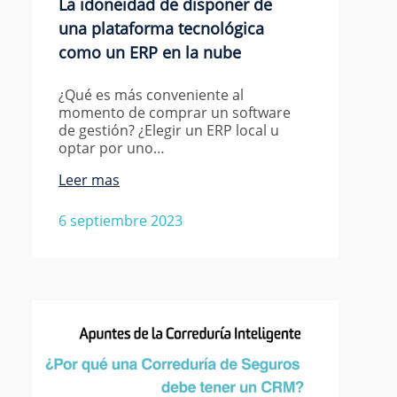
La idoneidad de disponer de
una plataforma tecnológica
como un ERP en la nube
¿Qué es más conveniente al
momento de comprar un software
de gestión? ¿Elegir un ERP local u
optar por uno…
Leer mas
6 septiembre 2023