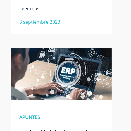
Leer mas
8 septiembre 2023
APUNTES