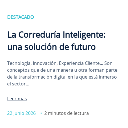
DESTACADO
La Correduría Inteligente:
una solución de futuro
Tecnología, Innovación, Experiencia Cliente... Son
conceptos que de una manera u otra forman parte
de la transformación digital en la que está inmerso
el sector…
Leer mas
22 junio 2026 •
2 minutos de lectura