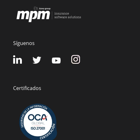
Síguenos
Certificados