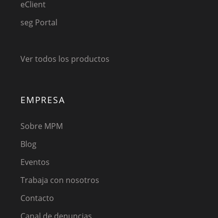
eClient
seg Portal
Ver todos los productos
EMPRESA
Sobre MPM
Blog
Eventos
Trabaja con nosotros
Contacto
Canal de denuncias