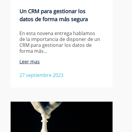
Un CRM para gestionar los
datos de forma más segura
En esta novena entrega hablamos
de la importancia de disponer de un
CRM para gestionar los datos de
forma más…
Leer mas
27 septiembre 2023