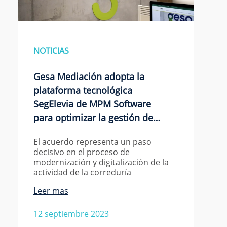
NOTICIAS
Gesa Mediación adopta la
plataforma tecnológica
SegElevia de MPM Software
para optimizar la gestión de…
El acuerdo representa un paso
decisivo en el proceso de
modernización y digitalización de la
actividad de la correduría
Leer mas
12 septiembre 2023