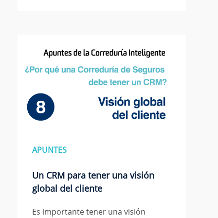
APUNTES
Un CRM para tener una visión
global del cliente
Es importante tener una visión