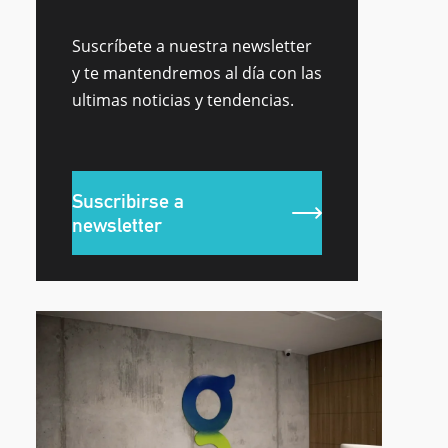
Suscríbete a nuestra newsletter
y te mantendremos al día con las
ultimas noticias y tendencias.
Suscribirse a
newsletter