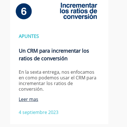
APUNTES
Un CRM para incrementar los
ratios de conversión
En la sexta entrega, nos enfocamos
en como podemos usar el CRM para
incrementar los ratios de
conversión.
Leer mas
4 septiembre 2023