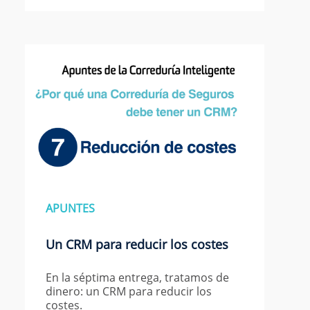
APUNTES
Un CRM para reducir los costes
En la séptima entrega, tratamos de
dinero: un CRM para reducir los
costes.