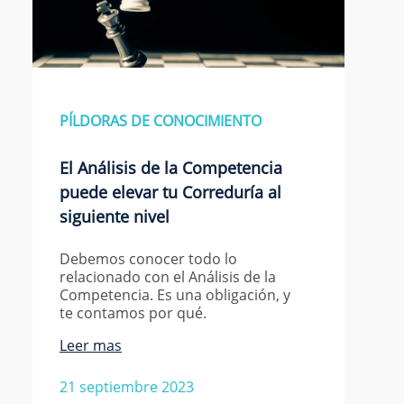
PÍLDORAS DE CONOCIMIENTO
El Análisis de la Competencia
puede elevar tu Correduría al
siguiente nivel
Debemos conocer todo lo
relacionado con el Análisis de la
Competencia. Es una obligación, y
te contamos por qué.
Leer mas
21 septiembre 2023